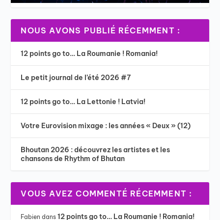
NOUS AVONS PUBLIÉ RÉCEMMENT :
12 points go to… La Roumanie ! Romania!
Le petit journal de l’été 2026 #7
12 points go to… La Lettonie ! Latvia!
Votre Eurovision mixage : les années « Deux » (12)
Bhoutan 2026 : découvrez les artistes et les
chansons de Rhythm of Bhutan
VOUS AVEZ COMMENTÉ RÉCEMMENT :
12 points go to… La Roumanie ! Romania!
Fabien
dans