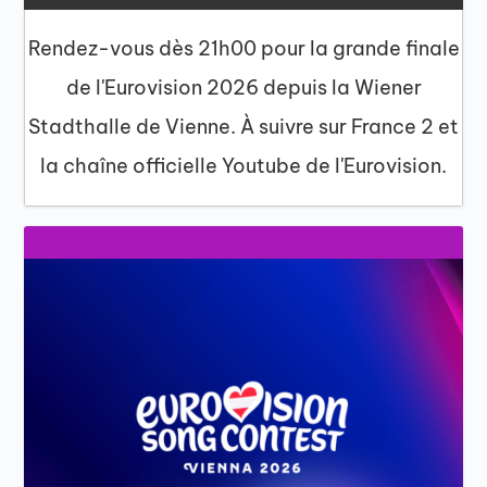
Rendez-vous dès 21h00 pour la grande finale
de l'Eurovision 2026 depuis la Wiener
Stadthalle de Vienne. À suivre sur France 2 et
la chaîne officielle Youtube de l'Eurovision.