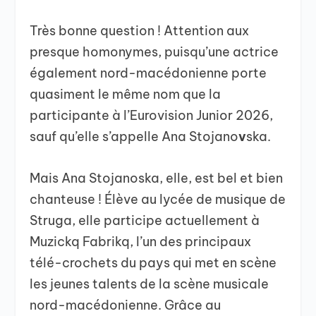
Très bonne question ! Attention aux
presque homonymes, puisqu’une actrice
également nord-macédonienne porte
quasiment le même nom que la
participante à l’Eurovision Junior 2026,
sauf qu’elle s’appelle Ana Stojano
v
ska.
Mais Ana Stojanoska, elle, est bel et bien
chanteuse ! Élève au lycée de musique de
Struga, elle participe actuellement à
Muzickq Fabrikq, l’un des principaux
télé-crochets du pays qui met en scène
les jeunes talents de la scène musicale
nord-macédonienne. Grâce au