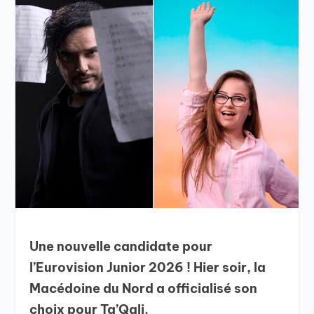
Une nouvelle candidate pour
l’Eurovision Junior 2026 ! Hier soir, la
Macédoine du Nord a officialisé son
choix pour Ta’Qali.