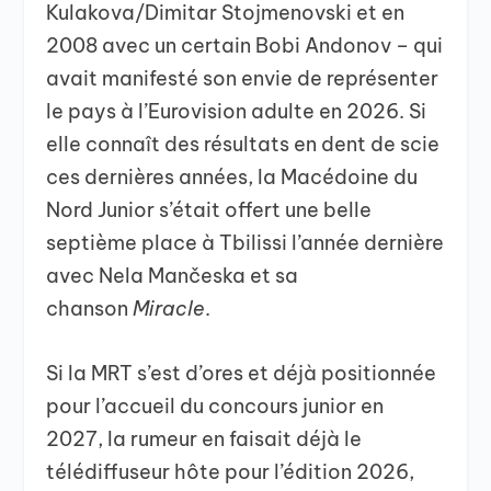
Kulakova/Dimitar Stojmenovski et en
2008 avec un certain Bobi Andonov – qui
avait manifesté son envie de représenter
le pays à l’Eurovision adulte en 2026. Si
elle connaît des résultats en dent de scie
ces dernières années, la Macédoine du
Nord Junior s’était offert une belle
septième place à Tbilissi l’année dernière
avec Nela Mančeska et sa
chanson
Miracle
.
Si la MRT s’est d’ores et déjà positionnée
pour l’accueil du concours junior en
2027, la rumeur en faisait déjà le
télédiffuseur hôte pour l’édition 2026,