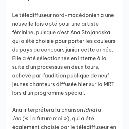
Le télédiffuseur nord-macédonien a une
nouvelle fois opté pour une artiste
féminine, puisque c’est Ana Stojanoska
qui a été choisie pour porter les couleurs
du pays au concours junior cette année.
Elle a été sélectionnée en interne à la
suite d’un processus en deux tours,
achevé par l’audition publique de neuf
jeunes chanteurs diffusée hier sur la MRT
lors d’un programme spécial.
Ana interprétera la chanson
Idnata
Jac
(« La future moi »), qui a été
également choisie par le télédiffuseur en