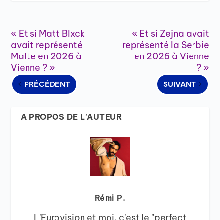
« Et si Matt Blxck
« Et si Zejna avait
avait représenté
représenté la Serbie
Malte en 2026 à
en 2026 à Vienne
Vienne ? »
? »
PRÉCÉDENT
SUIVANT
A PROPOS DE L'AUTEUR
Rémi P.
L'Eurovision et moi, c'est le "perfect