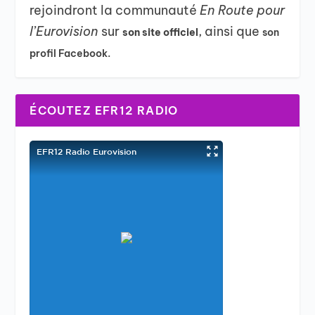
rejoindront la communauté
En Route pour
l’Eurovision
sur
, ainsi que
son site officiel
son
profil Facebook.
ÉCOUTEZ EFR12 RADIO