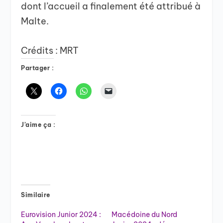
dont l’accueil a finalement été attribué à
Malte.
Crédits : MRT
Partager :
J’aime ça :
Similaire
Eurovision Junior 2024 :
Macédoine du Nord