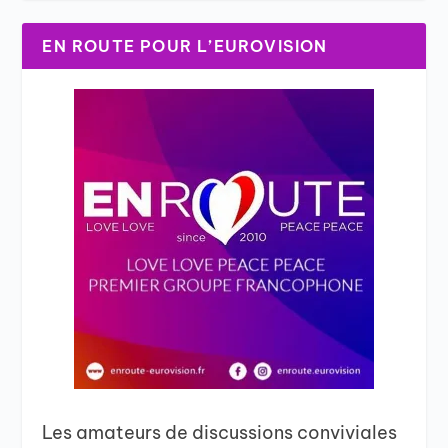
EN ROUTE POUR L’EUROVISION
Les amateurs de discussions conviviales