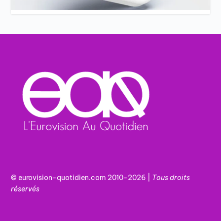
© eurovision-quotidien.com 2010-2026 |
Tous
droits
réservés