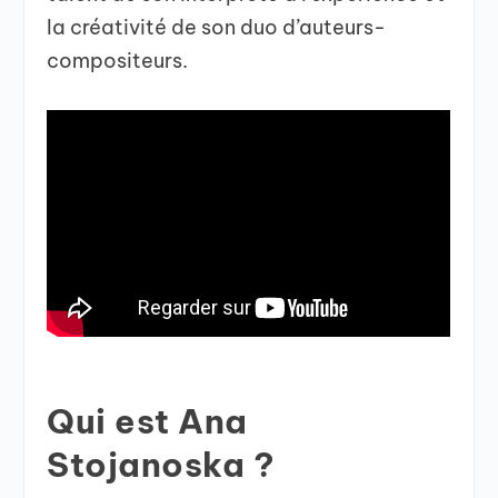
la créativité de son duo d’auteurs-
compositeurs.
Qui est Ana
Stojanoska ?