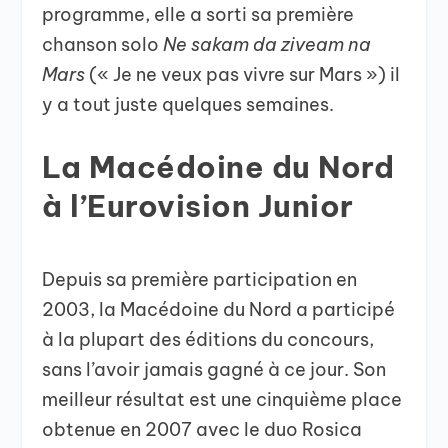
programme, elle a sorti sa première
chanson solo
Ne sakam da ziveam na
Mars
(« Je ne veux pas vivre sur Mars ») il
y a tout juste quelques semaines.
La Macédoine du Nord
à l’Eurovision Junior
Depuis sa première participation en
2003, la Macédoine du Nord a participé
à la plupart des éditions du concours,
sans l’avoir jamais gagné à ce jour. Son
meilleur résultat est une cinquième place
obtenue en 2007 avec le duo Rosica