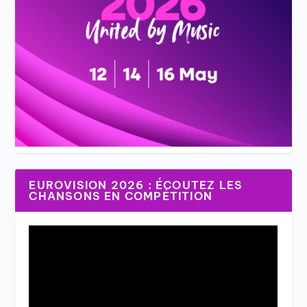
EUROVISION 2026 : ÉCOUTEZ LES
CHANSONS EN COMPÉTITION