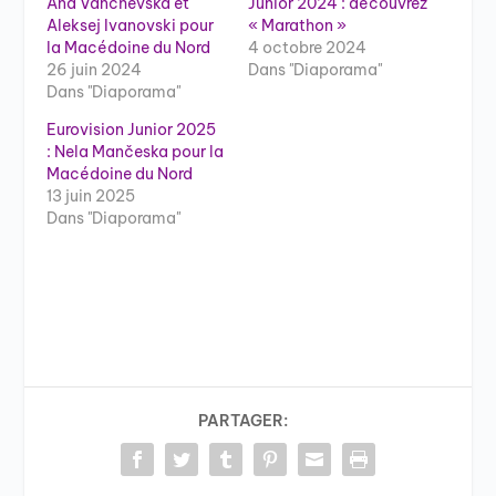
Ana Vanchevska et
Junior 2024 : découvrez
Aleksej Ivanovski pour
« Marathon »
la Macédoine du Nord
4 octobre 2024
26 juin 2024
Dans "Diaporama"
Dans "Diaporama"
Eurovision Junior 2025
: Nela Mančeska pour la
Macédoine du Nord
13 juin 2025
Dans "Diaporama"
PARTAGER: