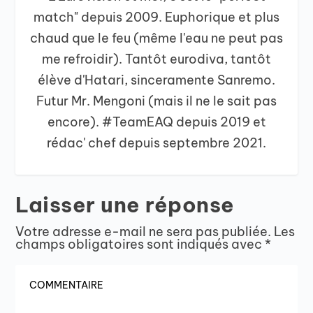
match" depuis 2009. Euphorique et plus
chaud que le feu (même l'eau ne peut pas
me refroidir). Tantôt eurodiva, tantôt
élève d'Hatari, sinceramente Sanremo.
Futur Mr. Mengoni (mais il ne le sait pas
encore). #TeamEAQ depuis 2019 et
rédac' chef depuis septembre 2021.
Laisser une réponse
Votre adresse e-mail ne sera pas publiée.
Les
champs obligatoires sont indiqués avec
*