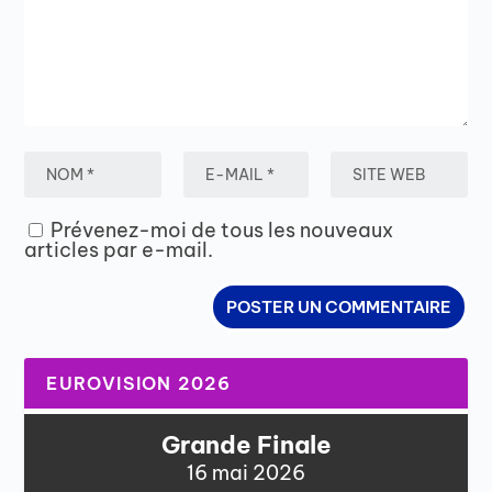
Prévenez-moi de tous les nouveaux
articles par e-mail.
EUROVISION 2026
Grande Finale
16 mai 2026