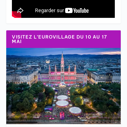
VISITEZ L’EUROVILLAGE DU 10 AU 17
MAI