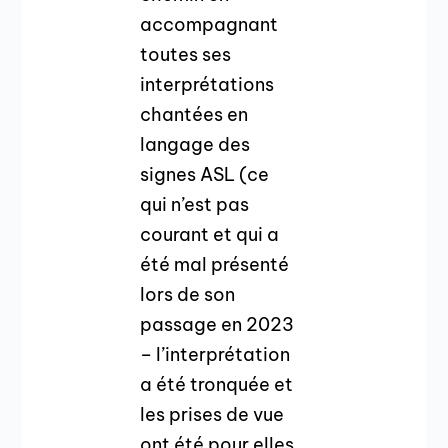
accompagnant
toutes ses
interprétations
chantées en
langage des
signes ASL (ce
qui n’est pas
courant et qui a
été mal présenté
lors de son
passage en 2023
– l’interprétation
a été tronquée et
les prises de vue
ont été pour elles