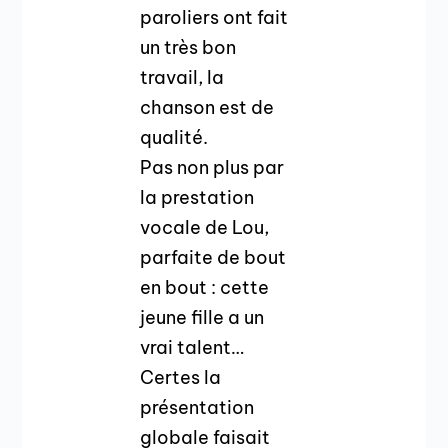
paroliers ont fait
un très bon
travail, la
chanson est de
qualité.
Pas non plus par
la prestation
vocale de Lou,
parfaite de bout
en bout : cette
jeune fille a un
vrai talent…
Certes la
présentation
globale faisait