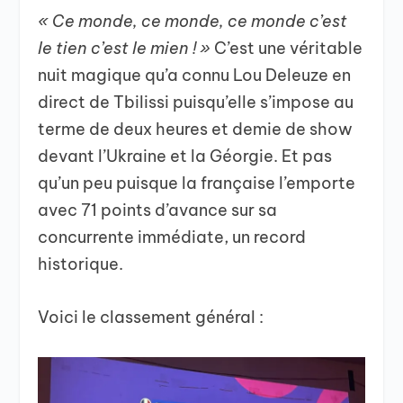
« Ce monde, ce monde, ce monde c’est
le tien c’est le mien ! »
C’est une véritable
nuit magique qu’a connu Lou Deleuze en
direct de Tbilissi puisqu’elle s’impose au
terme de deux heures et demie de show
devant l’Ukraine et la Géorgie. Et pas
qu’un peu puisque la française l’emporte
avec 71 points d’avance sur sa
concurrente immédiate, un record
historique.
Voici le classement général :