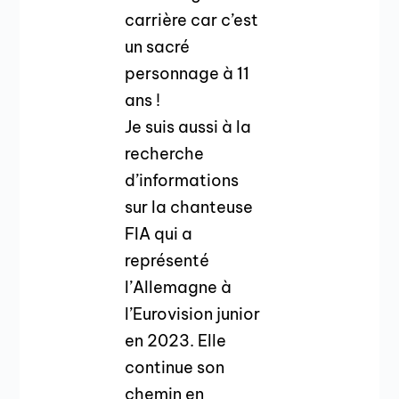
carrière car c’est
un sacré
personnage à 11
ans !
Je suis aussi à la
recherche
d’informations
sur la chanteuse
FIA qui a
représenté
l’Allemagne à
l’Eurovision junior
en 2023. Elle
continue son
chemin en