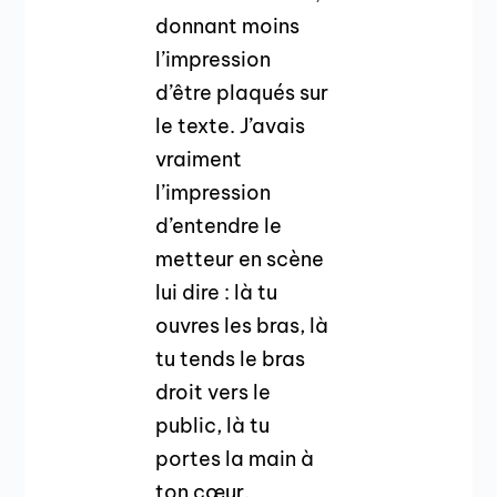
donnant moins
l’impression
d’être plaqués sur
le texte. J’avais
vraiment
l’impression
d’entendre le
metteur en scène
lui dire : là tu
ouvres les bras, là
tu tends le bras
droit vers le
public, là tu
portes la main à
ton cœur.