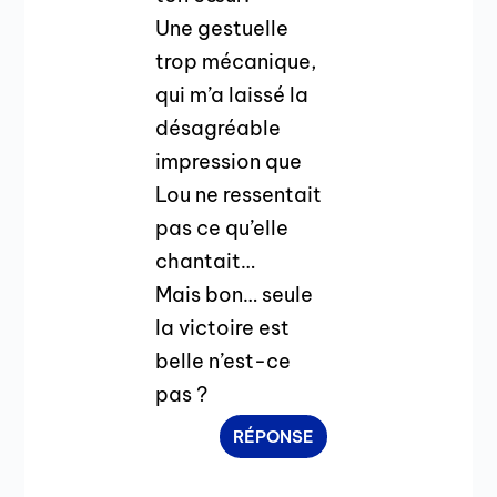
Une gestuelle
trop mécanique,
qui m’a laissé la
désagréable
impression que
Lou ne ressentait
pas ce qu’elle
chantait…
Mais bon… seule
la victoire est
belle n’est-ce
pas ?
RÉPONSE