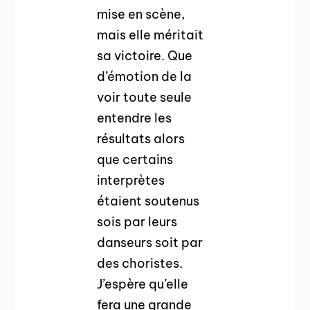
mise en scène,
mais elle méritait
sa victoire. Que
d’émotion de la
voir toute seule
entendre les
résultats alors
que certains
interprètes
étaient soutenus
sois par leurs
danseurs soit par
des choristes.
J’espère qu’elle
fera une grande