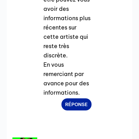
avoir des
informations plus
récentes sur
cette artiste qui
reste très
discrète.
En vous
remerciant par
avance pour des
informations.
RÉPONSE