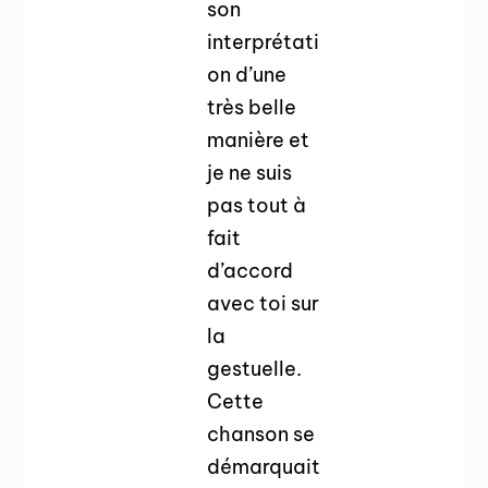
son
interprétati
on d’une
très belle
manière et
je ne suis
pas tout à
fait
d’accord
avec toi sur
la
gestuelle.
Cette
chanson se
démarquait