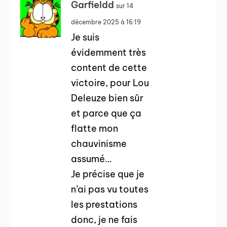
Garfieldd
sur 14
décembre 2025 à 16:19
Je suis
évidemment très
content de cette
victoire, pour Lou
Deleuze bien sûr
et parce que ça
flatte mon
chauvinisme
assumé…
Je précise que je
n’ai pas vu toutes
les prestations
donc, je ne fais