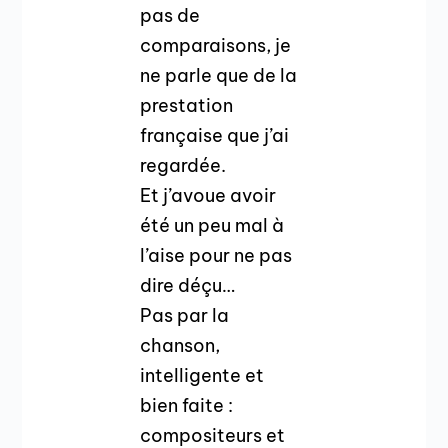
pas de
comparaisons, je
ne parle que de la
prestation
française que j’ai
regardée.
Et j’avoue avoir
été un peu mal à
l’aise pour ne pas
dire déçu…
Pas par la
chanson,
intelligente et
bien faite :
compositeurs et