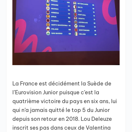
La France est décidément la Suède de
l’Eurovision Junior puisque c’est la
quatrième victoire du pays en six ans, lui
qui n’a jamais quitté le top 5 du Junior
depuis son retour en 2018. Lou Deleuze
inscrit ses pas dans ceux de Valentina