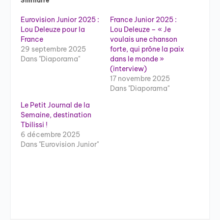
Similaire
Eurovision Junior 2025 :
France Junior 2025 :
Lou Deleuze pour la
Lou Deleuze – « Je
France
voulais une chanson
29 septembre 2025
forte, qui prône la paix
Dans "Diaporama"
dans le monde »
(interview)
17 novembre 2025
Dans "Diaporama"
Le Petit Journal de la
Semaine, destination
Tbilissi !
6 décembre 2025
Dans "Eurovision Junior"