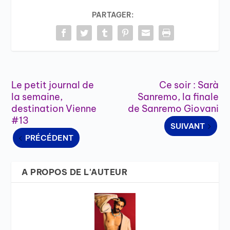
PARTAGER:
Le petit journal de
Ce soir : Sarà
la semaine,
Sanremo, la finale
destination Vienne
de Sanremo Giovani
#13
SUIVANT
PRÉCÉDENT
A PROPOS DE L'AUTEUR