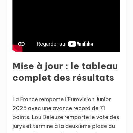
Mise à jour : le tableau
complet des résultats
La France remporte l’Eurovision Junior
2025 avec une avance record de 71
points. Lou Deleuze remporte le vote des
jurys et termine à la deuxième place du