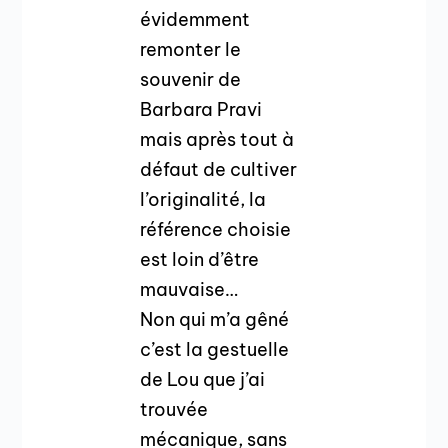
évidemment
remonter le
souvenir de
Barbara Pravi
mais après tout à
défaut de cultiver
l’originalité, la
référence choisie
est loin d’être
mauvaise…
Non qui m’a gêné
c’est la gestuelle
de Lou que j’ai
trouvée
mécanique, sans