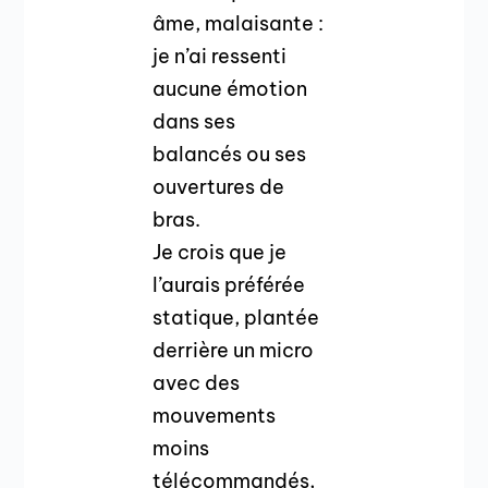
âme, malaisante :
je n’ai ressenti
aucune émotion
dans ses
balancés ou ses
ouvertures de
bras.
Je crois que je
l’aurais préférée
statique, plantée
derrière un micro
avec des
mouvements
moins
télécommandés,