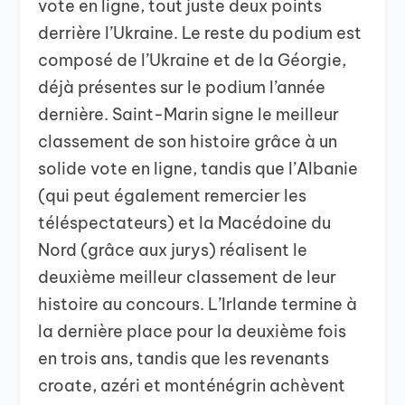
vote en ligne, tout juste deux points
derrière l’Ukraine. Le reste du podium est
composé de l’Ukraine et de la Géorgie,
déjà présentes sur le podium l’année
dernière. Saint-Marin signe le meilleur
classement de son histoire grâce à un
solide vote en ligne, tandis que l’Albanie
(qui peut également remercier les
téléspectateurs) et la Macédoine du
Nord (grâce aux jurys) réalisent le
deuxième meilleur classement de leur
histoire au concours. L’Irlande termine à
la dernière place pour la deuxième fois
en trois ans, tandis que les revenants
croate, azéri et monténégrin achèvent