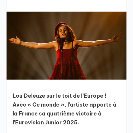
Lou Deleuze sur le toit de l’Europe !
Avec « Ce monde », l’artiste apporte à
la France sa quatrième victoire à
l’Eurovision Junior 2025.