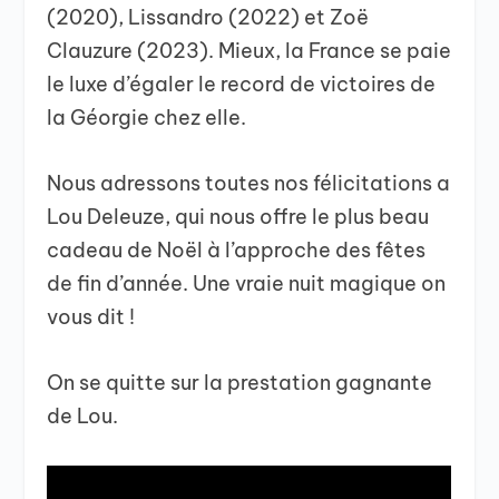
(2020), Lissandro (2022) et Zoë
Clauzure (2023). Mieux, la France se paie
le luxe d’égaler le record de victoires de
la Géorgie chez elle.
Nous adressons toutes nos félicitations a
Lou Deleuze, qui nous offre le plus beau
cadeau de Noël à l’approche des fêtes
de fin d’année. Une vraie nuit magique on
vous dit !
On se quitte sur la prestation gagnante
de Lou.