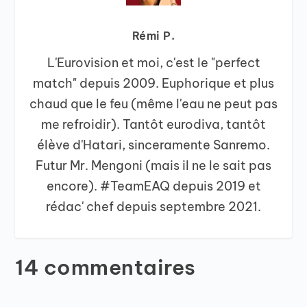
Rémi P.
L'Eurovision et moi, c'est le "perfect
match" depuis 2009. Euphorique et plus
chaud que le feu (même l'eau ne peut pas
me refroidir). Tantôt eurodiva, tantôt
élève d'Hatari, sinceramente Sanremo.
Futur Mr. Mengoni (mais il ne le sait pas
encore). #TeamEAQ depuis 2019 et
rédac' chef depuis septembre 2021.
14 commentaires