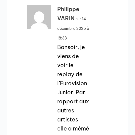
Philippe
VARIN
sur 14
décembre 2025 à
18:38
Bonsoir, je
viens de
voir le
replay de
l’Eurovision
Junior. Par
rapport aux
autres
artistes,
elle a mémé