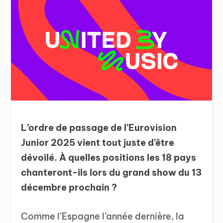
L’ordre de passage de l’Eurovision
Junior 2025 vient tout juste d’être
dévoilé. À quelles positions les 18 pays
chanteront-ils lors du grand show du 13
décembre prochain ?
Comme l’Espagne l’année dernière, la