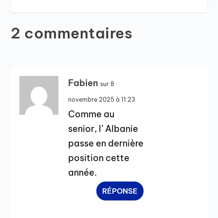
2 commentaires
Fabien
sur 8
novembre 2025 à 11:23
Comme au
senior, l’ Albanie
passe en dernière
position cette
année.
RÉPONSE