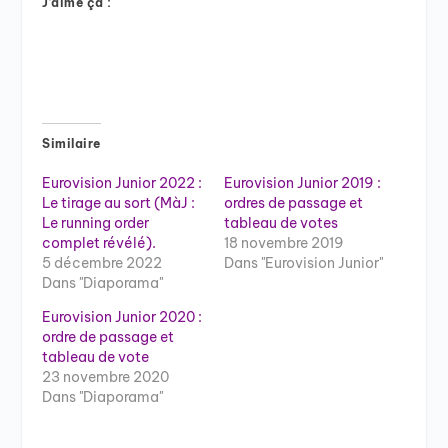
J’aime ça :
Similaire
Eurovision Junior 2022 :
Eurovision Junior 2019 :
Le tirage au sort (MàJ :
ordres de passage et
Le running order
tableau de votes
complet révélé).
18 novembre 2019
5 décembre 2022
Dans "Eurovision Junior"
Dans "Diaporama"
Eurovision Junior 2020 :
ordre de passage et
tableau de vote
23 novembre 2020
Dans "Diaporama"