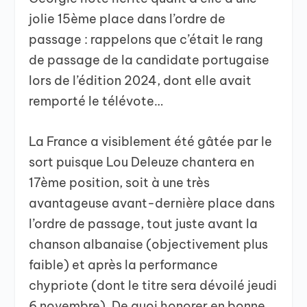
jolie 15ème place dans l’ordre de
passage : rappelons que c’était le rang
de passage de la candidate portugaise
lors de l’édition 2024, dont elle avait
remporté le télévote…
La France a visiblement été gâtée par le
sort puisque Lou Deleuze chantera en
17ème position, soit à une très
avantageuse avant-dernière place dans
l’ordre de passage, tout juste avant la
chanson albanaise (objectivement plus
faible) et après la performance
chypriote (dont le titre sera dévoilé jeudi
6 novembre). De quoi honorer en bonne