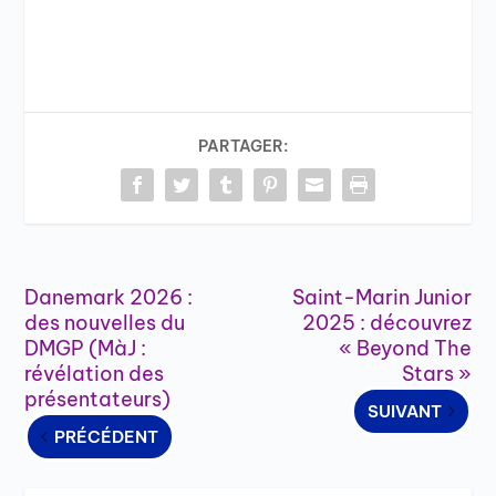
PARTAGER:
Danemark 2026 :
Saint-Marin Junior
des nouvelles du
2025 : découvrez
DMGP (MàJ :
« Beyond The
révélation des
Stars »
présentateurs)
SUIVANT
PRÉCÉDENT