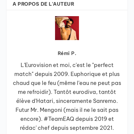
A PROPOS DE L'AUTEUR
Rémi P.
L'Eurovision et moi, c'est le "perfect
match" depuis 2009. Euphorique et plus
chaud que le feu (même l'eau ne peut pas
me refroidir). Tantôt eurodiva, tantôt
élève d'Hatari, sinceramente Sanremo.
Futur Mr. Mengoni (mais il ne le sait pas
encore). #TeamEAQ depuis 2019 et
rédac' chef depuis septembre 2021.