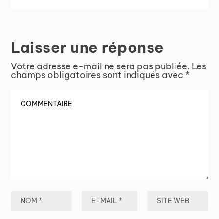
Laisser une réponse
Votre adresse e-mail ne sera pas publiée.
Les
champs obligatoires sont indiqués avec
*