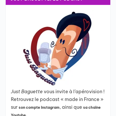
Just Baguette
vous invite à l’apérovision !
Retrouvez le podcast « made in France »
sur
, ainsi que
son compte Instagram
sa chaîne
Youtube.