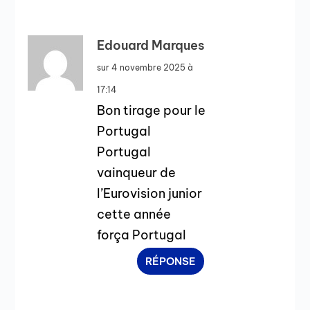
Edouard Marques
sur 4 novembre 2025 à
17:14
Bon tirage pour le
Portugal
Portugal
vainqueur de
l’Eurovision junior
cette année
força Portugal
RÉPONSE