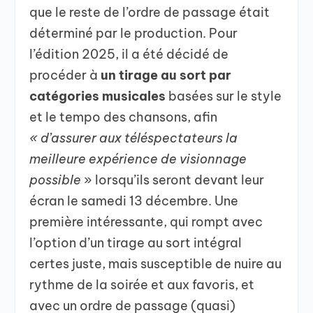
que le reste de l’ordre de passage était
déterminé par le production. Pour
l’édition 2025, il a été décidé de
procéder à
un tirage au sort par
catégories musicales
basées sur le style
et le tempo des chansons, afin
« d’assurer aux téléspectateurs la
meilleure expérience de visionnage
possible
» lorsqu’ils seront devant leur
écran le samedi 13 décembre. Une
première intéressante, qui rompt avec
l’option d’un tirage au sort intégral
certes juste, mais susceptible de nuire au
rythme de la soirée et aux favoris, et
avec un ordre de passage (quasi)