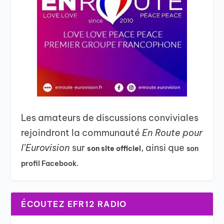
Les amateurs de discussions conviviales
rejoindront la communauté
En Route pour
l’Eurovision
sur
, ainsi que
son site officiel
son
profil Facebook.
ÉCOUTEZ EFR12 RADIO