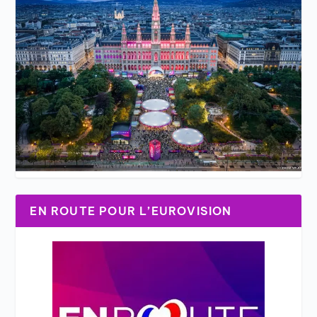
EN ROUTE POUR L’EUROVISION