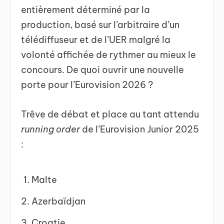
entièrement déterminé par la
production, basé sur l’arbitraire d’un
télédiffuseur et de l’UER malgré la
volonté affichée de rythmer au mieux le
concours. De quoi ouvrir une nouvelle
porte pour l’Eurovision 2026 ?
Trêve de débat et place au tant attendu
running order
de l’Eurovision Junior 2025
:
Malte
Azerbaïdjan
Croatie