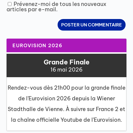
Prévenez-moi de tous les nouveaux
articles par e-mail.
EUROVISION 2026
Grande Finale
16 mai 2026
Rendez-vous dès 21h00 pour la grande finale
de l'Eurovision 2026 depuis la Wiener
Stadthalle de Vienne. À suivre sur France 2 et
la chaîne officielle Youtube de l'Eurovision.