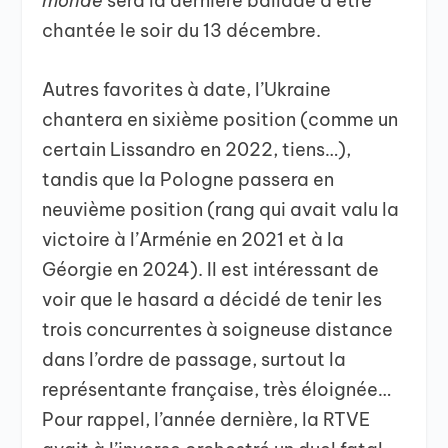
monde
sera la dernière ballade à être
chantée le soir du 13 décembre.
Autres favorites à date, l’Ukraine
chantera en sixième position (comme un
certain Lissandro en 2022, tiens…),
tandis que la Pologne passera en
neuvième position (rang qui avait valu la
victoire à l’Arménie en 2021 et à la
Géorgie en 2024). Il est intéressant de
voir que le hasard a décidé de tenir les
trois concurrentes à soigneuse distance
dans l’ordre de passage, surtout la
représentante française, très éloignée…
Pour rappel, l’année dernière, la RTVE