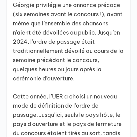
Géorgie privilégie une annonce précoce
(six semaines avant le concours !), avant
même que l’ensemble des chansons
n’aient été dévoilées au public. Jusqu’en
2024, l’ordre de passage était
traditionnellement dévoilé au cours de la
semaine précédant le concours,
quelques heures ou jours après la
cérémonie d’ouverture.
Cette année, l’UER a choisi un nouveau
mode de définition de l’ordre de
passage. Jusqu’ici, seuls le pays hôte, le
pays d’ouverture et le pays de fermeture
du concours étaient tirés au sort, tandis