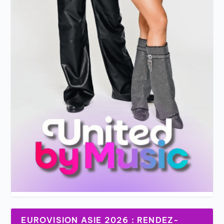
EUROVISION ASIE 2026 : RENDEZ-