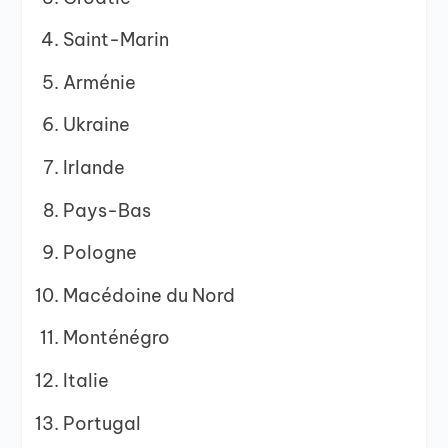
Saint-Marin
Arménie
Ukraine
Irlande
Pays-Bas
Pologne
Macédoine du Nord
Monténégro
Italie
Portugal