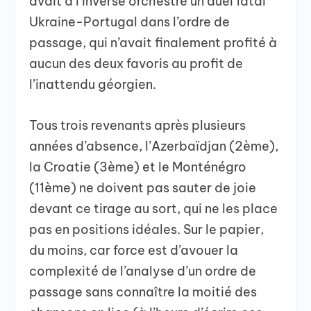
avait à l’inverse orchestré un duel fatal
Ukraine-Portugal dans l’ordre de
passage, qui n’avait finalement profité à
aucun des deux favoris au profit de
l’inattendu géorgien.
Tous trois revenants après plusieurs
années d’absence, l’Azerbaïdjan (2ème),
la Croatie (3ème) et le Monténégro
(11ème) ne doivent pas sauter de joie
devant ce tirage au sort, qui ne les place
pas en positions idéales. Sur le papier,
du moins, car force est d’avouer la
complexité de l’analyse d’un ordre de
passage sans connaître la moitié des