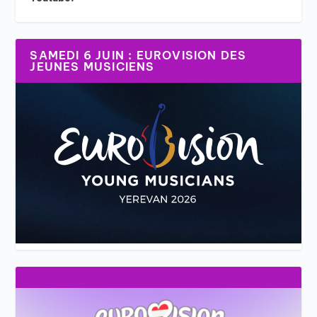
SAMEDI 6 JUIN : EUROVISION DES
JEUNES MUSICIENS