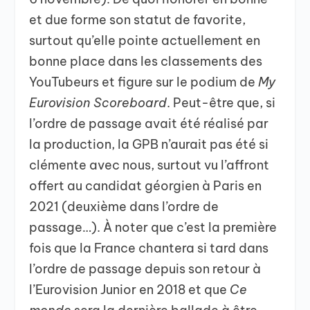
et due forme son statut de favorite,
surtout qu’elle pointe actuellement en
bonne place dans les classements des
YouTubeurs et figure sur le podium de
My
Eurovision Scoreboard
. Peut-être que, si
l’ordre de passage avait été réalisé par
la production, la GPB n’aurait pas été si
clémente avec nous, surtout vu l’affront
offert au candidat géorgien à Paris en
2021 (deuxième dans l’ordre de
passage…). À noter que c’est la première
fois que la France chantera si tard dans
l’ordre de passage depuis son retour à
l’Eurovision Junior en 2018 et que
Ce