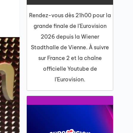
Rendez-vous dès 21h00 pour la
grande finale de l'Eurovision
2026 depuis la Wiener
Stadthalle de Vienne. À suivre
sur France 2 et la chaîne
officielle Youtube de
l'Eurovision.