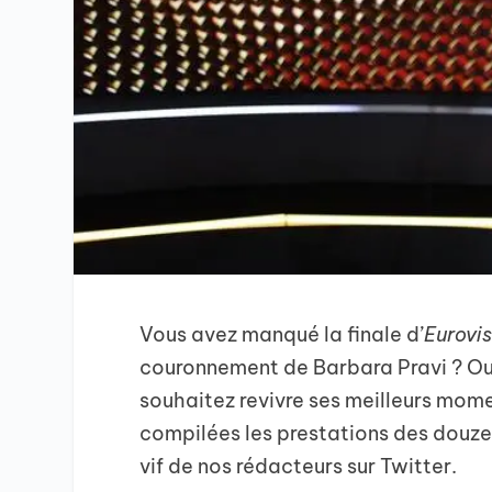
Vous avez manqué la finale d’
Eurovis
couronnement de Barbara Pravi ? Ou 
souhaitez revivre ses meilleurs momen
compilées les prestations des douze
vif de nos rédacteurs sur Twitter.