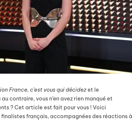
ion France, c’est vous qui décidez
et le
au contraire, vous n’en avez rien manqué et
ts ? Cet article est fait pour vous ! Voici
 finalistes français, accompagnées des réactions 