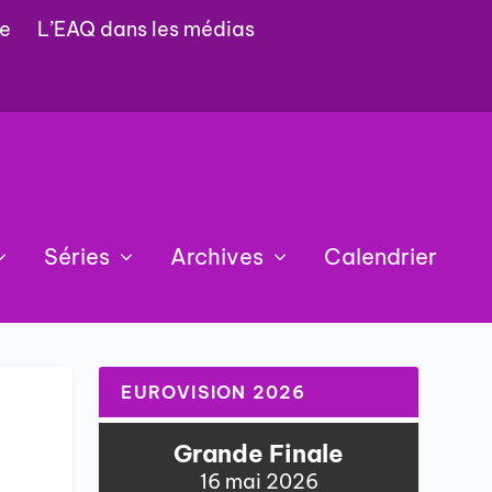
e
L’EAQ dans les médias
Séries
Archives
Calendrier
EUROVISION 2026
Grande Finale
16 mai 2026