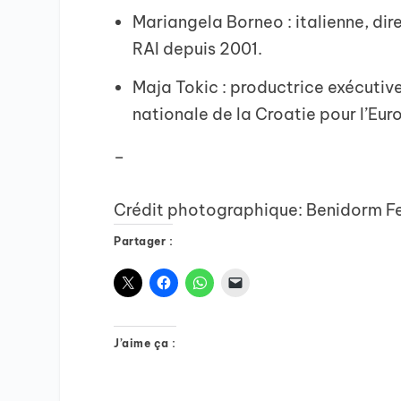
Mariangela Borneo : italienne, dire
RAI depuis 2001.
Maja Tokic : productrice exécutiv
nationale de la Croatie pour l’Euro
–
Crédit photographique: Benidorm F
Partager :
J’aime ça :