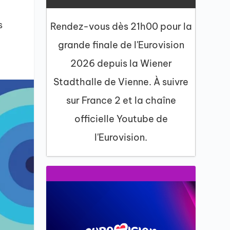
s
Rendez-vous dès 21h00 pour la
grande finale de l'Eurovision
2026 depuis la Wiener
Stadthalle de Vienne. À suivre
sur France 2 et la chaîne
officielle Youtube de
l'Eurovision.