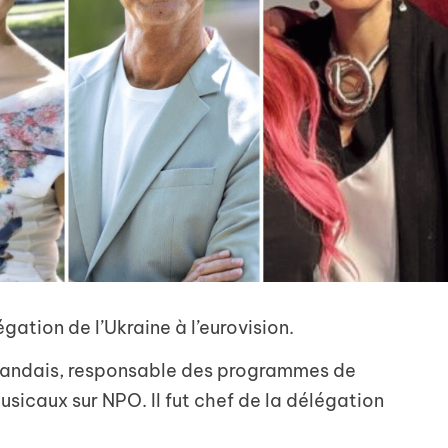
gation de l’Ukraine à l’eurovision.
landais, responsable des programmes de
sicaux sur NPO. Il fut chef de la délégation