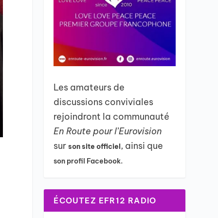
Les amateurs de
discussions conviviales
rejoindront la communauté
En Route pour l’Eurovision
sur
, ainsi que
son site officiel
son profil Facebook.
ÉCOUTEZ EFR12 RADIO