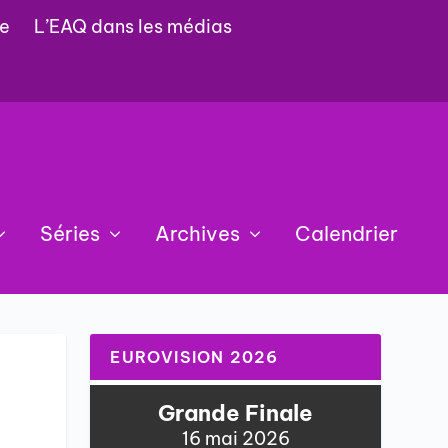
e
L’EAQ dans les médias
Séries
Archives
Calendrier
EUROVISION 2026
Grande Finale
16 mai 2026