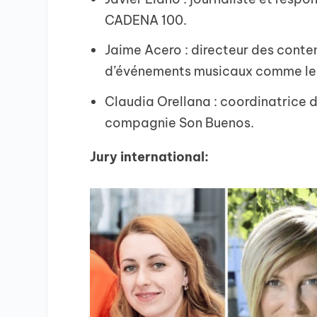
CADENA 100.
Jaime Acero : directeur des conten
d’événements musicaux comme le
Claudia Orellana : coordinatrice 
compagnie Son Buenos.
Jury international: