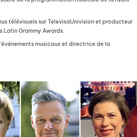
us télévisuels sur TelevisaUnivision et producteur
s Latin Grammy Awards.
d’événements musicaux et directrice de la