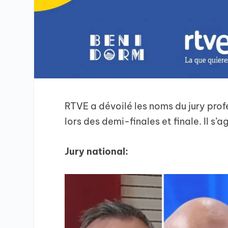
RTVE a dévoilé les noms du jury pro
lors des demi-finales et finale. Il s’ag
Jury national: