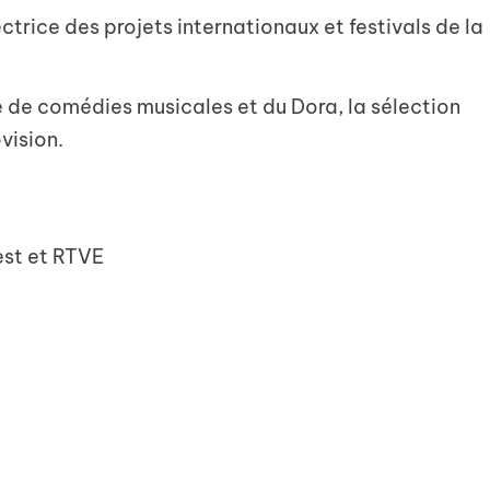
ctrice des projets internationaux et festivals de la
e de comédies musicales et du Dora, la sélection
vision.
est et RTVE