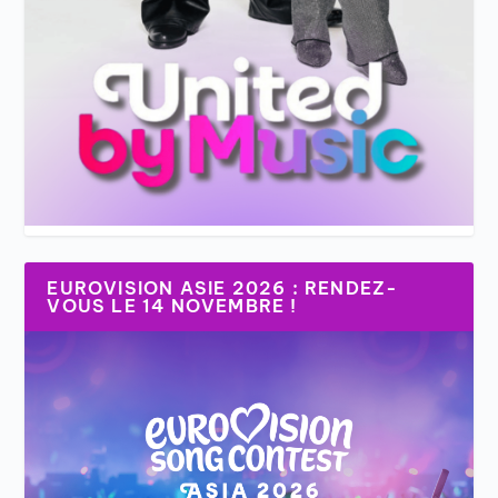
EUROVISION ASIE 2026 : RENDEZ-
VOUS LE 14 NOVEMBRE !