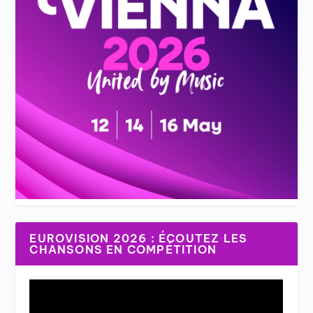
EUROVISION 2026 : ÉCOUTEZ LES
CHANSONS EN COMPÉTITION