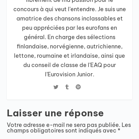
concours à qui veut l'entendre. Je suis une
amatrice des chansons inclassables et
peu appréciées par les eurofans en
général. En charge des sélections
finlandaise, norvégienne, autrichienne,
lettone, roumaine et irlandaise, ainsi que
du conseil de classe de l'EAQ pour
l'Eurovision Junior.
Laisser une réponse
Votre adresse e-mail ne sera pas publiée.
Les
champs obligatoires sont indiqués avec
*