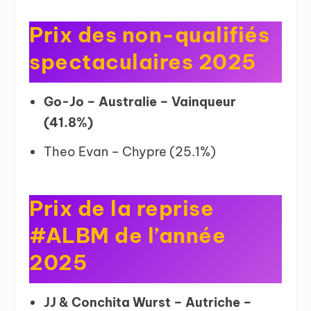
Prix des non-qualifiés
spectaculaires 2025
Go-Jo – Australie – Vainqueur
(41.8%)
Theo Evan – Chypre (25.1%)
Prix de la reprise
#ALBM de l’année
2025
JJ & Conchita Wurst – Autriche –