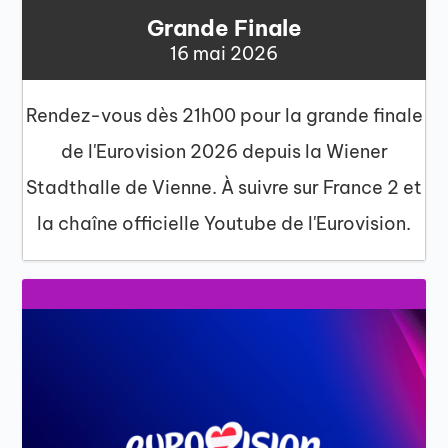
Grande Finale
16 mai 2026
Rendez-vous dès 21h00 pour la grande finale
de l'Eurovision 2026 depuis la Wiener
Stadthalle de Vienne. À suivre sur France 2 et
la chaîne officielle Youtube de l'Eurovision.