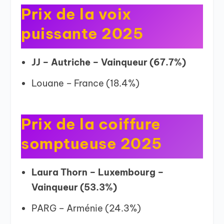
Prix de la voix
puissante 2025
JJ – Autriche – Vainqueur (67.7%)
Louane – France (18.4%)
Prix de la coiffure
somptueuse 2025
Laura Thorn – Luxembourg –
Vainqueur (53.3%)
PARG – Arménie (24.3%)