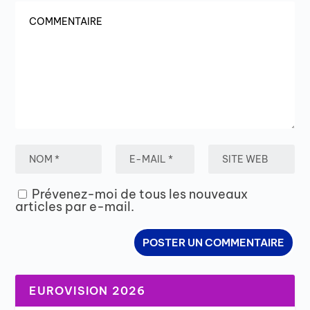
Prévenez-moi de tous les nouveaux
articles par e-mail.
EUROVISION 2026