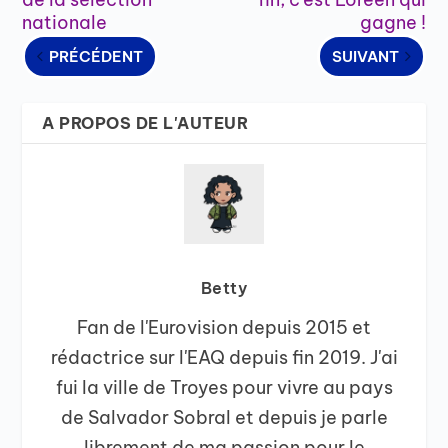
nationale
gagne !
PRÉCÉDENT
SUIVANT
A PROPOS DE L'AUTEUR
Betty
Fan de l'Eurovision depuis 2015 et
rédactrice sur l'EAQ depuis fin 2019. J'ai
fui la ville de Troyes pour vivre au pays
de Salvador Sobral et depuis je parle
librement de ma passion pour le