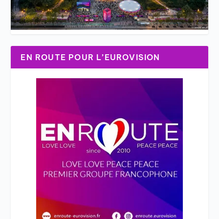
EN ROUTE POUR L’EUROVISION