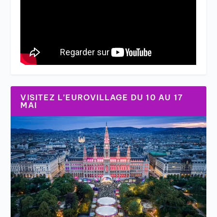
VISITEZ L’EUROVILLAGE DU 10 AU 17
MAI