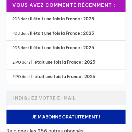
VOUS AVEZ COMMENTÉ RÉCEMMENT :
Il était une fois la France : 2025
PDB
dans
Il était une fois la France : 2025
PDB
dans
Il était une fois la France : 2025
PDB
dans
Il était une fois la France : 2025
ZIPO
dans
Il était une fois la France : 2025
ZIPO
dans
JE M'ABONNE GRATUITEMENT !
Rejoignez les 956 autres abonnés