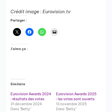
Crédit image : Eurovision.tv
Partager :
J’aime ça :
Similaire
Eurovision Awards 2024
Eurovision Awards 2025
: résultats des votes
: les votes sont ouverts
31 décembre 2024
13 novembre 2025
Dans "Betty"
Dans "Betty"