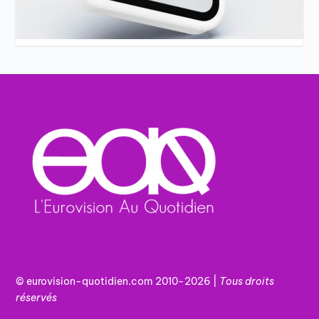
© eurovision-quotidien.com 2010-2026 |
Tous
droits
réservés