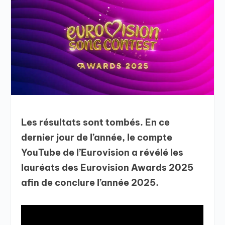
Les résultats sont tombés. En ce
dernier jour de l’année, le compte
YouTube de l’Eurovision a révélé les
lauréats des Eurovision Awards 2025
afin de conclure l’année 2025.