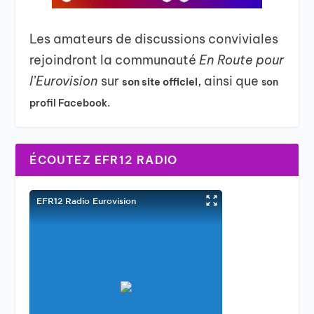
Les amateurs de discussions conviviales
rejoindront la communauté
En Route pour
l’Eurovision
sur
, ainsi que
son site officiel
son
profil Facebook.
ÉCOUTEZ EFR12 RADIO