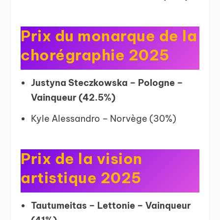
Prix du monarque de la
chorégraphie 2025
Justyna Steczkowska – Pologne –
Vainqueur (42.5%)
Kyle Alessandro – Norvège (30%)
Prix de la vision
artistique 2025
Tautumeitas – Lettonie – Vainqueur