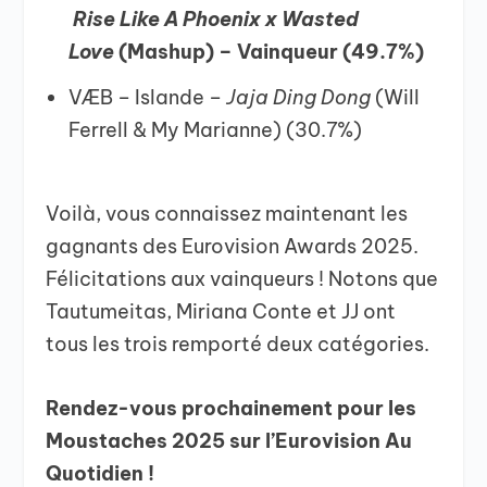
Rise Like A Phoenix x Wasted
Love
(Mashup) – Vainqueur (49.7%)
VÆB – Islande –
Jaja Ding Dong
(Will
Ferrell & My Marianne) (30.7%)
Voilà, vous connaissez maintenant les
gagnants des Eurovision Awards 2025.
Félicitations aux vainqueurs ! Notons que
Tautumeitas, Miriana Conte et JJ ont
tous les trois remporté deux catégories.
Rendez-vous prochainement pour les
Moustaches 2025 sur l’Eurovision Au
Quotidien !