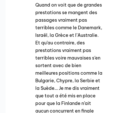
Quand on voit que de grandes
prestations se mangent des
passages vraiment pas
terribles comme le Danemark,
Israël, la Grèce et l’Australie.
Et qu’au contraire, des
prestations vraiment pas
terribles voire mauvaises s’en
sortent avec de bien
meilleures positions comme la
Bulgarie, Chypre, la Serbie et
la Suède… Je me dis vraiment
que tout a été mis en place
pour que la Finlande n’ait
aucun concurrent en finale