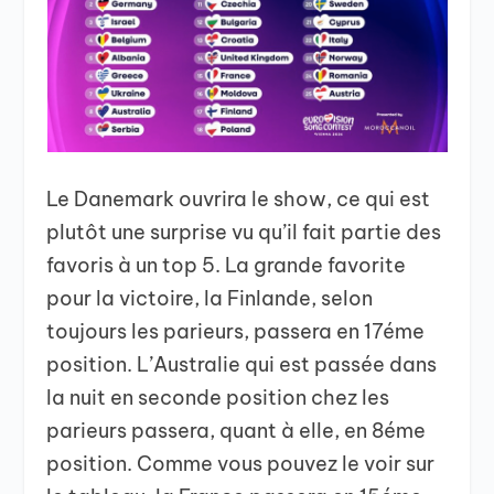
Le Danemark ouvrira le show, ce qui est
plutôt une surprise vu qu’il fait partie des
favoris à un top 5. La grande favorite
pour la victoire, la Finlande, selon
toujours les parieurs, passera en 17éme
position. L’Australie qui est passée dans
la nuit en seconde position chez les
parieurs passera, quant à elle, en 8éme
position. Comme vous pouvez le voir sur