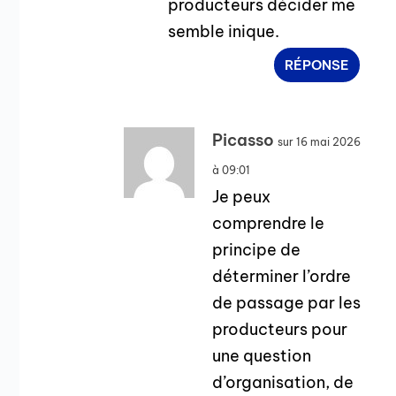
producteurs décider me
semble inique.
RÉPONSE
Picasso
sur 16 mai 2026
à 09:01
Je peux
comprendre le
principe de
déterminer l’ordre
de passage par les
producteurs pour
une question
d’organisation, de