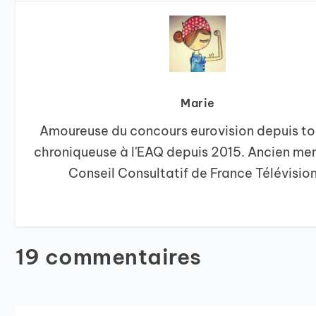
Marie
Amoureuse du concours eurovision depuis to
chroniqueuse à l'EAQ depuis 2015. Ancien me
Conseil Consultatif de France Télévision
19 commentaires