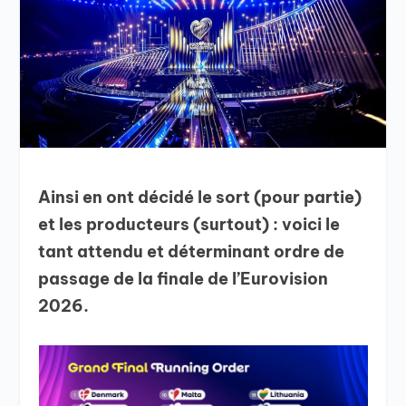
Ainsi en ont décidé le sort (pour partie)
et les producteurs (surtout) : voici le
tant attendu et déterminant ordre de
passage de la finale de l’Eurovision
2026.