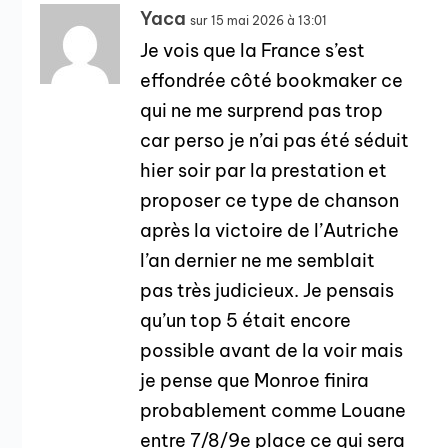
Yaca
sur 15 mai 2026 à 13:01
Je vois que la France s’est
effondrée côté bookmaker ce
qui ne me surprend pas trop
car perso je n’ai pas été séduit
hier soir par la prestation et
proposer ce type de chanson
après la victoire de l’Autriche
l’an dernier ne me semblait
pas très judicieux. Je pensais
qu’un top 5 était encore
possible avant de la voir mais
je pense que Monroe finira
probablement comme Louane
entre 7/8/9e place ce qui sera