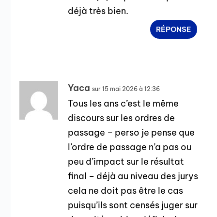
déjà très bien.
RÉPONSE
Yaca
sur 15 mai 2026 à 12:36
Tous les ans c’est le même
discours sur les ordres de
passage – perso je pense que
l’ordre de passage n’a pas ou
peu d’impact sur le résultat
final – déjà au niveau des jurys
cela ne doit pas être le cas
puisqu’ils sont censés juger sur