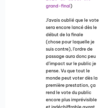
grand-final
)
J’avais oublié que le vote
sera encore lancé dès le
début de la finale
(chose pour laquelle je
suis contre), l’ordre de
passage aura donc peu
d’impact sur le public je
pense. Vu que tout le
monde peut voter dès la
première prestation, ça
rend le vote du public
encore plus imprévisible
et indéchiffrable avant