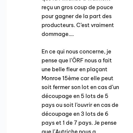
reçu un gros coup de pouce
pour gagner de la part des
producteurs. C’est vraiment
dommage….
En ce qui nous concerne, je
pense que l’ÖRF nous a fait
une belle fleur en plaçant
Monroe 15ème car elle peut
soit fermer son lot en cas d’un
découpage en 5 lots de 5
pays ou soit l’ouvrir en cas de
découpage en 3 lots de 6
pays et 1 de 7 pays. Je pense
que l’Autriche nous a