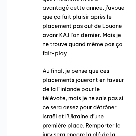
avantagé cette année, j’avoue
que ça fait plaisir après le
placement pas ouf de Louane
avanr KAJ l’an dernier. Mais je
ne trouve quand même pas ça
fair-play.
Au final, je pense que ces
placements joueront en faveur
de la Finlande pour le
télévote, mais je ne sais pas si
ce sera assez pour détrôner
Israël et l’Ukraine d’une
première place. Remporter le
jury sera encore la clé de la