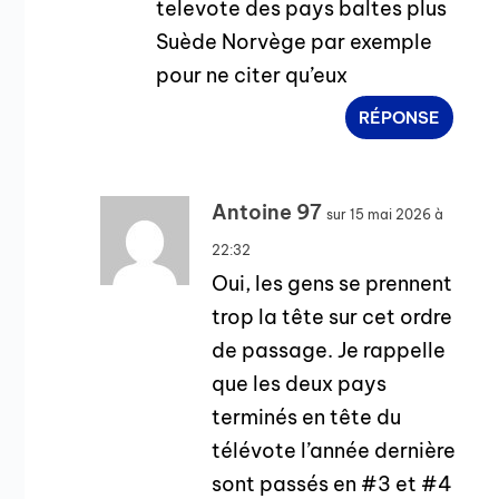
televote des pays baltes plus
Suède Norvège par exemple
pour ne citer qu’eux
RÉPONSE
Antoine 97
sur 15 mai 2026 à
22:32
Oui, les gens se prennent
trop la tête sur cet ordre
de passage. Je rappelle
que les deux pays
terminés en tête du
télévote l’année dernière
sont passés en #3 et #4