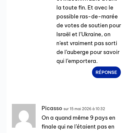
la toute fin. Et avec le
possible ras-de-marée
de votes de soutien pour
Israël et l’Ukraine, on
n’est vraiment pas sorti
de l’auberge pour savoir
qui l’emportera.
RÉPONSE
Picasso
sur 15 mai 2026 à 10:32
On a quand même 9 pays en
finale qui ne l’étaient pas en