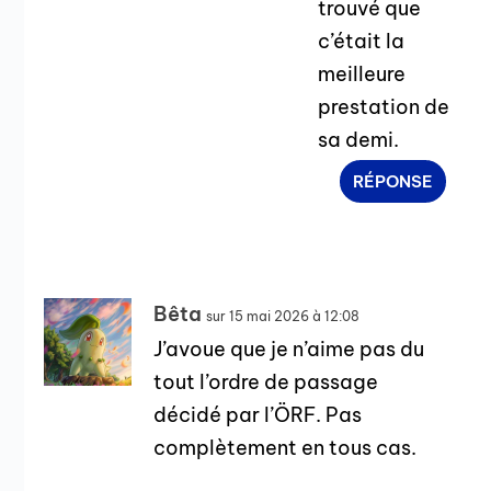
trouvé que
c’était la
meilleure
prestation de
sa demi.
RÉPONSE
Bêta
sur 15 mai 2026 à 12:08
J’avoue que je n’aime pas du
tout l’ordre de passage
décidé par l’ÖRF. Pas
complètement en tous cas.