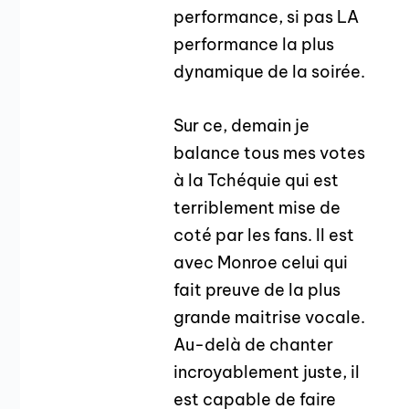
performance, si pas LA
performance la plus
dynamique de la soirée.
Sur ce, demain je
balance tous mes votes
à la Tchéquie qui est
terriblement mise de
coté par les fans. Il est
avec Monroe celui qui
fait preuve de la plus
grande maitrise vocale.
Au-delà de chanter
incroyablement juste, il
est capable de faire