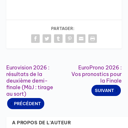
PARTAGER:
Eurovision 2026 :
EuroProno 2026 :
résultats de la
Vos pronostics pour
deuxième demi-
la Finale
finale (MàJ : tirage
SUIVANT
au sort)
PRÉCÉDENT
A PROPOS DE L'AUTEUR