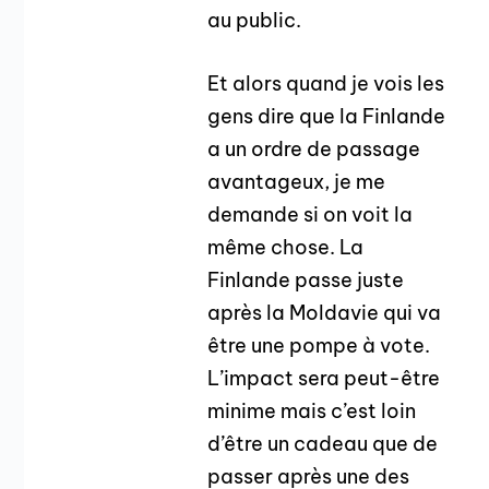
au public.
Et alors quand je vois les
gens dire que la Finlande
a un ordre de passage
avantageux, je me
demande si on voit la
même chose. La
Finlande passe juste
après la Moldavie qui va
être une pompe à vote.
L’impact sera peut-être
minime mais c’est loin
d’être un cadeau que de
passer après une des