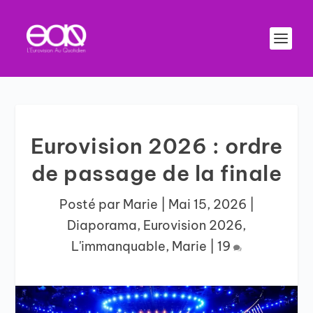
Eurovision 2026 : ordre
de passage de la finale
Posté par
Marie
|
Mai 15, 2026
|
Diaporama
,
Eurovision 2026
,
L'immanquable
,
Marie
|
19