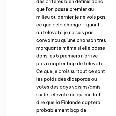
des critères bien définis donc
que l’on passe premier au
milieu ou dernier je ne vois pas
ce que cela change – quant
au televote je ne suis pas
convaincu qu’une chanson très
marquante même si elle passe
dans les 5 premiers n’arrive
pas à capter bcp de televote.
Ce que je crois surtout ce sont
les poids des diasporas ou
votes des pays voisins/amis
sur le televote ce qui me fait
dire que la Finlande captera
probablement bcp de