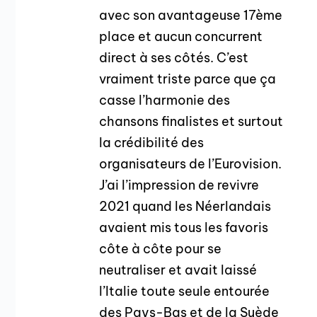
avec son avantageuse 17ème
place et aucun concurrent
direct à ses côtés. C’est
vraiment triste parce que ça
casse l’harmonie des
chansons finalistes et surtout
la crédibilité des
organisateurs de l’Eurovision.
J’ai l’impression de revivre
2021 quand les Néerlandais
avaient mis tous les favoris
côte à côte pour se
neutraliser et avait laissé
l’Italie toute seule entourée
des Pays-Bas et de la Suède