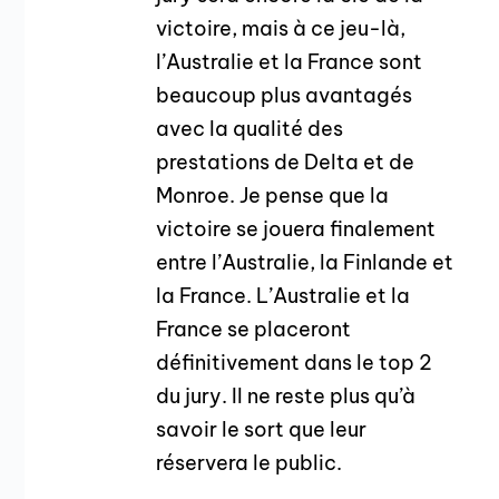
victoire, mais à ce jeu-là,
l’Australie et la France sont
beaucoup plus avantagés
avec la qualité des
prestations de Delta et de
Monroe. Je pense que la
victoire se jouera finalement
entre l’Australie, la Finlande et
la France. L’Australie et la
France se placeront
définitivement dans le top 2
du jury. Il ne reste plus qu’à
savoir le sort que leur
réservera le public.