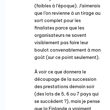
(faibles à l’époque). J’aimerais
que l’on revienne à un tirage au
sort complet pour les
finalistes parce que les
organisateurs ne savent
visiblement pas faire leur
boulot convenablement à mon
goût (sur ce point seulement).
À voir ce que donnera le
découpage de la succession
des prestations demain soir
(des lots de 5, 6 ou 7 pays qui
se succèdent ?), mais je pense
que la Finlande a vraiment