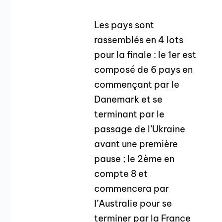
Les pays sont
rassemblés en 4 lots
pour la finale : le 1er est
composé de 6 pays en
commençant par le
Danemark et se
terminant par le
passage de l’Ukraine
avant une première
pause ; le 2ème en
compte 8 et
commencera par
l’Australie pour se
terminer par la France