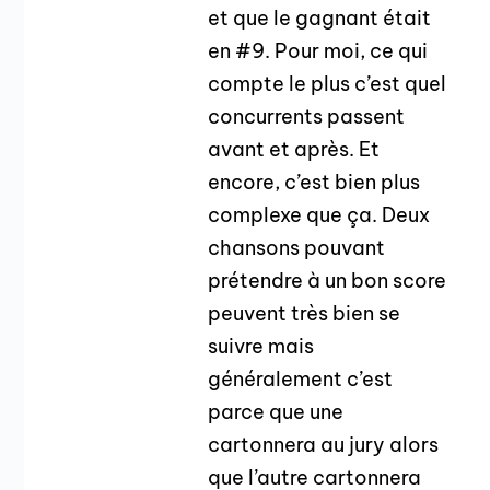
et que le gagnant était
en #9. Pour moi, ce qui
compte le plus c’est quel
concurrents passent
avant et après. Et
encore, c’est bien plus
complexe que ça. Deux
chansons pouvant
prétendre à un bon score
peuvent très bien se
suivre mais
généralement c’est
parce que une
cartonnera au jury alors
que l’autre cartonnera