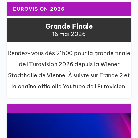
EUROVISION 2026
Grande Finale
16 mai 2026
Rendez-vous dès 21h00 pour la grande finale
de l'Eurovision 2026 depuis la Wiener
Stadthalle de Vienne. À suivre sur France 2 et
la chaîne officielle Youtube de l'Eurovision.