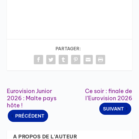
PARTAGER:
Eurovision Junior
Ce soir : finale de
2026 : Malte pays
l’Eurovision 2026
hôte !
SUIVANT
PRÉCÉDENT
A PROPOS DE L'AUTEUR