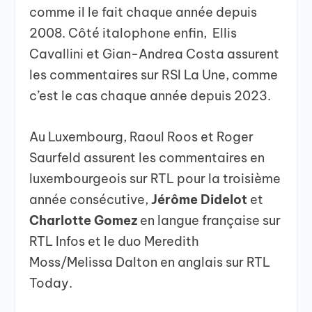
comme il le fait chaque année depuis
2008. Côté italophone enfin, Ellis
Cavallini et Gian-Andrea Costa assurent
les commentaires sur RSI La Une, comme
c’est le cas chaque année depuis 2023.
Au Luxembourg, Raoul Roos et Roger
Saurfeld assurent les commentaires en
luxembourgeois sur RTL pour la troisième
année consécutive,
Jérôme Didelot
et
Charlotte Gomez
en langue française sur
RTL Infos et le duo Meredith
Moss/Melissa Dalton en anglais sur RTL
Today.