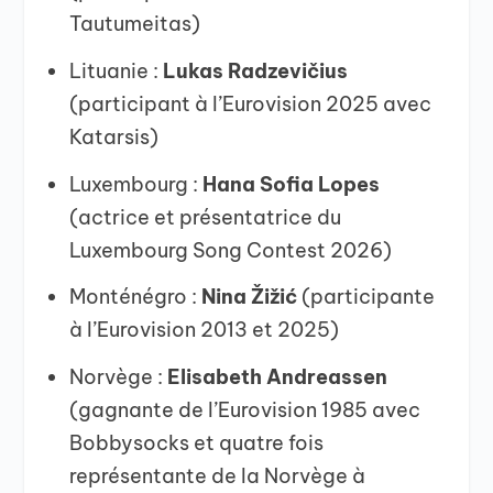
Tautumeitas)
Lituanie :
Lukas Radzevičius
(participant à l’Eurovision 2025 avec
Katarsis)
Luxembourg :
Hana Sofia Lopes
(actrice et présentatrice du
Luxembourg Song Contest 2026)
Monténégro :
Nina Žižić
(participante
à l’Eurovision 2013 et 2025)
Norvège :
Elisabeth Andreassen
(gagnante de l’Eurovision 1985 avec
Bobbysocks et quatre fois
représentante de la Norvège à