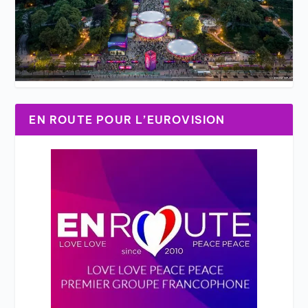
EN ROUTE POUR L’EUROVISION