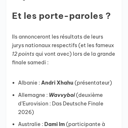
Et les porte-paroles ?
Ils annonceront les résultats de leurs
jurys nationaux respectifs (et les fameux
12 points
qui vont avec) lors de la grande
finale samedi :
Albanie :
Andri Xhahu
(présentateur)
Allemagne :
Wavvyboi
(deuxième
d’Eurovision : Das Deutsche Finale
2026)
Australie :
Dami Im
(participante à