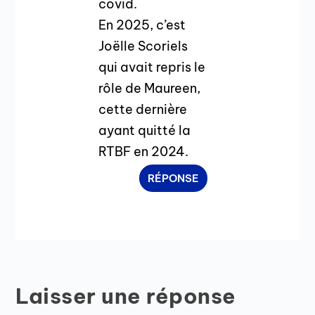
covid.
En 2025, c’est
Joëlle Scoriels
qui avait repris le
rôle de Maureen,
cette dernière
ayant quitté la
RTBF en 2024.
RÉPONSE
Laisser une réponse