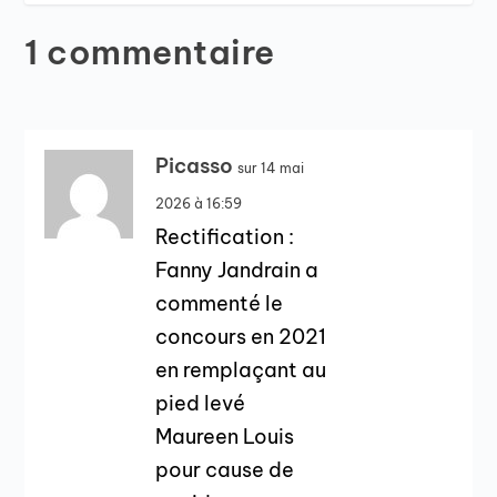
1 commentaire
Picasso
sur 14 mai
2026 à 16:59
Rectification :
Fanny Jandrain a
commenté le
concours en 2021
en remplaçant au
pied levé
Maureen Louis
pour cause de