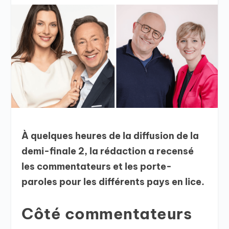
À quelques heures de la diffusion de la
demi-finale 2, la rédaction a recensé
les commentateurs et les porte-
paroles pour les différents pays en lice.
Côté commentateurs