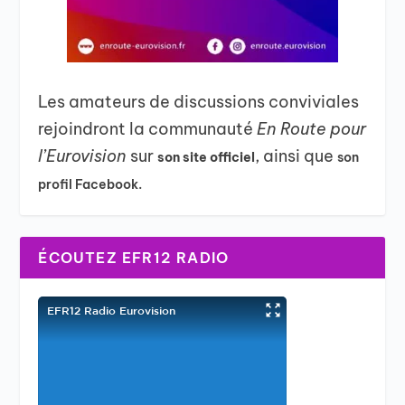
Les amateurs de discussions conviviales
rejoindront la communauté
En Route pour
l’Eurovision
sur
, ainsi que
son site officiel
son
profil Facebook.
ÉCOUTEZ EFR12 RADIO