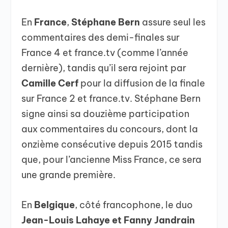
En
France
,
Stéphane Bern
assure seul les
commentaires des demi-finales sur
France 4 et france.tv (comme l’année
dernière), tandis qu’il sera rejoint par
Camille Cerf
pour la diffusion de la finale
sur France 2 et france.tv. Stéphane Bern
signe ainsi sa douzième participation
aux commentaires du concours, dont la
onzième consécutive depuis 2015 tandis
que, pour l’ancienne Miss France, ce sera
une grande première.
En
Belgique
, côté francophone, le duo
Jean-Louis Lahaye et Fanny Jandrain