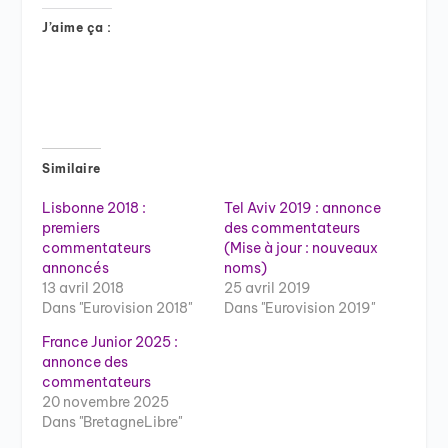
J’aime ça :
Similaire
Lisbonne 2018 :
Tel Aviv 2019 : annonce
premiers
des commentateurs
commentateurs
(Mise à jour : nouveaux
annoncés
noms)
13 avril 2018
25 avril 2019
Dans "Eurovision 2018"
Dans "Eurovision 2019"
France Junior 2025 :
annonce des
commentateurs
20 novembre 2025
Dans "BretagneLibre"