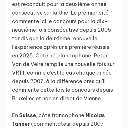
est reconduit pour la deuxième année
consécutive sur la Une. Le premier cité
commente ici le concours pour la dix-
neuvième fois consécutive depuis 2005,
tandis que la deuxième renouvelle
l’expérience après une première réussie
en 2025. Côté néerlandophone, Peter
Van de Veire rempile une nouvelle fois sur
VRT1, comme c’est le cas chaque année
depuis 2007, à la différence près qu’il
commente cette fois le concours depuis
Bruxelles et non en direct de Vienne.
En
Suisse
, côté francophone
Nicolas
Tanner
(commentateur depuis 2007 –