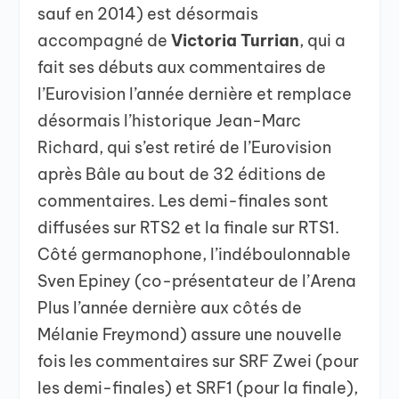
sauf en 2014) est désormais
accompagné de
Victoria Turrian
, qui a
fait ses débuts aux commentaires de
l’Eurovision l’année dernière et remplace
désormais l’historique Jean-Marc
Richard, qui s’est retiré de l’Eurovision
après Bâle au bout de 32 éditions de
commentaires. Les demi-finales sont
diffusées sur RTS2 et la finale sur RTS1.
Côté germanophone, l’indéboulonnable
Sven Epiney (co-présentateur de l’Arena
Plus l’année dernière aux côtés de
Mélanie Freymond) assure une nouvelle
fois les commentaires sur SRF Zwei (pour
les demi-finales) et SRF1 (pour la finale),