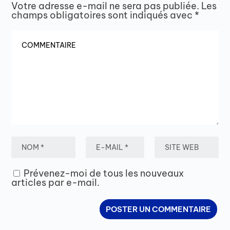
Votre adresse e-mail ne sera pas publiée.
Les
champs obligatoires sont indiqués avec
*
Prévenez-moi de tous les nouveaux
articles par e-mail.