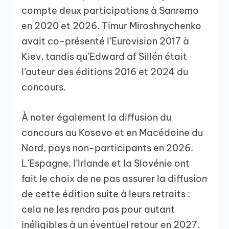
compte deux participations à Sanremo
en 2020 et 2026. Timur Miroshnychenko
avait co-présenté l’Eurovision 2017 à
Kiev, tandis qu’Edward af Sillén était
l’auteur des éditions 2016 et 2024 du
concours.
À noter également la diffusion du
concours au Kosovo et en Macédoine du
Nord, pays non-participants en 2026.
L’Espagne, l’Irlande et la Slovénie ont
fait le choix de ne pas assurer la diffusion
de cette édition suite à leurs retraits :
cela ne les rendra pas pour autant
inéligibles à un éventuel retour en 2027.