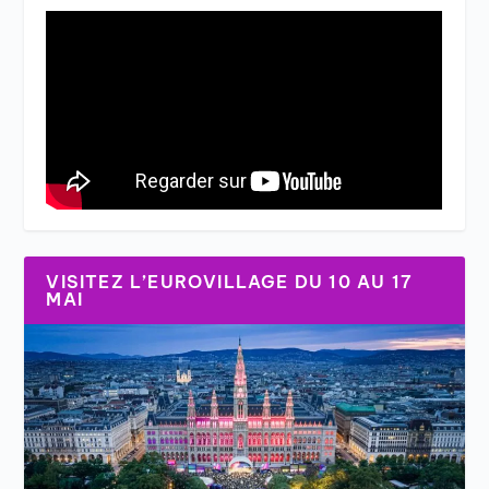
VISITEZ L’EUROVILLAGE DU 10 AU 17
MAI