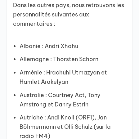
Dans les autres pays, nous retrouvons les
personnalités suivantes aux
commentaires :
Albanie : Andri Xhahu
Allemagne : Thorsten Schorn
Arménie : Hrachuhi Utmazyan et
Hamlet Arakelyan
Australie : Courtney Act, Tony
Amstrong et Danny Estrin
Autriche : Andi Knoll (ORF1), Jan
Böhmermann et Olli Schulz (sur la
radio FM4)