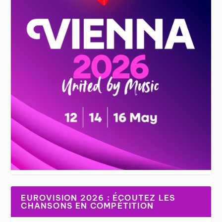
EUROVISION 2026 : ÉCOUTEZ LES
CHANSONS EN COMPÉTITION