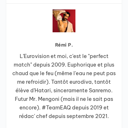
Rémi P.
L'Eurovision et moi, c'est le "perfect
match" depuis 2009. Euphorique et plus
chaud que le feu (même l'eau ne peut pas
me refroidir). Tantôt eurodiva, tantôt
élève d'Hatari, sinceramente Sanremo.
Futur Mr. Mengoni (mais il ne le sait pas
encore). #TeamEAQ depuis 2019 et
rédac' chef depuis septembre 2021.