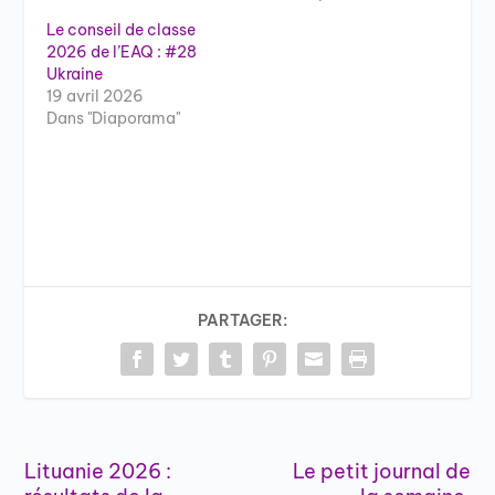
Le conseil de classe
2026 de l’EAQ : #28
Ukraine
19 avril 2026
Dans "Diaporama"
PARTAGER:
Lituanie 2026 :
Le petit journal de