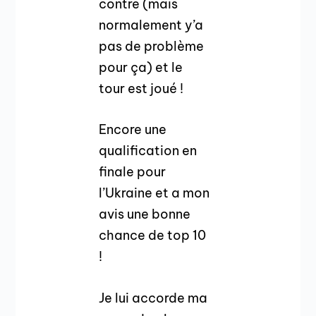
contre (mais
normalement y’a
pas de problème
pour ça) et le
tour est joué !
Encore une
qualification en
finale pour
l’Ukraine et a mon
avis une bonne
chance de top 10
!
Je lui accorde ma