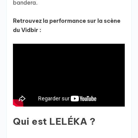
bandera.
Retrouvez la performance sur la scène
du Vidbir :
Qui est LELÉKA ?