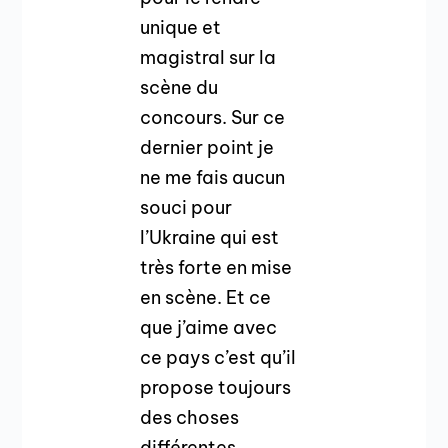
unique et
magistral sur la
scène du
concours. Sur ce
dernier point je
ne me fais aucun
souci pour
l’Ukraine qui est
très forte en mise
en scène. Et ce
que j’aime avec
ce pays c’est qu’il
propose toujours
des choses
différentes