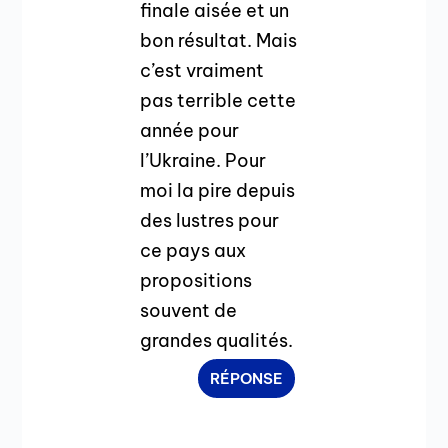
finale aisée et un
bon résultat. Mais
c’est vraiment
pas terrible cette
année pour
l’Ukraine. Pour
moi la pire depuis
des lustres pour
ce pays aux
propositions
souvent de
grandes qualités.
RÉPONSE