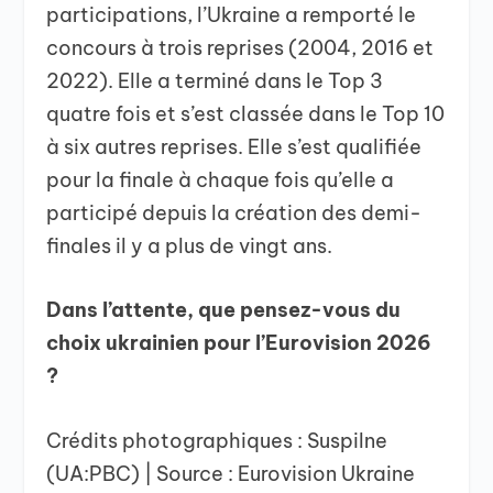
participations, l’Ukraine a remporté le
concours à trois reprises (2004, 2016 et
2022). Elle a terminé dans le Top 3
quatre fois et s’est classée dans le Top 10
à six autres reprises. Elle s’est qualifiée
pour la finale à chaque fois qu’elle a
participé depuis la création des demi-
finales il y a plus de vingt ans.
Dans l’attente, que pensez-vous du
choix ukrainien pour l’Eurovision 2026
?
Crédits photographiques : Suspilne
(UA:PBC) | Source : Eurovision Ukraine