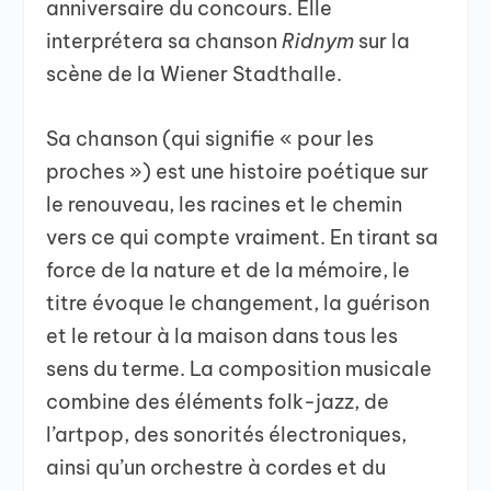
anniversaire du concours. Elle
interprétera sa chanson
Ridnym
sur la
scène de la Wiener Stadthalle.
Sa chanson (qui signifie « pour les
proches ») est une histoire poétique sur
le renouveau, les racines et le chemin
vers ce qui compte vraiment. En tirant sa
force de la nature et de la mémoire, le
titre évoque le changement, la guérison
et le retour à la maison dans tous les
sens du terme. La composition musicale
combine des éléments folk-jazz, de
l’artpop, des sonorités électroniques,
ainsi qu’un orchestre à cordes et du