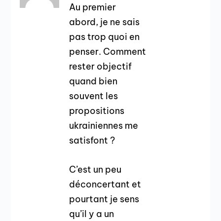
Au premier
abord, je ne sais
pas trop quoi en
penser. Comment
rester objectif
quand bien
souvent les
propositions
ukrainiennes me
satisfont ?
C’est un peu
déconcertant et
pourtant je sens
qu’il y a un