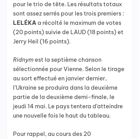
pour le trio de tête. Les résultats totaux
sont assez serrés pour les trois premiers :
LELÉKA
a récolté le maximum de votes
(20 points) suivie de LAUD (18 points) et
Jerry Heil (16 points).
Ridnym
est la septième chanson
sélectionnée pour Vienne. Selon le tirage
au sort effectué en janvier dernier,
l’Ukraine se produira dans la deuxième
partie de la deuxième demi-finale, le
jeudi 14 mai. Le pays tentera d’atteindre
une nouvelle fois le haut du tableau.
Pour rappel, au cours des 20