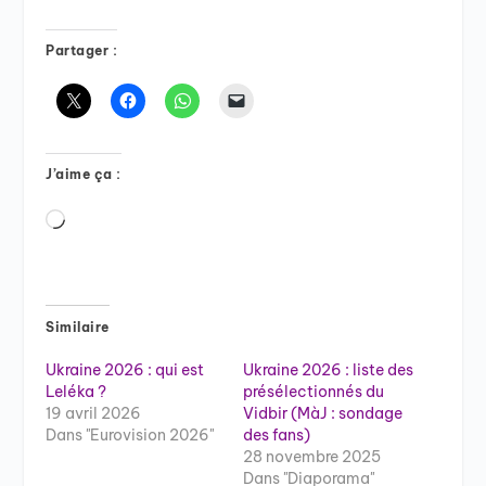
Partager :
J’aime ça :
Chargement…
Similaire
Ukraine 2026 : qui est
Ukraine 2026 : liste des
Leléka ?
présélectionnés du
19 avril 2026
Vidbir (MàJ : sondage
Dans "Eurovision 2026"
des fans)
28 novembre 2025
Dans "Diaporama"