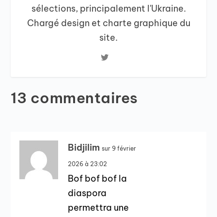
sélections, principalement l'Ukraine.
Chargé design et charte graphique du
site.
13 commentaires
Bidjilim
sur 9 février
2026 à 23:02
Bof bof bof la
diaspora
permettra une