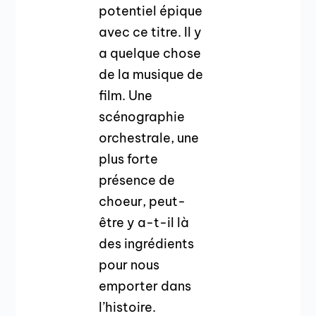
potentiel épique
avec ce titre. Il y
a quelque chose
de la musique de
film. Une
scénographie
orchestrale, une
plus forte
présence de
choeur, peut-
être y a-t-il là
des ingrédients
pour nous
emporter dans
l’histoire.