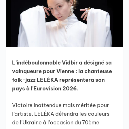
L’indéboulonnable Vidbir a désigné sa
vainqueure pour Vienne : la chanteuse
folk-jazz LELÉKA représentera son
pays à l’Eurovision 2026.
Victoire inattendue mais méritée pour
l’artiste. LELÉKA défendra les couleurs
de l’Ukraine à l’occasion du 70ème