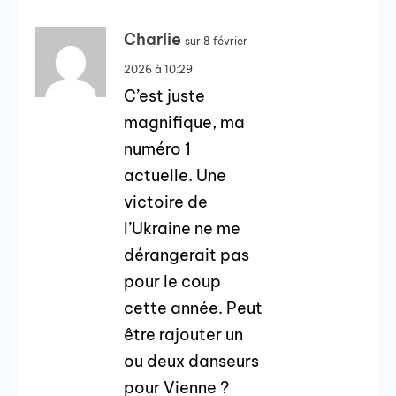
Charlie
sur 8 février
2026 à 10:29
C’est juste
magnifique, ma
numéro 1
actuelle. Une
victoire de
l’Ukraine ne me
dérangerait pas
pour le coup
cette année. Peut
être rajouter un
ou deux danseurs
pour Vienne ?