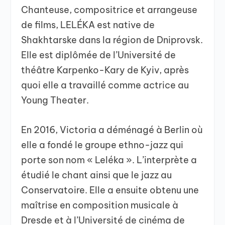
Chanteuse, compositrice et arrangeuse
de films, LELÉKA est native de
Shakhtarske dans la région de Dniprovsk.
Elle est diplômée de l’Université de
théâtre Karpenko-Kary de Kyiv, après
quoi elle a travaillé comme actrice au
Young Theater.
En 2016, Victoria a déménagé à Berlin où
elle a fondé le groupe ethno-jazz qui
porte son nom « Leléka ». L’interprète a
étudié le chant ainsi que le jazz au
Conservatoire. Elle a ensuite obtenu une
maîtrise en composition musicale à
Dresde et à l’Université de cinéma de