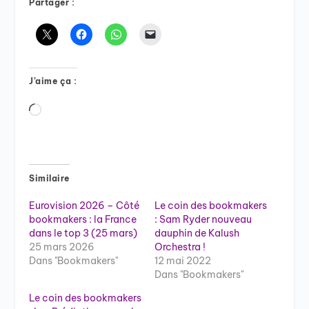
Partager :
J’aime ça :
Chargement…
Similaire
Eurovision 2026 – Côté
Le coin des bookmakers
bookmakers : la France
: Sam Ryder nouveau
dans le top 3 (25 mars)
dauphin de Kalush
25 mars 2026
Orchestra !
Dans "Bookmakers"
12 mai 2022
Dans "Bookmakers"
Le coin des bookmakers