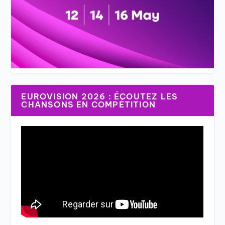
EUROVISION 2026 : ÉCOUTEZ LES
CHANSONS EN COMPÉTITION