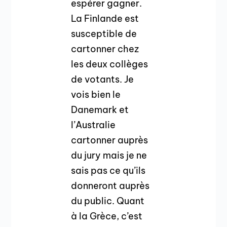
espérer gagner.
La Finlande est
susceptible de
cartonner chez
les deux collèges
de votants. Je
vois bien le
Danemark et
l’Australie
cartonner auprès
du jury mais je ne
sais pas ce qu’ils
donneront auprès
du public. Quant
à la Grèce, c’est