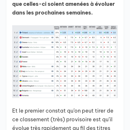
que celles-ci soient amenées à évoluer
dans les prochaines semaines.
Et le premier constat qu’on peut tirer de
ce classement (très) provisoire est qu’il
évolue très rapidement au fil des titres