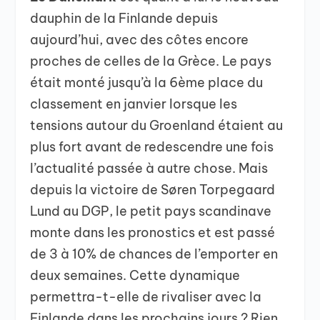
dauphin de la Finlande depuis
aujourd’hui, avec des côtes encore
proches de celles de la Grèce. Le pays
était monté jusqu’à la 6ème place du
classement en janvier lorsque les
tensions autour du Groenland étaient au
plus fort avant de redescendre une fois
l’actualité passée à autre chose. Mais
depuis la victoire de Søren Torpegaard
Lund au DGP, le petit pays scandinave
monte dans les pronostics et est passé
de 3 à 10% de chances de l’emporter en
deux semaines. Cette dynamique
permettra-t-elle de rivaliser avec la
Finlande dans les prochains jours ? Rien