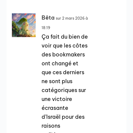
Bêta
sur 2 mars 2026 à
18:19
Ça fait du bien de
voir que les côtes
des bookmakers
ont changé et
que ces derniers
ne sont plus
catégoriques sur
une victoire
écrasante
d’Israël pour des
raisons