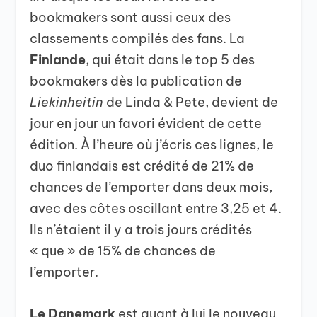
bookmakers sont aussi ceux des
classements compilés des fans. La
Finlande
, qui était dans le top 5 des
bookmakers dès la publication de
Liekinheitin
de Linda & Pete, devient de
jour en jour un favori évident de cette
édition. À l’heure où j’écris ces lignes, le
duo finlandais est crédité de 21% de
chances de l’emporter dans deux mois,
avec des côtes oscillant entre 3,25 et 4.
Ils n’étaient il y a trois jours crédités
« que » de 15% de chances de
l’emporter.
Le Danemark
est quant à lui le nouveau