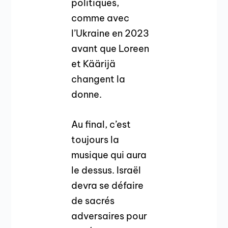
politiques,
comme avec
l’Ukraine en 2023
avant que Loreen
et Käärijä
changent la
donne.
Au final, c’est
toujours la
musique qui aura
le dessus. Israël
devra se défaire
de sacrés
adversaires pour