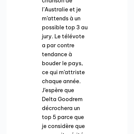
chanson de
l’Australie et je
m’attends à un
possible top 3 au
jury. Le télévote
a par contre
tendance à
bouder le pays,
ce qui m’attriste
chaque année.
J’espère que
Delta Goodrem
décrochera un
top 5 parce que
je considère que