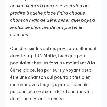
bookmakers n’a pas pour vocation de
prédire à quelle place finira chaque
chanson mais de déterminer quel pays a
le plus de chances de remporter le
concours.
Que dire sur les autres pays actuellement
dans le top 10 ?
Malte
, bien que peu
populaire chez les fans, se maintient à la
8ème place, les parieurs y voyant peut-
être une chanson qui pourrait très bien
marcher avec les jurys professionnels,
puisque ceux-ci sont de retour dans les
demi-finales cette année.