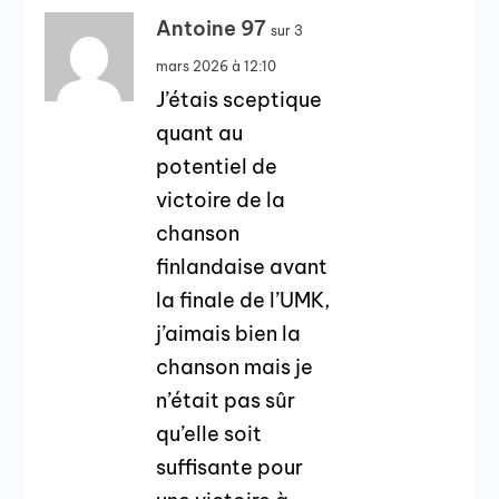
Antoine 97
sur 3
mars 2026 à 12:10
J’étais sceptique
quant au
potentiel de
victoire de la
chanson
finlandaise avant
la finale de l’UMK,
j’aimais bien la
chanson mais je
n’était pas sûr
qu’elle soit
suffisante pour