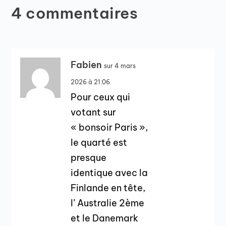
4 commentaires
Fabien
sur 4 mars
2026 à 21:06
Pour ceux qui
votant sur
« bonsoir Paris »,
le quarté est
presque
identique avec la
Finlande en tête,
l’ Australie 2ème
et le Danemark