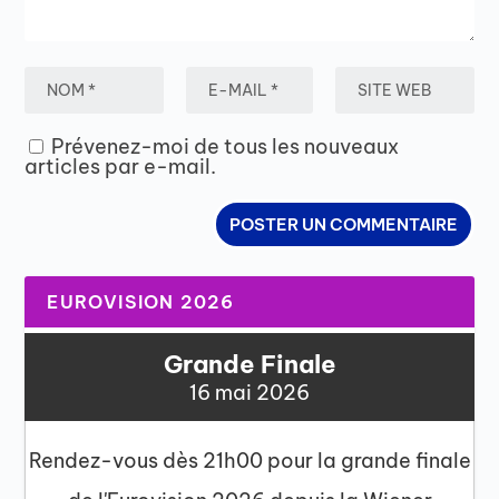
Prévenez-moi de tous les nouveaux
articles par e-mail.
EUROVISION 2026
Grande Finale
16 mai 2026
Rendez-vous dès 21h00 pour la grande finale