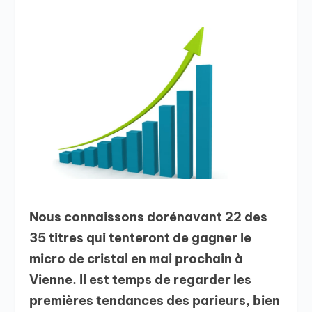
Nous connaissons dorénavant 22 des
35 titres qui tenteront de gagner le
micro de cristal en mai prochain à
Vienne. Il est temps de regarder les
premières tendances des parieurs, bien