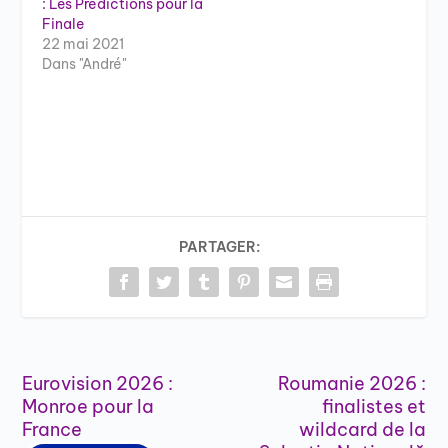
: Les Prédictions pour la
Finale
22 mai 2021
Dans "André"
PARTAGER:
Eurovision 2026 :
Roumanie 2026 :
Monroe pour la
finalistes et
France
wildcard de la