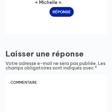
« Michelle ».
RÉPONSE
Laisser une réponse
Votre adresse e-mail ne sera pas publiée.
Les
champs obligatoires sont indiqués avec
*