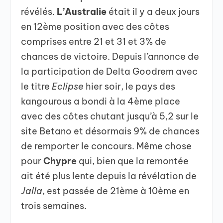
révélés.
L’Australie
était il y a deux jours
en 12ème position avec des côtes
comprises entre 21 et 31 et 3% de
chances de victoire. Depuis l’annonce de
la participation de Delta Goodrem avec
le titre
Eclipse
hier soir, le pays des
kangourous a bondi à la 4ème place
avec des côtes chutant jusqu’à 5,2 sur le
site Betano et désormais 9% de chances
de remporter le concours. Même chose
pour
Chypre
qui, bien que la remontée
ait été plus lente depuis la révélation de
Jalla
, est passée de 21ème à 10ème en
trois semaines.