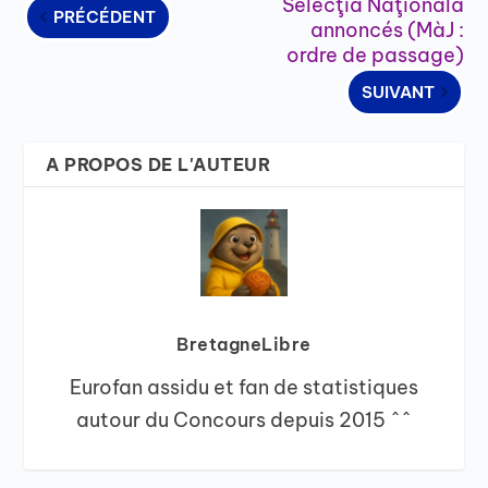
Selecţia Naţională
PRÉCÉDENT
annoncés (MàJ :
ordre de passage)
SUIVANT
A PROPOS DE L'AUTEUR
BretagneLibre
Eurofan assidu et fan de statistiques
autour du Concours depuis 2015 ^^