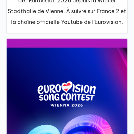
de l'Eurovision 2026 depuis la Wiener
Stadthalle de Vienne. À suivre sur France 2 et
la chaîne officielle Youtube de l'Eurovision.