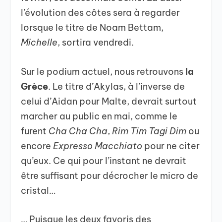
l’évolution des côtes sera à regarder
lorsque le titre de Noam Bettam,
Michelle
, sortira vendredi.
Sur le podium actuel, nous retrouvons
la
Grèce
. Le titre d’Akylas, à l’inverse de
celui d’Aidan pour Malte, devrait surtout
marcher au public en mai, comme le
furent
Cha Cha Cha
,
Rim Tim Tagi Dim
ou
encore
Expresso Macchiato
pour ne citer
qu’eux. Ce qui pour l’instant ne devrait
être suffisant pour décrocher le micro de
cristal…
… Puisque les deux favoris des