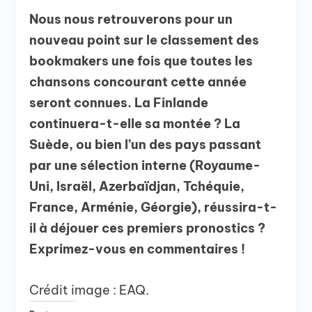
Nous nous retrouverons pour un
nouveau point sur le classement des
bookmakers une fois que toutes les
chansons concourant cette année
seront connues. La Finlande
continuera-t-elle sa montée ? La
Suède, ou bien l’un des pays passant
par une sélection interne (Royaume-
Uni, Israël, Azerbaïdjan, Tchéquie,
France, Arménie, Géorgie), réussira-t-
il à déjouer ces premiers pronostics ?
Exprimez-vous en commentaires !
Crédit image : EAQ.