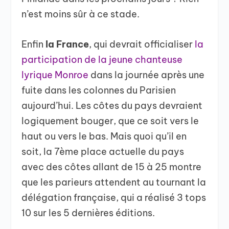
n’est moins sûr à ce stade.
Enfin
la France
, qui devrait officialiser
la
participation de la jeune chanteuse
lyrique Monroe
dans la journée après une
fuite dans les colonnes du Parisien
aujourd’hui. Les côtes du pays devraient
logiquement bouger, que ce soit vers le
haut ou vers le bas. Mais quoi qu’il en
soit, la 7ème place actuelle du pays
avec des côtes allant de 15 à 25 montre
que les parieurs attendent au tournant la
délégation française, qui a réalisé 3 tops
10 sur les 5 dernières éditions.