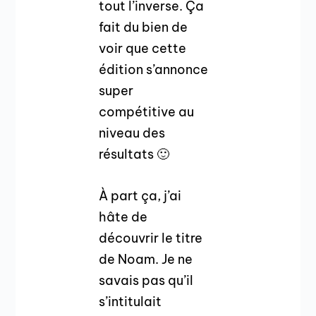
tout l’inverse. Ça
fait du bien de
voir que cette
édition s’annonce
super
compétitive au
niveau des
résultats 🙂
À part ça, j’ai
hâte de
découvrir le titre
de Noam. Je ne
savais pas qu’il
s’intitulait