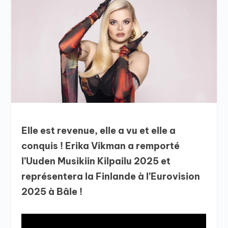
Elle est revenue, elle a vu et elle a
conquis ! Erika Vikman a remporté
l’Uuden Musikiin Kilpailu 2025 et
représentera la Finlande à l’Eurovision
2025 à Bâle !