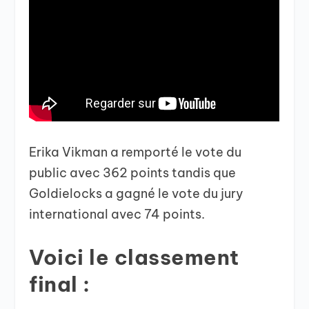
Erika Vikman a remporté le vote du
public avec 362 points tandis que
Goldielocks a gagné le vote du jury
international avec 74 points.
Voici le classement
final :