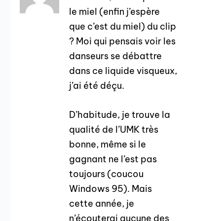
le miel (enfin j’espère
que c’est du miel) du clip
? Moi qui pensais voir les
danseurs se débattre
dans ce liquide visqueux,
j’ai été déçu.
D’habitude, je trouve la
qualité de l’UMK très
bonne, même si le
gagnant ne l’est pas
toujours (coucou
Windows 95). Mais
cette année, je
n’écouterai aucune des