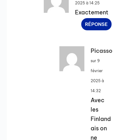
2025 à 14:25
Exactement
RÉPONSE
Picasso
sur 9
février
2025 à
14:32
Avec
les
Finland
ais on
ne