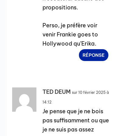
propositions.
Perso, je préfère voir
venir Frankie goes to
Hollywood qu’Erika.
RÉPONSE
TED DEUM
sur 10 février 2025 à
14:12
Je pense que je ne bois
pas suffisamment ou que
je ne suis pas assez