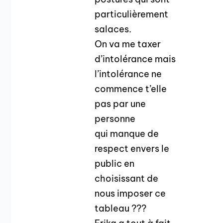
particulièrement
salaces.
On va me taxer
d’intolérance mais
l’intolérance ne
commence t’elle
pas par une
personne
qui manque de
respect envers le
public en
choisissant de
nous imposer ce
tableau ???