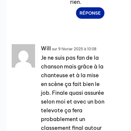
rien.
RÉPONSE
Will
sur 9 février 2025 à 10:08
Je ne suis pas fan de la
chanson mais grâce à la
chanteuse et à la mise
en scène ça fait bien le
job. Finale quasi assurée
selon moi et avec un bon
televote ça fera
probablement un
classement final autour