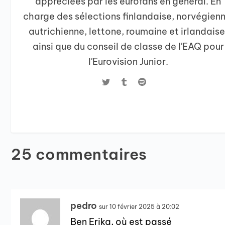
appréciées par les eurofans en général. En
charge des sélections finlandaise, norvégienn
autrichienne, lettone, roumaine et irlandaise
ainsi que du conseil de classe de l'EAQ pour
l'Eurovision Junior.
25 commentaires
pedro
sur 10 février 2025 à 20:02
Ben Erika, où est passé