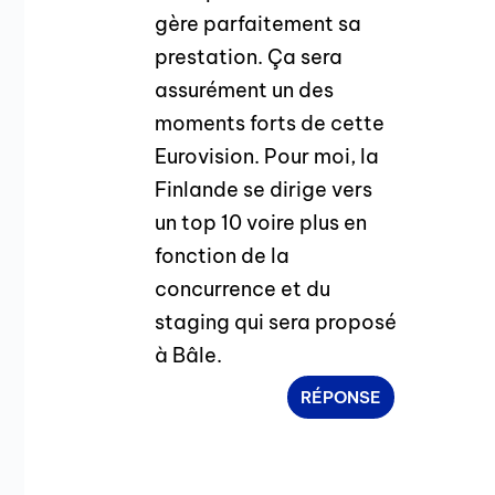
gère parfaitement sa
prestation. Ça sera
assurément un des
moments forts de cette
Eurovision. Pour moi, la
Finlande se dirige vers
un top 10 voire plus en
fonction de la
concurrence et du
staging qui sera proposé
à Bâle.
RÉPONSE