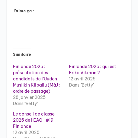
J’aime ça :
Similaire
Finlande 2025 :
Finlande 2025 : qui est
présentation des
Erika Vikman ?
candidats de l’Uuden
12 avril 2025
Musiikin Kilpailu (MàJ :
Dans "Betty"
ordre de passage)
28 janvier 2025
Dans "Betty"
Le conseil de classe
2025 de l’EAQ : #19
Finlande
12 avril 2025