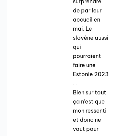
surprendre
de par leur
accueil en
mai. Le
slovène aussi
qui
pourraient
faire une
Estonie 2023
…
Bien sur tout
ça n’est que
mon ressenti
et donc ne
vaut pour