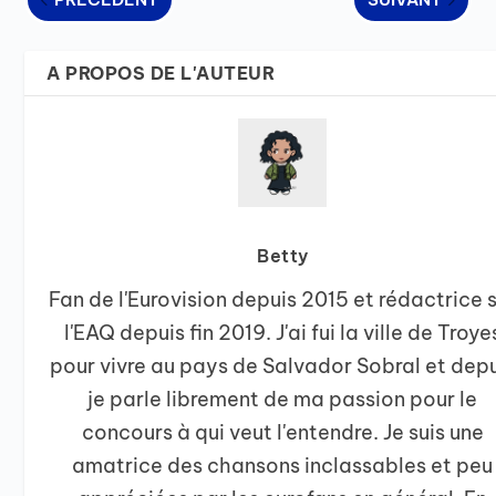
A PROPOS DE L'AUTEUR
Betty
Fan de l'Eurovision depuis 2015 et rédactrice 
l'EAQ depuis fin 2019. J'ai fui la ville de Troye
pour vivre au pays de Salvador Sobral et depu
je parle librement de ma passion pour le
concours à qui veut l'entendre. Je suis une
amatrice des chansons inclassables et peu