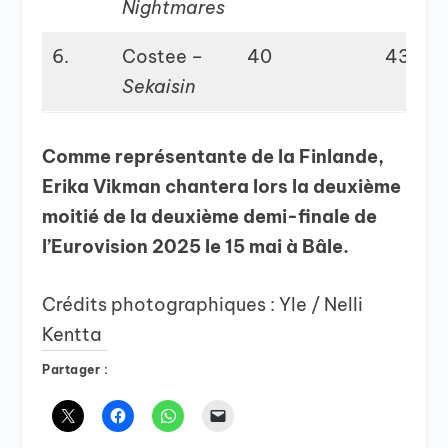
Nightmares
6.
Costee –
40
43
Sekaisin
Comme représentante de la Finlande,
Erika Vikman
chantera lors la deuxième
moitié de la deuxième demi-finale de
l’Eurovision 2025 le 15 mai à Bâle.
Crédits photographiques : Yle / Nelli
Kentta
Partager :