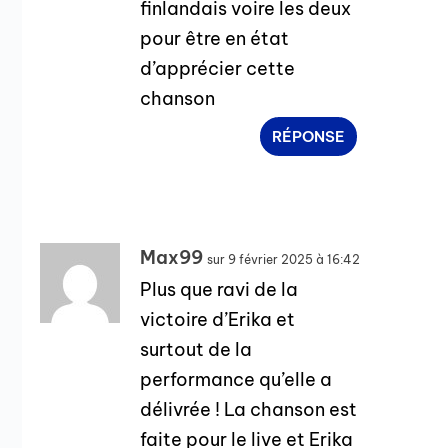
finlandais voire les deux
pour être en état
d’apprécier cette
chanson
RÉPONSE
Max99
sur 9 février 2025 à 16:42
Plus que ravi de la
victoire d’Erika et
surtout de la
performance qu’elle a
délivrée ! La chanson est
faite pour le live et Erika