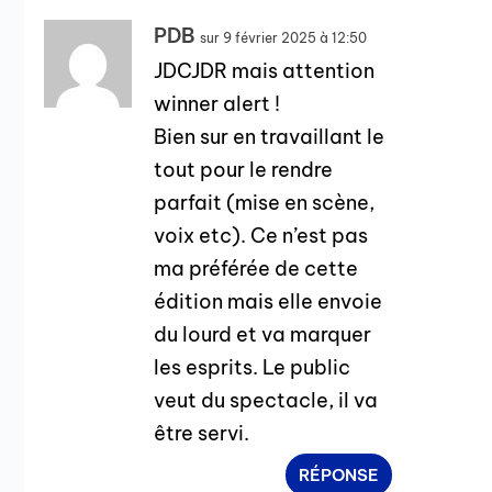
PDB
sur 9 février 2025 à 12:50
JDCJDR mais attention
winner alert !
Bien sur en travaillant le
tout pour le rendre
parfait (mise en scène,
voix etc). Ce n’est pas
ma préférée de cette
édition mais elle envoie
du lourd et va marquer
les esprits. Le public
veut du spectacle, il va
être servi.
RÉPONSE