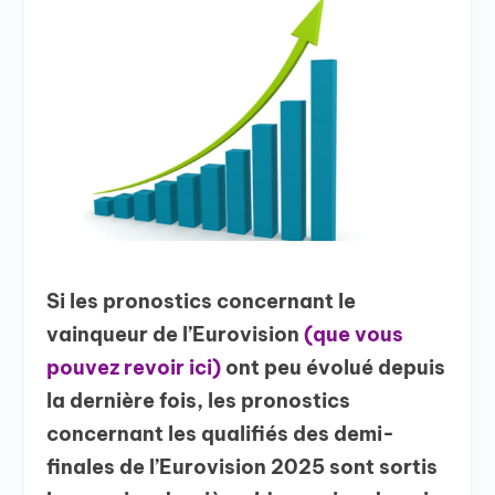
Si les pronostics concernant le
vainqueur de l’Eurovision
(que vous
pouvez revoir ici)
ont peu évolué depuis
la dernière fois, les pronostics
concernant les qualifiés des demi-
finales de l’Eurovision 2025
sont sortis