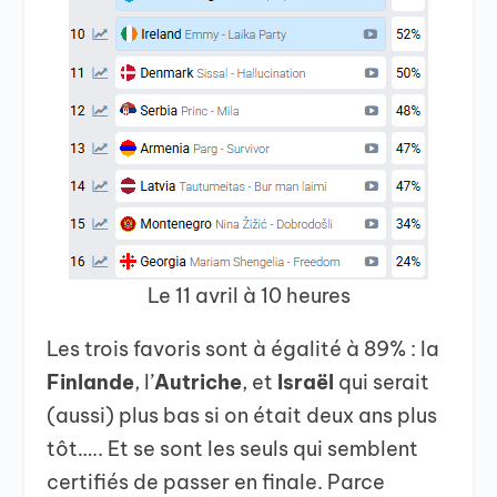
Le 11 avril à 10 heures
Les trois favoris sont à égalité à 89% : la
Finlande
, l’
Autriche
, et
Israël
qui serait
(aussi) plus bas si on était deux ans plus
tôt….. Et se sont les seuls qui semblent
certifiés de passer en finale. Parce