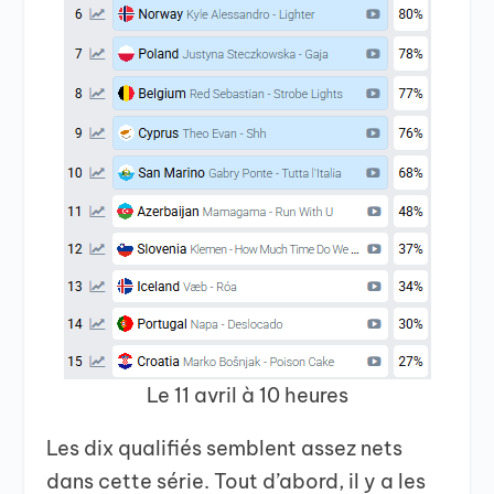
Le 11 avril à 10 heures
Les dix qualifiés semblent assez nets
dans cette série. Tout d’abord, il y a les