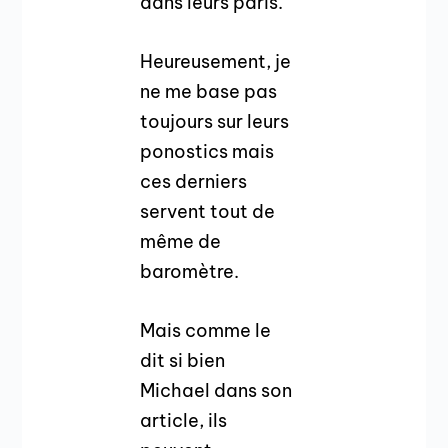
dans leurs paris.
Heureusement, je
ne me base pas
toujours sur leurs
ponostics mais
ces derniers
servent tout de
même de
baromètre.
Mais comme le
dit si bien
Michael dans son
article, ils