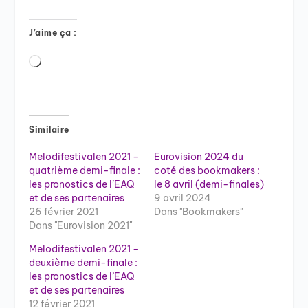
J’aime ça :
Chargement…
Similaire
Melodifestivalen 2021 –
Eurovision 2024 du
quatrième demi-finale :
coté des bookmakers :
les pronostics de l’EAQ
le 8 avril (demi-finales)
et de ses partenaires
9 avril 2024
26 février 2021
Dans "Bookmakers"
Dans "Eurovision 2021"
Melodifestivalen 2021 –
deuxième demi-finale :
les pronostics de l’EAQ
et de ses partenaires
12 février 2021