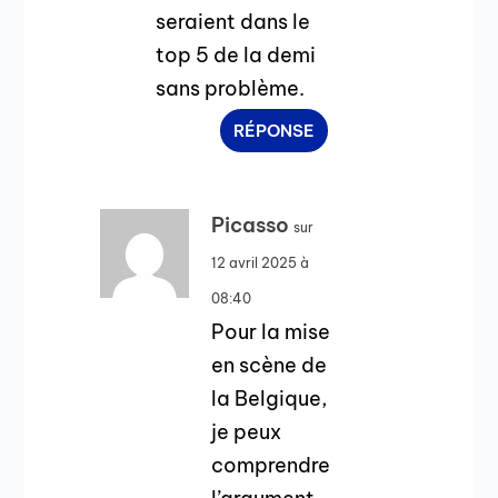
seraient dans le
top 5 de la demi
sans problème.
RÉPONSE
Picasso
sur
12 avril 2025 à
08:40
Pour la mise
en scène de
la Belgique,
je peux
comprendre