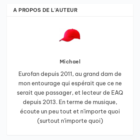
A PROPOS DE L'AUTEUR
Michael
Eurofan depuis 2011, au grand dam de
mon entourage qui espérait que ce ne
serait que passager, et lecteur de EAQ
depuis 2013. En terme de musique,
écoute un peu tout et n'importe quoi
(surtout n'importe quoi)