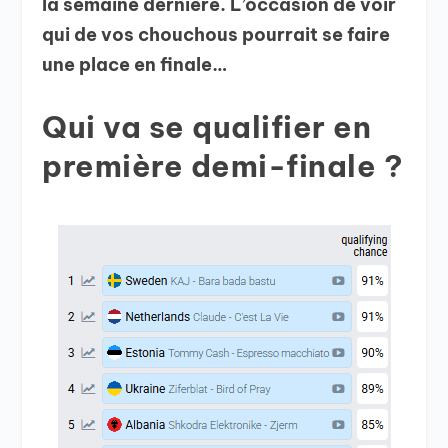
la semaine dernière
.
L’occasion de voir
qui de vos chouchous pourrait se faire
une place en finale…
Qui va se qualifier en
première demi-finale ?