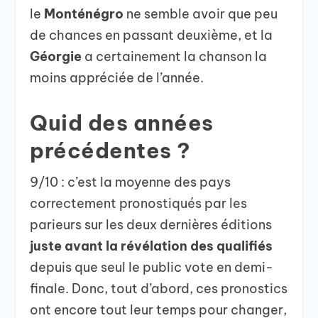
le
Monténégro
ne semble avoir que peu
de chances en passant deuxième, et la
Géorgie
a certainement la chanson la
moins appréciée de l’année.
Quid des années
précédentes ?
9/10 : c’est la moyenne des pays
correctement pronostiqués par les
parieurs sur les deux dernières éditions
juste avant la révélation des qualifiés
depuis que seul le public vote en demi-
finale. Donc, tout d’abord, ces pronostics
ont encore tout leur temps pour changer,