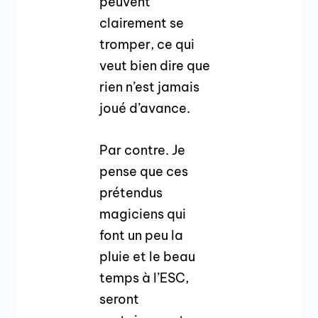
peuvent
clairement se
tromper, ce qui
veut bien dire que
rien n’est jamais
joué d’avance.
Par contre. Je
pense que ces
prétendus
magiciens qui
font un peu la
pluie et le beau
temps à l’ESC,
seront