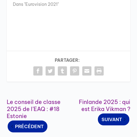
Dans "Eurovision 2021"
PARTAGER:
Le conseil de classe
Finlande 2025 : qui
2025 de l’EAQ : #18
est Erika Vikman ?
Estonie
SUIVANT
PRÉCÉDENT