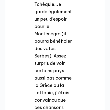
Tchèquie. Je
garde également
un peu d’espoir
pour le
Monténégro (il
pourra bénéficier
des votes
Serbes). Assez
surpris de voir
certains pays
aussi bas comme
la Grèce ou la
Lettonie, j’ étais
convaincu que
ces chansons