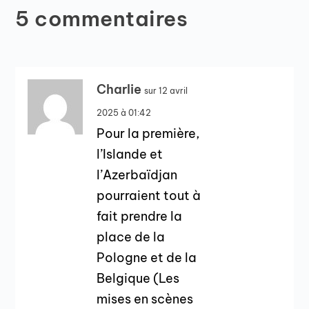
5 commentaires
Charlie
sur 12 avril
2025 à 01:42
Pour la première,
l’Islande et
l’Azerbaïdjan
pourraient tout à
fait prendre la
place de la
Pologne et de la
Belgique (Les
mises en scènes