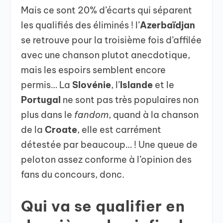
Mais ce sont 20% d’écarts qui séparent
les qualifiés des éliminés ! l’
Azerbaïdjan
se retrouve pour la troisième fois d’affilée
avec une chanson plutot anecdotique,
mais les espoirs semblent encore
permis… La
Slovénie
, l’
Islande
et le
Portugal
ne sont pas très populaires non
plus dans le
fandom
, quand à la chanson
de la
Croate
, elle est carrément
détestée par beaucoup… ! Une queue de
peloton assez conforme à l’opinion des
fans du concours, donc.
Qui va se qualifier en