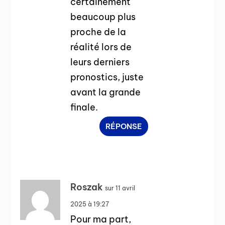
certainement
beaucoup plus
proche de la
réalité lors de
leurs derniers
pronostics, juste
avant la grande
finale.
RÉPONSE
Roszak
sur 11 avril
2025 à 19:27
Pour ma part,