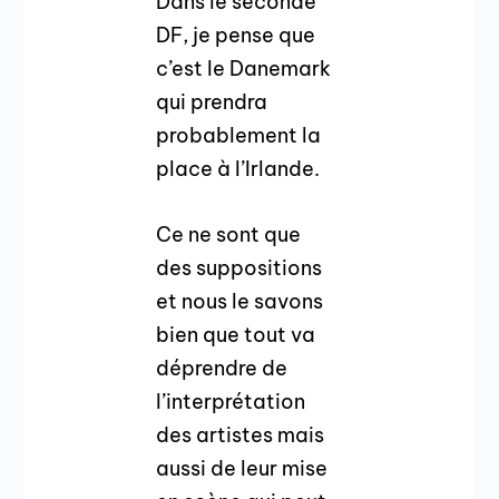
Dans le seconde
DF, je pense que
c’est le Danemark
qui prendra
probablement la
place à l’Irlande.
Ce ne sont que
des suppositions
et nous le savons
bien que tout va
déprendre de
l’interprétation
des artistes mais
aussi de leur mise