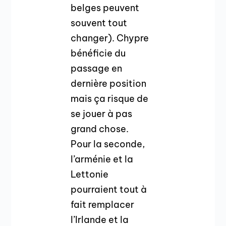
belges peuvent
souvent tout
changer). Chypre
bénéficie du
passage en
dernière position
mais ça risque de
se jouer à pas
grand chose.
Pour la seconde,
l’arménie et la
Lettonie
pourraient tout à
fait remplacer
l’Irlande et la