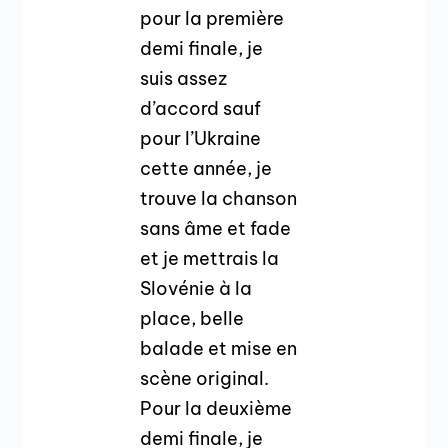
pour la première
demi finale, je
suis assez
d’accord sauf
pour l’Ukraine
cette année, je
trouve la chanson
sans âme et fade
et je mettrais la
Slovénie à la
place, belle
balade et mise en
scène original.
Pour la deuxième
demi finale, je