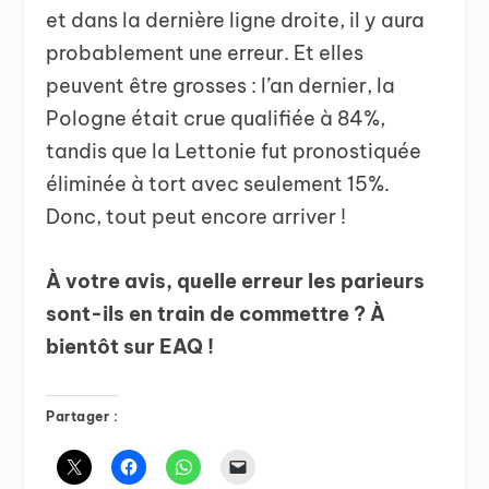
et dans la dernière ligne droite, il y aura
probablement une erreur. Et elles
peuvent être grosses : l’an dernier, la
Pologne était crue qualifiée à 84%,
tandis que la Lettonie fut pronostiquée
éliminée à tort avec seulement 15%.
Donc, tout peut encore arriver !
À votre avis, quelle erreur les parieurs
sont-ils en train de commettre ? À
bientôt sur EAQ !
Partager :