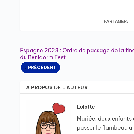
PARTAGER:
Espagne 2023 : Ordre de passage de la fin
du Benidorm Fest
PRÉCÉDENT
A PROPOS DE L'AUTEUR
Lolotte
Mariée, deux enfants e
passer le flambeau à