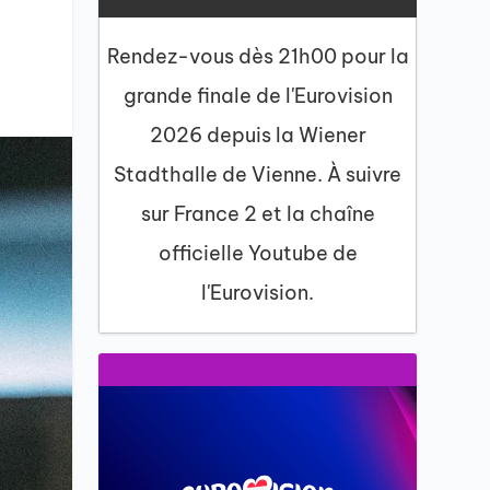
Rendez-vous dès 21h00 pour la
grande finale de l'Eurovision
2026 depuis la Wiener
Stadthalle de Vienne. À suivre
sur France 2 et la chaîne
officielle Youtube de
l'Eurovision.