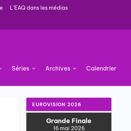
e
L’EAQ dans les médias
Séries
Archives
Calendrier
EUROVISION 2026
Grande Finale
16 mai 2026