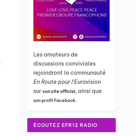
Les amateurs de
.
discussions conviviales
rejoindront la communauté
En Route pour l’Eurovision
sur
, ainsi que
son site officiel
son profil Facebook.
ÉCOUTEZ EFR12 RADIO