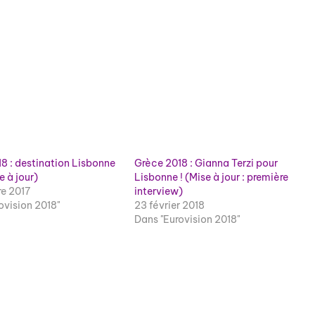
8 : destination Lisbonne
Grèce 2018 : Gianna Terzi pour
e à jour)
Lisbonne ! (Mise à jour : première
e 2017
interview)
ovision 2018"
23 février 2018
Dans "Eurovision 2018"