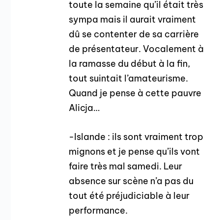
toute la semaine qu’il était très
sympa mais il aurait vraiment
dû se contenter de sa carrière
de présentateur. Vocalement à
la ramasse du début à la fin,
tout suintait l’amateurisme.
Quand je pense à cette pauvre
Alicja…
-Islande : ils sont vraiment trop
mignons et je pense qu’ils vont
faire très mal samedi. Leur
absence sur scène n’a pas du
tout été préjudiciable à leur
performance.