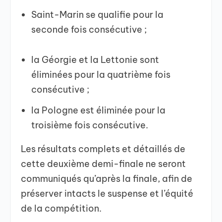
Saint-Marin se qualifie pour la
seconde fois consécutive ;
la Géorgie et la Lettonie sont
éliminées pour la quatrième fois
consécutive ;
la Pologne est éliminée pour la
troisième fois consécutive.
Les résultats complets et détaillés de
cette deuxième demi-finale ne seront
communiqués qu’après la finale, afin de
préserver intacts le suspense et l’équité
de la compétition.