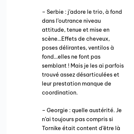
– Serbie : j’adore le trio, à fond
dans l’outrance niveau
attitude, tenue et mise en
scène…Effets de cheveux,
poses délirantes, ventilos à
fond…elles ne font pas
semblant ! Mais je les ai parfois
trouvé assez désarticulées et
leur prestation manque de
coordination.
– Georgie : quelle austérité. Je
n’ai toujours pas compris si
Tornike était content d’être là