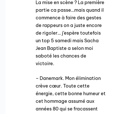
La mise en scène ? La première
partie ca passe…mais quand il
commence à faire des gestes
de rappeurs on a juste encore
de rigoler… j’espère toutefois
un top 5 samedi mais Sacha
Jean Baptiste a selon moi
saboté les chances de
victoire.
– Danemark. Mon élimination
crève cœur. Toute cette
énergie, cette bonne humeur et
cet hommage assumé aux
années 80 qui se fracassent