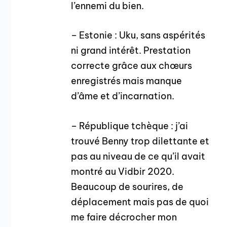
l’ennemi du bien.
– Estonie : Uku, sans aspérités
ni grand intérêt. Prestation
correcte grâce aux chœurs
enregistrés mais manque
d’âme et d’incarnation.
– République tchèque : j’ai
trouvé Benny trop dilettante et
pas au niveau de ce qu’il avait
montré au Vidbir 2020.
Beaucoup de sourires, de
déplacement mais pas de quoi
me faire décrocher mon