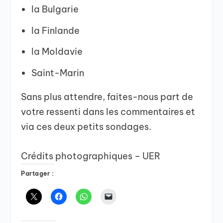
la Bulgarie
la Finlande
la Moldavie
Saint-Marin
Sans plus attendre, faites-nous part de
votre ressenti dans les commentaires et
via ces deux petits sondages.
Crédits photographiques – UER
Partager :