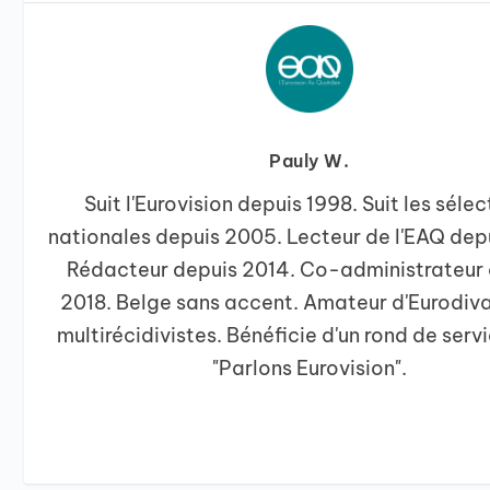
Pauly W.
Suit l'Eurovision depuis 1998. Suit les sélec
nationales depuis 2005. Lecteur de l'EAQ dep
Rédacteur depuis 2014. Co-administrateur
2018. Belge sans accent. Amateur d'Eurodiva
multirécidivistes. Bénéficie d'un rond de servi
"Parlons Eurovision".