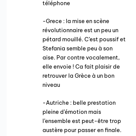
téléphone
-Grece : la mise en scène
révolutionnaire est un peu un
pétard mouillé. C’est poussif et
Stefania semble peu à son
aise. Par contre vocalement,
elle envoie ! Ca fait plaisir de
retrouver la Grèce à un bon
niveau
-Autriche : belle prestation
pleine d’émotion mais
l’ensemble est peut-être trop
austère pour passer en finale.