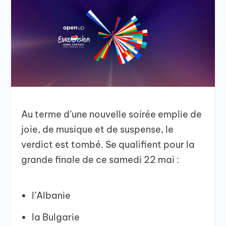
Au terme d’une nouvelle soirée emplie de
joie, de musique et de suspense, le
verdict est tombé. Se qualifient pour la
grande finale de ce samedi 22 mai :
l’Albanie
la Bulgarie