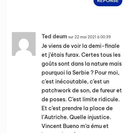
RÉPONSE
Ted deum
sur 22 mai 2021 à 00:39
Je viens de voir la demi-finale
et j’étais furax. Certes tous les
goûts sont dans la nature mais
pourquoi la Serbie ? Pour moi,
c’est inécoutable, c’est un
patchwork de son, de fureur et
de poses. C’est limite ridicule.
Et c’est prendre la place de
l’Autriche. Quelle injustice.
Vincent Bueno m’a ému et