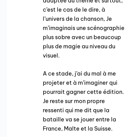
adaptée au thème et surtout,
c’est le cas de le dire, à
l’univers de la chanson, Je
m’imaginais une scénographie
plus sobre avec un beaucoup
plus de magie au niveau du
visuel.
A ce stade, j’ai du mal à me
projeter et à m’imaginer qui
pourrait gagner cette édition.
Je reste sur mon propre
ressenti qui me dit que la
bataille va se jouer entre la
France, Malte et la Suisse.