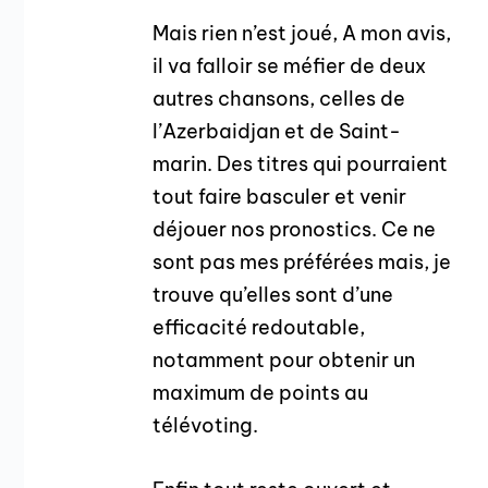
Mais rien n’est joué, A mon avis,
il va falloir se méfier de deux
autres chansons, celles de
l’Azerbaidjan et de Saint-
marin. Des titres qui pourraient
tout faire basculer et venir
déjouer nos pronostics. Ce ne
sont pas mes préférées mais, je
trouve qu’elles sont d’une
efficacité redoutable,
notamment pour obtenir un
maximum de points au
télévoting.