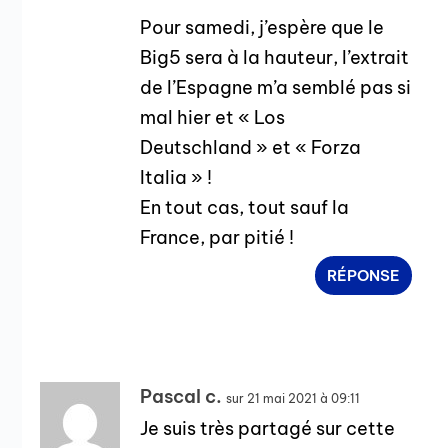
Pour samedi, j’espère que le
Big5 sera à la hauteur, l’extrait
de l’Espagne m’a semblé pas si
mal hier et « Los
Deutschland » et « Forza
Italia » !
En tout cas, tout sauf la
France, par pitié !
RÉPONSE
Pascal c.
sur 21 mai 2021 à 09:11
Je suis très partagé sur cette