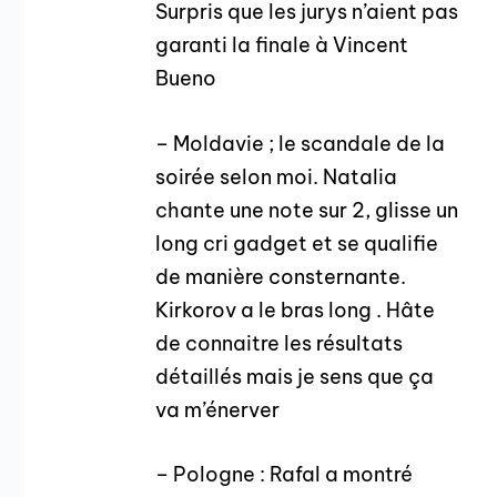
Surpris que les jurys n’aient pas
garanti la finale à Vincent
Bueno
– Moldavie ; le scandale de la
soirée selon moi. Natalia
chante une note sur 2, glisse un
long cri gadget et se qualifie
de manière consternante.
Kirkorov a le bras long . Hâte
de connaitre les résultats
détaillés mais je sens que ça
va m’énerver
– Pologne : Rafal a montré