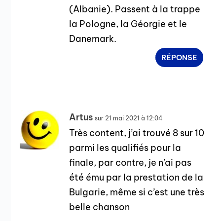
(Albanie). Passent à la trappe
la Pologne, la Géorgie et le
Danemark.
RÉPONSE
Artus
sur 21 mai 2021 à 12:04
Très content, j’ai trouvé 8 sur 10
parmi les qualifiés pour la
finale, par contre, je n’ai pas
été ému par la prestation de la
Bulgarie, même si c’est une très
belle chanson