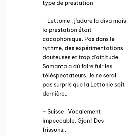
type de prestation
– Lettonie : j’adore la diva mais
la prestation était
cacophonique. Pas dans le
rythme, des expérimentations
douteuses et trop d’attitude.
Samanta a dû faire fuir les
téléspectateurs. Je ne serai
pas surpris que la Lettonie soit
dernière…
– Suisse . Vocalement
impeccable, Gjon ! Des
frissons..