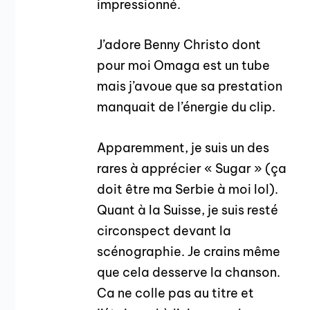
impressionné.
J’adore Benny Christo dont
pour moi Omaga est un tube
mais j’avoue que sa prestation
manquait de l’énergie du clip.
Apparemment, je suis un des
rares à apprécier « Sugar » (ça
doit être ma Serbie à moi lol).
Quant à la Suisse, je suis resté
circonspect devant la
scénographie. Je crains même
que cela desserve la chanson.
Ca ne colle pas au titre et