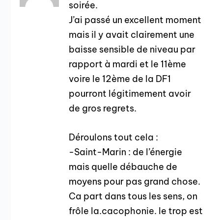
soirée.
J’ai passé un excellent moment
mais il y avait clairement une
baisse sensible de niveau par
rapport à mardi et le 11ème
voire le 12ème de la DF1
pourront légitimement avoir
de gros regrets.
Déroulons tout cela :
-Saint-Marin : de l’énergie
mais quelle débauche de
moyens pour pas grand chose.
Ca part dans tous les sens, on
frôle la.cacophonie. le trop est