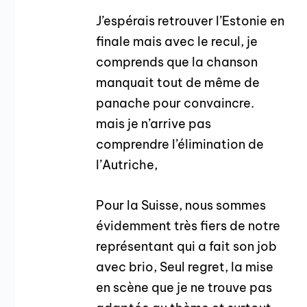
J’espérais retrouver l’Estonie en
finale mais avec le recul, je
comprends que la chanson
manquait tout de même de
panache pour convaincre.
mais je n’arrive pas
comprendre l’élimination de
l’Autriche,
Pour la Suisse, nous sommes
évidemment très fiers de notre
représentant qui a fait son job
avec brio, Seul regret, la mise
en scène que je ne trouve pas