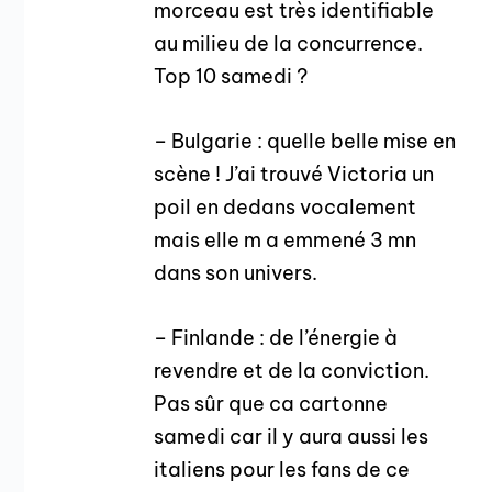
morceau est très identifiable
au milieu de la concurrence.
Top 10 samedi ?
– Bulgarie : quelle belle mise en
scène ! J’ai trouvé Victoria un
poil en dedans vocalement
mais elle m a emmené 3 mn
dans son univers.
– Finlande : de l’énergie à
revendre et de la conviction.
Pas sûr que ca cartonne
samedi car il y aura aussi les
italiens pour les fans de ce