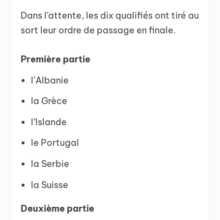
Dans l’attente, les dix qualifiés ont tiré au
sort leur ordre de passage en finale.
Première partie
l’Albanie
la Grèce
l’Islande
le Portugal
la Serbie
la Suisse
Deuxième partie