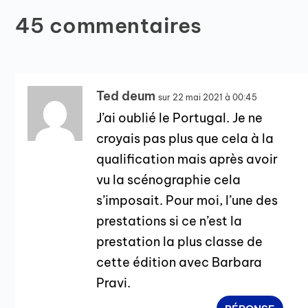
45 commentaires
Ted deum
sur 22 mai 2021 à 00:45
J’ai oublié le Portugal. Je ne
croyais pas plus que cela à la
qualification mais après avoir
vu la scénographie cela
s’imposait. Pour moi, l’une des
prestations si ce n’est la
prestation la plus classe de
cette édition avec Barbara
Pravi.