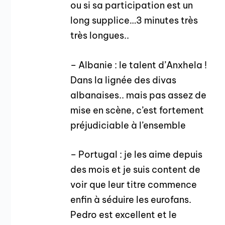
ou si sa participation est un
long supplice…3 minutes très
très longues..
– Albanie : le talent d’Anxhela !
Dans la lignée des divas
albanaises.. mais pas assez de
mise en scène, c’est fortement
préjudiciable à l’ensemble
– Portugal : je les aime depuis
des mois et je suis content de
voir que leur titre commence
enfin à séduire les eurofans.
Pedro est excellent et le