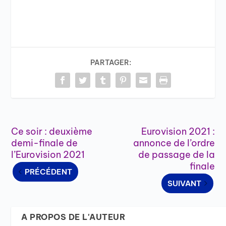
PARTAGER:
Ce soir : deuxième
Eurovision 2021 :
demi-finale de
annonce de l’ordre
l’Eurovision 2021
de passage de la
finale
PRÉCÉDENT
SUIVANT
A PROPOS DE L'AUTEUR