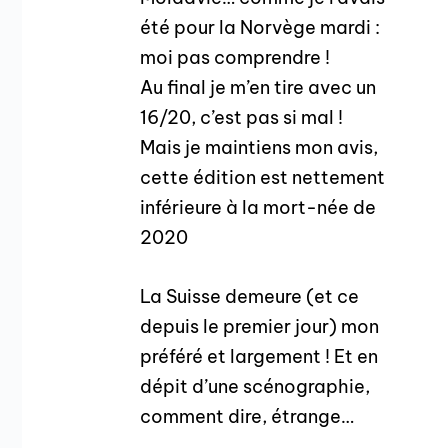
été pour la Norvège mardi :
moi pas comprendre !
Au final je m’en tire avec un
16/20, c’est pas si mal !
Mais je maintiens mon avis,
cette édition est nettement
inférieure à la mort-née de
2020
La Suisse demeure (et ce
depuis le premier jour) mon
préféré et largement ! Et en
dépit d’une scénographie,
comment dire, étrange…