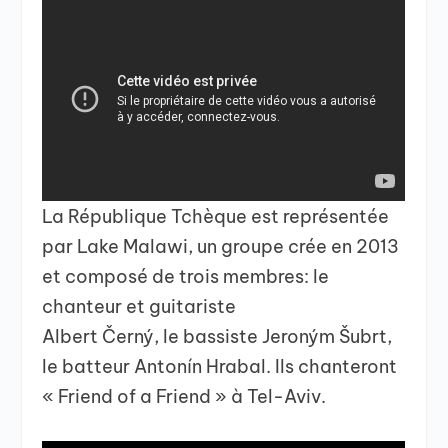
La République Tchèque est représentée
par Lake Malawi, un groupe crée en 2013
et composé de trois membres: le
chanteur et guitariste
Albert Černý, le bassiste Jeroným Šubrt,
le batteur Antonín Hrabal. Ils chanteront
« Friend of a Friend » à Tel-Aviv.