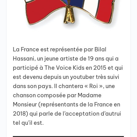
La France est représentée par Bilal
Hassani, un jeune artiste de 19 ans qui a
participé à The Voice Kids en 2015 et qui
est devenu depuis un youtuber très suivi
dans son pays. Il chantera « Roi », une
chanson composée par Madame
Monsieur (représentants de la France en
2018) qui parle de l’acceptation d’autrui
tel qu’il est.