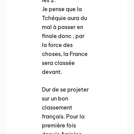
les 2.
Je pense que la
Tchéquie aura du
mal à passer en
finale donc , par
la force des
choses, la France
sera classée
devant.
Dur de se projeter
sur un bon
classement
français. Pour la
première fois