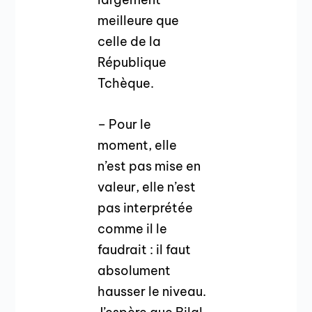
meilleure que
celle de la
République
Tchèque.
– Pour le
moment, elle
n’est pas mise en
valeur, elle n’est
pas interprétée
comme il le
faudrait : il faut
absolument
hausser le niveau.