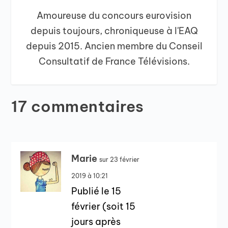
Amoureuse du concours eurovision
depuis toujours, chroniqueuse à l'EAQ
depuis 2015. Ancien membre du Conseil
Consultatif de France Télévisions.
17 commentaires
Marie
sur 23 février
2019 à 10:21
Publié le 15
février (soit 15
jours après