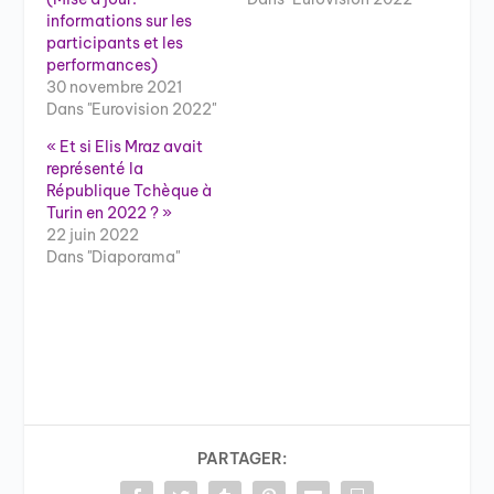
informations sur les
participants et les
performances)
30 novembre 2021
Dans "Eurovision 2022"
« Et si Elis Mraz avait
représenté la
République Tchèque à
Turin en 2022 ? »
22 juin 2022
Dans "Diaporama"
PARTAGER: