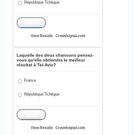
République Tchèque
VOTE
View Results
Crowdsignal.com
Laquelle des deux chansons pensez-
vous qu'elle obtiendra le meilleur
résultat à Tel-Aviv?
France
République Tchèque
VOTE
View Results
Crowdsignal.com