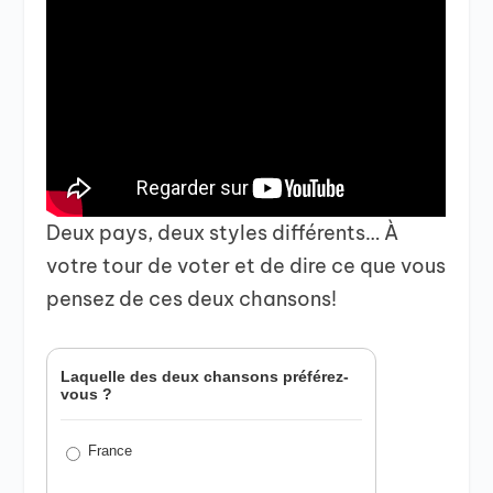
Deux pays, deux styles différents… À
votre tour de voter et de dire ce que vous
pensez de ces deux chansons!
Laquelle des deux chansons préférez-
vous ?
France