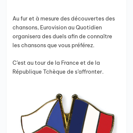
Au fur et à mesure des découvertes des
chansons, Eurovision au Quotidien
organisera des duels afin de connaître
les chansons que vous préférez.
C’est au tour de la France et de la
République Tchèque de s’affronter.