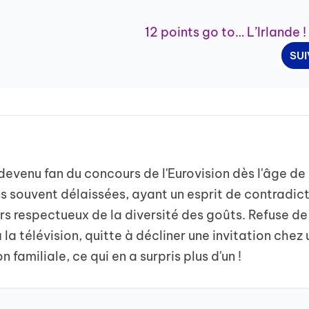
12 points go to… L’Irlande !
SU
evenu fan du concours de l'Eurovision dès l'âge de
 souvent délaissées, ayant un esprit de contradic
s respectueux de la diversité des goûts. Refuse de
la télévision, quitte à décliner une invitation chez 
 familiale, ce qui en a surpris plus d'un !