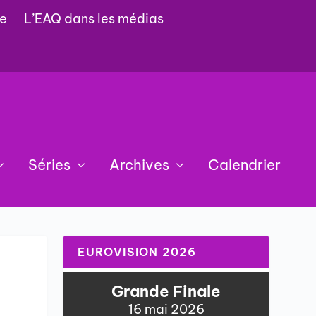
e
L’EAQ dans les médias
Séries
Archives
Calendrier
EUROVISION 2026
Grande Finale
16 mai 2026