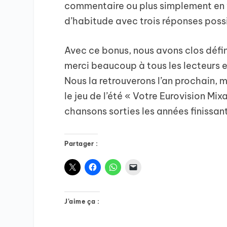
commentaire ou plus simplement en 
d’habitude avec trois réponses poss
Avec ce bonus, nous avons clos défi
merci beaucoup à tous les lecteurs e
Nous la retrouverons l’an prochain, 
le jeu de l’été « Votre Eurovision Mi
chansons sorties les années finissant
Partager :
J’aime ça :