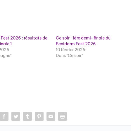
Fest 2026 : résultats de
Ce soir : 1ère demi-finale du
inale 1
Benidorm Fest 2026
 2026
10 février 2026
pagne"
Dans "Ce soir"