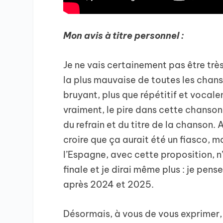
Mon avis à titre personnel :
Je ne vais certainement pas être très
la plus mauvaise de toutes les chans
bruyant, plus que répétitif et vocale
vraiment, le pire dans cette chanson,
du refrain et du titre de la chanson. A
croire que ça aurait été un fiasco, m
l’Espagne, avec cette proposition, n
finale et je dirai même plus : je pens
après 2024 et 2025.
Désormais, à vous de vous exprimer, à