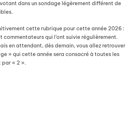
votant dans un sondage légèrement différent de
ibles.
nitivement cette rubrique pour cette année 2026 :
t commentateurs qui l’ont suivie régulièrement.
mais en attendant, dès demain, vous allez retrouver
xage » qui cette année sera consacré à toutes les
 par « 2 ».