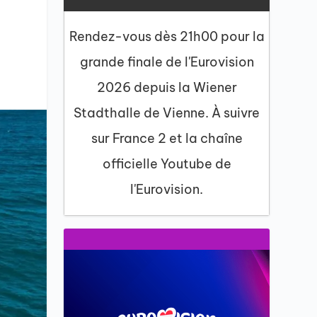
Rendez-vous dès 21h00 pour la
grande finale de l'Eurovision
2026 depuis la Wiener
Stadthalle de Vienne. À suivre
sur France 2 et la chaîne
officielle Youtube de
l'Eurovision.