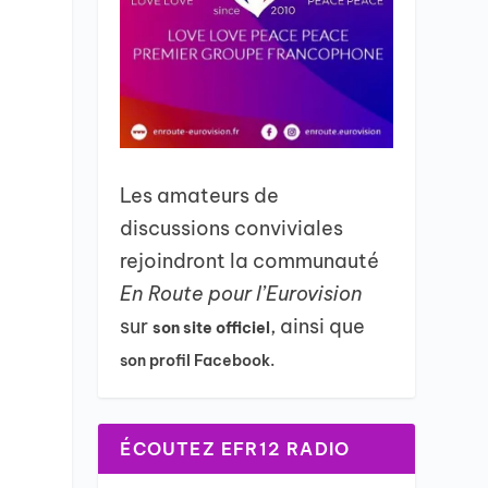
Les amateurs de
discussions conviviales
rejoindront la communauté
En Route pour l’Eurovision
sur
, ainsi que
son site officiel
son profil Facebook.
ÉCOUTEZ EFR12 RADIO