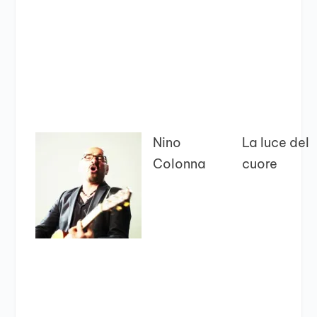
Nino
La luce del
Colonna
cuore