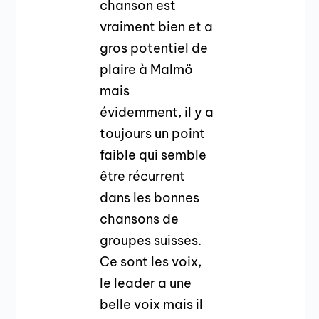
chanson est
vraiment bien et a
gros potentiel de
plaire à Malmö
mais
évidemment, il y a
toujours un point
faible qui semble
être récurrent
dans les bonnes
chansons de
groupes suisses.
Ce sont les voix,
le leader a une
belle voix mais il