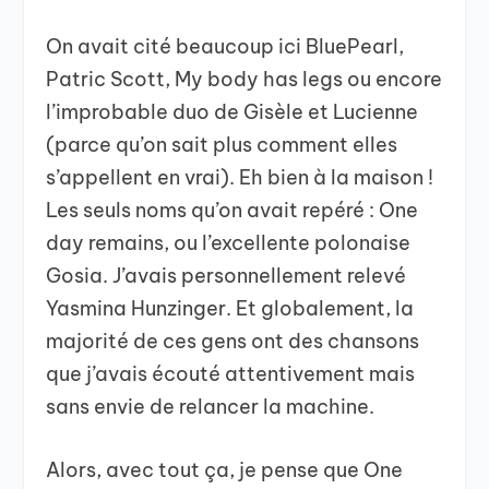
On avait cité beaucoup ici BluePearl,
Patric Scott, My body has legs ou encore
l’improbable duo de Gisèle et Lucienne
(parce qu’on sait plus comment elles
s’appellent en vrai). Eh bien à la maison !
Les seuls noms qu’on avait repéré : One
day remains, ou l’excellente polonaise
Gosia. J’avais personnellement relevé
Yasmina Hunzinger. Et globalement, la
majorité de ces gens ont des chansons
que j’avais écouté attentivement mais
sans envie de relancer la machine.
Alors, avec tout ça, je pense que One