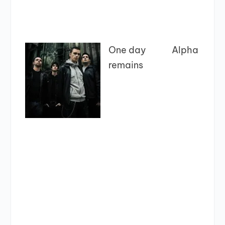
One day
Alpha
remains