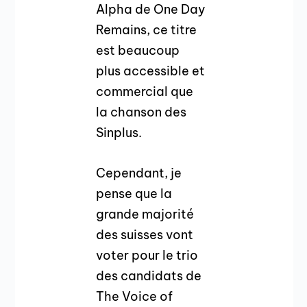
Alpha de One Day
Remains, ce titre
est beaucoup
plus accessible et
commercial que
la chanson des
Sinplus.
Cependant, je
pense que la
grande majorité
des suisses vont
voter pour le trio
des candidats de
The Voice of