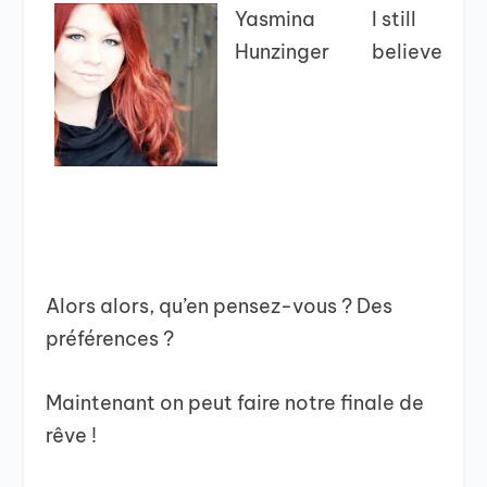
Yasmina
I still
Hunzinger
believe
Alors alors, qu’en pensez-vous ? Des
préférences ?
Maintenant on peut faire notre finale de
rêve !