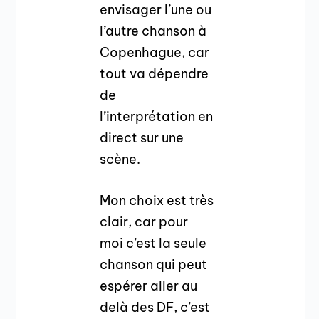
envisager l’une ou
l’autre chanson à
Copenhague, car
tout va dépendre
de
l’interprétation en
direct sur une
scène.
Mon choix est très
clair, car pour
moi c’est la seule
chanson qui peut
espérer aller au
delà des DF, c’est