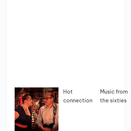
Hot
Music from
connection
the sixties