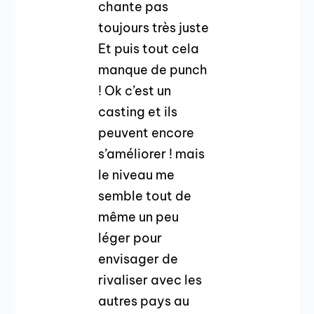
chante pas
toujours très juste
Et puis tout cela
manque de punch
! Ok c’est un
casting et ils
peuvent encore
s’améliorer ! mais
le niveau me
semble tout de
même un peu
léger pour
envisager de
rivaliser avec les
autres pays au