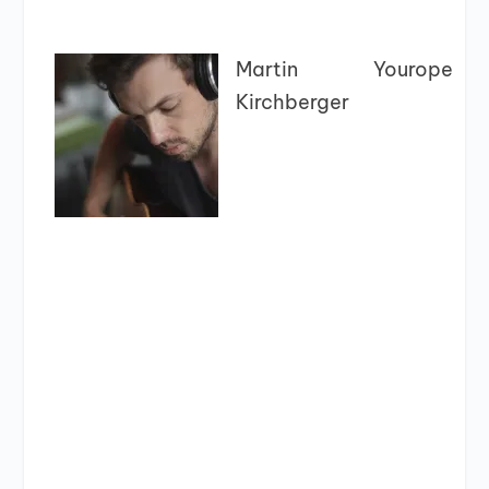
Martin
Yourope
Kirchberger