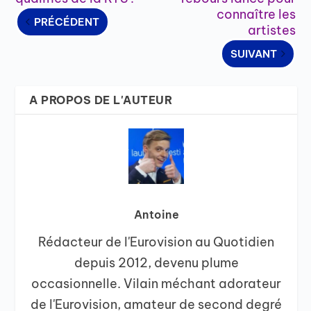
connaître les
PRÉCÉDENT
artistes
SUIVANT
A PROPOS DE L'AUTEUR
Antoine
Rédacteur de l'Eurovision au Quotidien
depuis 2012, devenu plume
occasionnelle. Vilain méchant adorateur
de l'Eurovision, amateur de second degré