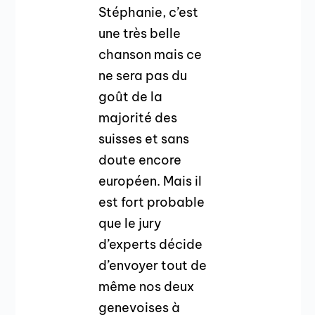
Stéphanie, c’est
une très belle
chanson mais ce
ne sera pas du
goût de la
majorité des
suisses et sans
doute encore
européen. Mais il
est fort probable
que le jury
d’experts décide
d’envoyer tout de
même nos deux
genevoises à