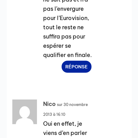
pas l’envergure
pour l’Eurovision,
tout le reste ne
suffira pas pour
espérer se
qualifier en finale.
RÉPONSE
Nico
sur 30 novembre
2013 à 16:10
Oui en effet, je
viens d’en parler