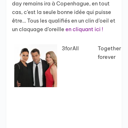
day remains ira à Copenhague, en tout
cas, c’est la seule bonne idée qui puisse
être… Tous les qualifiés en un clin d’oeil et
un claquage d’oreille
en cliquant ici !
3forAll
Together
forever