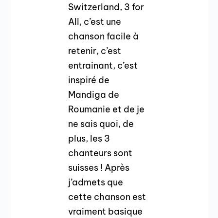
Switzerland, 3 for
All, c’est une
chanson facile à
retenir, c’est
entrainant, c’est
inspiré de
Mandiga de
Roumanie et de je
ne sais quoi, de
plus, les 3
chanteurs sont
suisses ! Après
j’admets que
cette chanson est
vraiment basique