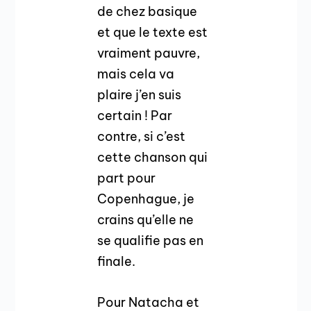
de chez basique
et que le texte est
vraiment pauvre,
mais cela va
plaire j’en suis
certain ! Par
contre, si c’est
cette chanson qui
part pour
Copenhague, je
crains qu’elle ne
se qualifie pas en
finale.
Pour Natacha et