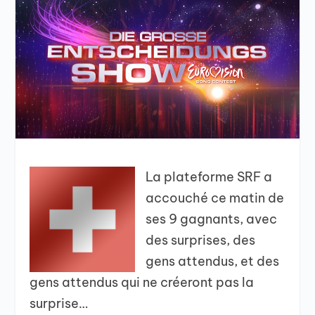
La plateforme SRF a
accouché ce matin de
ses 9 gagnants, avec
des surprises, des
gens attendus, et des
gens attendus qui ne créeront pas la
surprise…