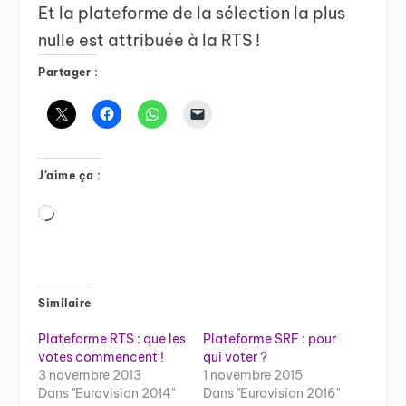
Et la plateforme de la sélection la plus
nulle est attribuée à la RTS !
Partager :
J’aime ça :
Chargement…
Similaire
Plateforme RTS : que les
Plateforme SRF : pour
votes commencent !
qui voter ?
3 novembre 2013
1 novembre 2015
Dans "Eurovision 2014"
Dans "Eurovision 2016"