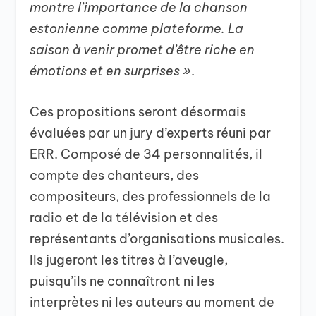
montre l’importance de la chanson
estonienne comme plateforme. La
saison à venir promet d’être riche en
émotions et en surprises »
.
Ces propositions seront désormais
évaluées par un jury d’experts réuni par
ERR. Composé de 34 personnalités, il
compte des chanteurs, des
compositeurs, des professionnels de la
radio et de la télévision et des
représentants d’organisations musicales.
Ils jugeront les titres à l’aveugle,
puisqu’ils ne connaîtront ni les
interprètes ni les auteurs au moment de