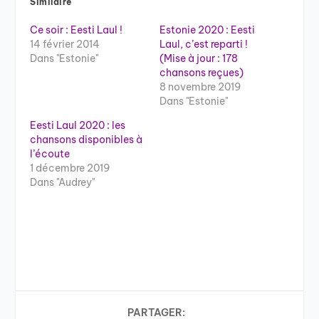
Similaire
Ce soir : Eesti Laul !
Estonie 2020 : Eesti
14 février 2014
Laul, c’est reparti !
Dans "Estonie"
(Mise à jour : 178
chansons reçues)
8 novembre 2019
Dans "Estonie"
Eesti Laul 2020 : les
chansons disponibles à
l’écoute
1 décembre 2019
Dans "Audrey"
PARTAGER: