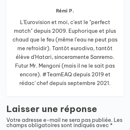
Rémi P.
L'Eurovision et moi, c'est le "perfect
match" depuis 2009. Euphorique et plus
chaud que le feu (même l'eau ne peut pas
me refroidir). Tantôt eurodiva, tantôt
élève d'Hatari, sinceramente Sanremo.
Futur Mr. Mengoni (mais il ne le sait pas
encore). #TeamEAQ depuis 2019 et
rédac' chef depuis septembre 2021.
Laisser une réponse
Votre adresse e-mail ne sera pas publiée.
Les
champs obligatoires sont indiqués avec
*