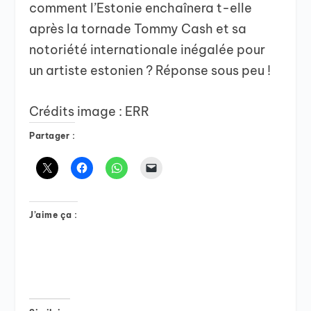
comment l’Estonie enchaînera t-elle
après la tornade Tommy Cash et sa
notoriété internationale inégalée pour
un artiste estonien ? Réponse sous peu !
Crédits image : ERR
Partager :
J’aime ça :