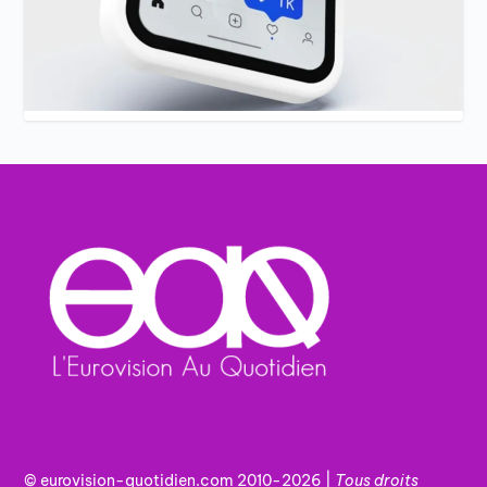
© eurovision-quotidien.com 2010-2026 |
Tous
droits