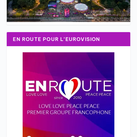
EN ROUTE POUR L’EUROVISION