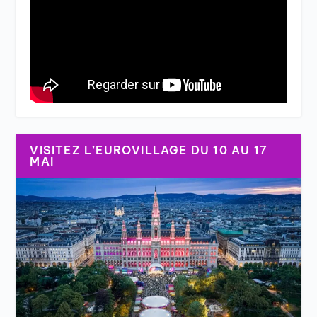
VISITEZ L’EUROVILLAGE DU 10 AU 17
MAI