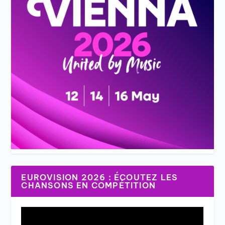
EUROVISION 2026 : ÉCOUTEZ LES
CHANSONS EN COMPÉTITION