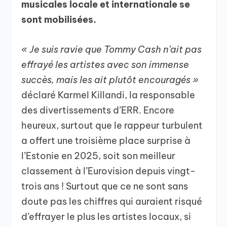
musicales locale et internationale se
sont mobilisées.
« Je suis ravie que Tommy Cash n’ait pas
effrayé les artistes avec son immense
succès, mais les ait plutôt encouragés »
déclaré Karmel Killandi, la responsable
des divertissements d’ERR. Encore
heureux, surtout que le rappeur turbulent
a offert une troisième place surprise à
l’Estonie en 2025, soit son meilleur
classement à l’Eurovision depuis vingt-
trois ans ! Surtout que ce ne sont sans
doute pas les chiffres qui auraient risqué
d’effrayer le plus les artistes locaux, si