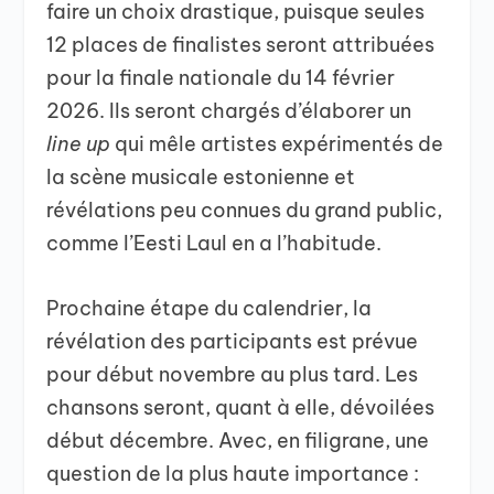
faire un choix drastique, puisque seules
12 places de finalistes seront attribuées
pour la finale nationale du 14 février
2026. Ils seront chargés d’élaborer un
line up
qui mêle artistes expérimentés de
la scène musicale estonienne et
révélations peu connues du grand public,
comme l’Eesti Laul en a l’habitude.
Prochaine étape du calendrier, la
révélation des participants est prévue
pour début novembre au plus tard. Les
chansons seront, quant à elle, dévoilées
début décembre. Avec, en filigrane, une
question de la plus haute importance :