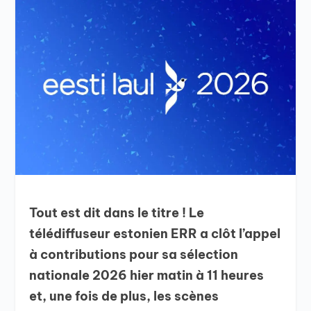
Tout est dit dans le titre ! Le
télédiffuseur estonien ERR a clôt l’appel
à contributions pour sa sélection
nationale 2026 hier matin à 11 heures
et, une fois de plus, les scènes