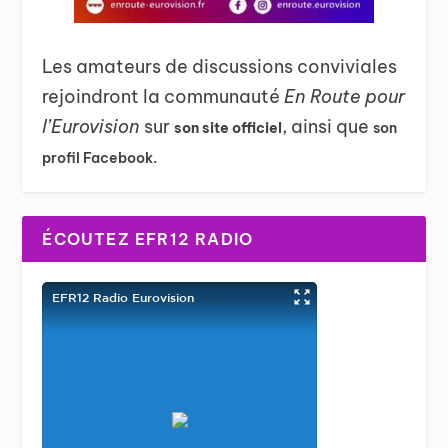
Les amateurs de discussions conviviales
rejoindront la communauté
En Route pour
l’Eurovision
sur
, ainsi que
son site officiel
son
profil Facebook.
ÉCOUTEZ EFR12 RADIO