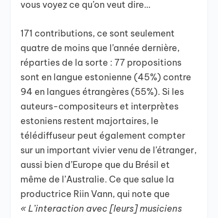
vous voyez ce qu’on veut dire…
171 contributions, ce sont seulement
quatre de moins que l’année dernière,
réparties de la sorte : 77 propositions
sont en langue estonienne (45%) contre
94 en langues étrangères (55%). Si les
auteurs-compositeurs et interprètes
estoniens restent majortaires, le
télédiffuseur peut également compter
sur un important vivier venu de l’étranger,
aussi bien d’Europe que du Brésil et
même de l’Australie. Ce que salue la
productrice Riin Vann, qui note que
« L’interaction avec [leurs] musiciens