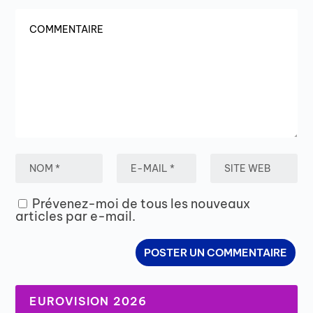
Prévenez-moi de tous les nouveaux
articles par e-mail.
EUROVISION 2026