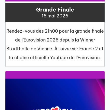
Grande Finale
16 mai 2026
Rendez-vous dès 21h00 pour la grande finale
de l'Eurovision 2026 depuis la Wiener
Stadthalle de Vienne. À suivre sur France 2 et
la chaîne officielle Youtube de l'Eurovision.