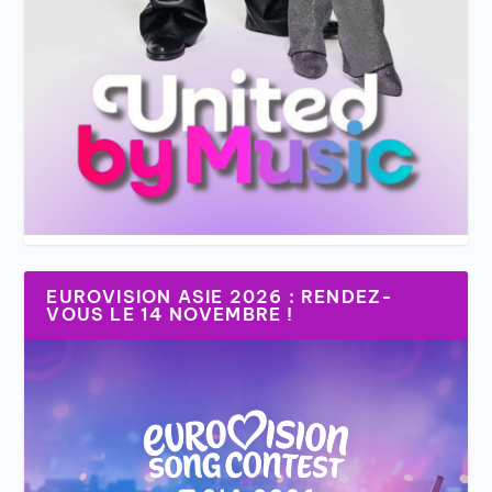
EUROVISION ASIE 2026 : RENDEZ-
VOUS LE 14 NOVEMBRE !