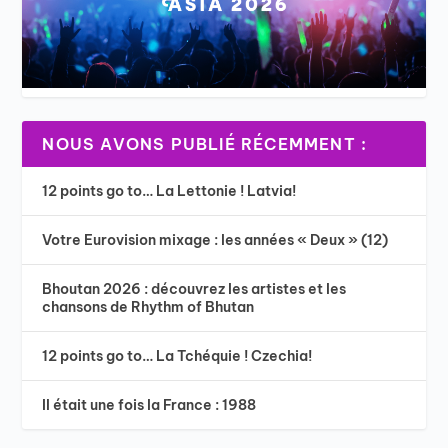
NOUS AVONS PUBLIÉ RÉCEMMENT :
12 points go to… La Lettonie ! Latvia!
Votre Eurovision mixage : les années « Deux » (12)
Bhoutan 2026 : découvrez les artistes et les
chansons de Rhythm of Bhutan
12 points go to… La Tchéquie ! Czechia!
Il était une fois la France : 1988