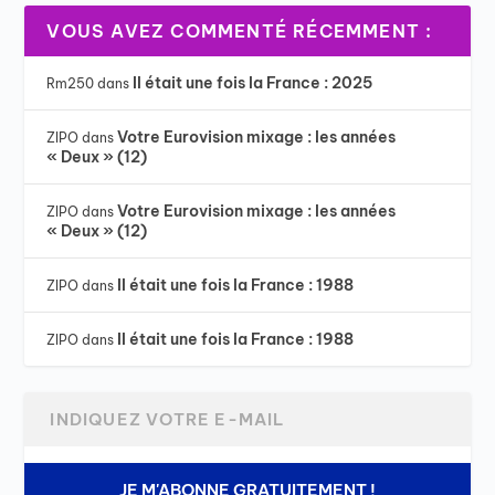
VOUS AVEZ COMMENTÉ RÉCEMMENT :
Il était une fois la France : 2025
Rm250
dans
Votre Eurovision mixage : les années
ZIPO
dans
« Deux » (12)
Votre Eurovision mixage : les années
ZIPO
dans
« Deux » (12)
Il était une fois la France : 1988
ZIPO
dans
Il était une fois la France : 1988
ZIPO
dans
JE M'ABONNE GRATUITEMENT !