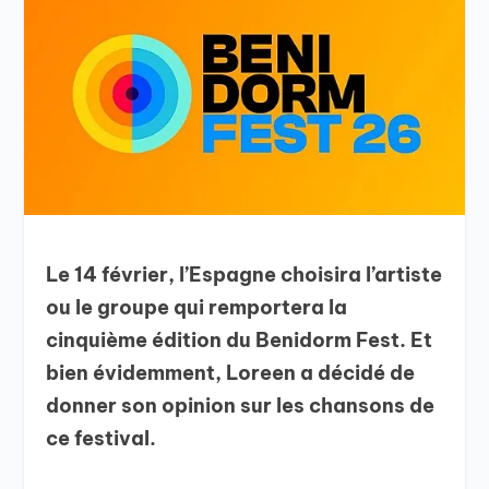
Le 14 février, l’Espagne choisira l’artiste
ou le groupe qui remportera la
cinquième édition du Benidorm Fest. Et
bien évidemment, Loreen a décidé de
donner son opinion sur les chansons de
ce festival.