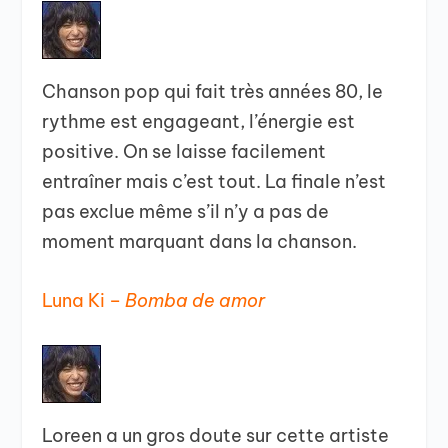
Chanson pop qui fait très années 80, le
rythme est engageant, l’énergie est
positive. On se laisse facilement
entraîner mais c’est tout. La finale n’est
pas exclue même s’il n’y a pas de
moment marquant dans la chanson.
Luna Ki –
Bomba de amor
Loreen a un gros doute sur cette artiste