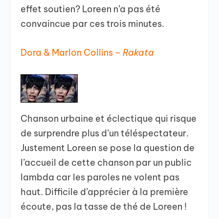
effet soutien? Loreen n’a pas été
convaincue par ces trois minutes.
Dora & Marlon Collins –
Rakata
Chanson urbaine et éclectique qui risque
de surprendre plus d’un téléspectateur.
Justement Loreen se pose la question de
l’accueil de cette chanson par un public
lambda car les paroles ne volent pas
haut. Difficile d’apprécier à la première
écoute, pas la tasse de thé de Loreen !