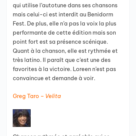
qui utilise l’autotune dans ses chansons
mais celui-ci est interdit au Benidorm
Fest. De plus, elle n’a pas la voix la plus
performante de cette édition mais son
point fort est sa présence scénique.
Quant à la chanson, elle est rythmée et
très latino. Il paraît que c’est une des
favorites à la victoire. Loreen n’est pas
convaincue et demande à voir.
Greg Taro –
Velita