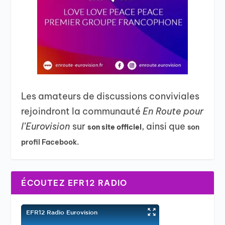
Les amateurs de discussions conviviales
rejoindront la communauté
En Route pour
l’Eurovision
sur
, ainsi que
son site officiel
son
profil Facebook.
ÉCOUTEZ EFR12 RADIO