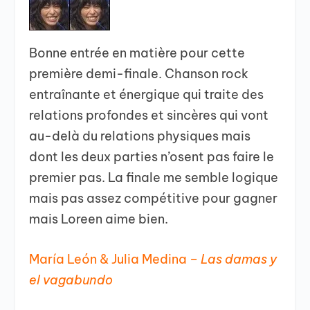
Bonne entrée en matière pour cette
première demi-finale. Chanson rock
entraînante et énergique qui traite des
relations profondes et sincères qui vont
au-delà du relations physiques mais
dont les deux parties n’osent pas faire le
premier pas. La finale me semble logique
mais pas assez compétitive pour gagner
mais Loreen aime bien.
María León & Julia Medina –
Las damas y
el vagabundo