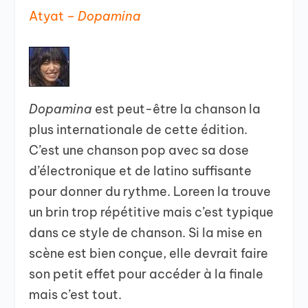
Atyat –
Dopamina
Dopamina
est peut-être la chanson la
plus internationale de cette édition.
C’est une chanson pop avec sa dose
d’électronique et de latino suffisante
pour donner du rythme. Loreen la trouve
un brin trop répétitive mais c’est typique
dans ce style de chanson. Si la mise en
scène est bien conçue, elle devrait faire
son petit effet pour accéder à la finale
mais c’est tout.