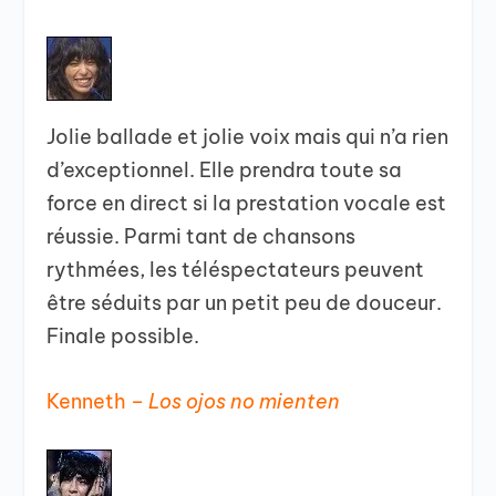
Jolie ballade et jolie voix mais qui n’a rien
d’exceptionnel. Elle prendra toute sa
force en direct si la prestation vocale est
réussie. Parmi tant de chansons
rythmées, les téléspectateurs peuvent
être séduits par un petit peu de douceur.
Finale possible.
Kenneth –
Los ojos no mienten