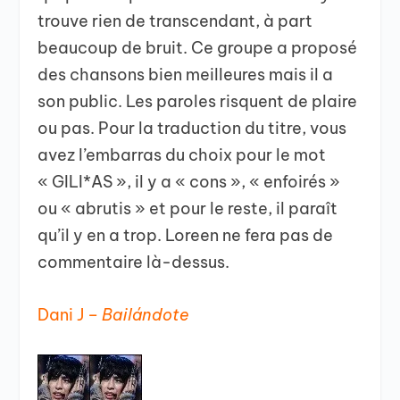
trouve rien de transcendant, à part
beaucoup de bruit. Ce groupe a proposé
des chansons bien meilleures mais il a
son public. Les paroles risquent de plaire
ou pas. Pour la traduction du titre, vous
avez l’embarras du choix pour le mot
« GILI*AS », il y a « cons », « enfoirés »
ou « abrutis » et pour le reste, il paraît
qu’il y en a trop. Loreen ne fera pas de
commentaire là-dessus.
Dani J –
Bailándote