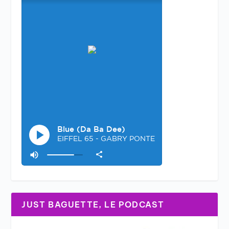
JUST BAGUETTE, LE PODCAST