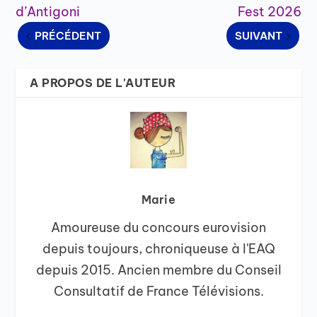
d’Antigoni
Fest 2026
PRÉCÉDENT
SUIVANT
A PROPOS DE L'AUTEUR
Marie
Amoureuse du concours eurovision
depuis toujours, chroniqueuse à l'EAQ
depuis 2015. Ancien membre du Conseil
Consultatif de France Télévisions.