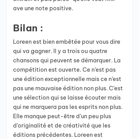
ave une note positive.
Bilan
:
Loreen est bien embêtée pour vous dire
qui va gagner. Il y a trois ou quatre
chansons qui peuvent se démarquer. La
compétition est ouverte. Ce n’est pas
une édition exceptionnelle mais ce n’est
pas une mauvaise édition non plus. C’est
une sélection qui se laisse écouter mais
qui ne marquera pas les esprits non plus.
Elle manque peut-être d’un peu plus
d’originalité et de créativité que les
éditions précédentes. Loreen est