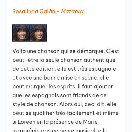
Rosalinda Galán –
Mataora
Voilà une chanson qui se démarque. C’est
peut-être la seule chanson authentique
de cette édition. elle est très espagnole
et avec une bonne mise en scène, elle
peut marquer les esprits. il faut ajouter
que les espagnols sont friands de ce
style de chanson. Alors oui, ceci dit, elle
peut se qualifier très facilement et même
si Loreen en la présence de Marie
n’apprécie pas ce genre musical, elle