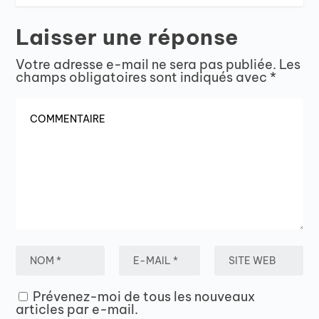
Laisser une réponse
Votre adresse e-mail ne sera pas publiée.
Les
champs obligatoires sont indiqués avec
*
Prévenez-moi de tous les nouveaux
articles par e-mail.