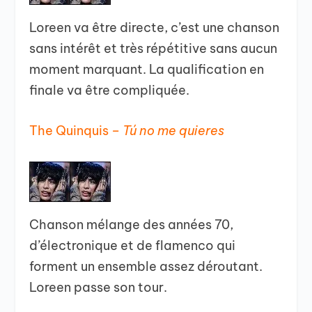
Loreen va être directe, c’est une chanson
sans intérêt et très répétitive sans aucun
moment marquant. La qualification en
finale va être compliquée.
The Quinquis –
Tú no me quieres
Chanson mélange des années 70,
d’électronique et de flamenco qui
forment un ensemble assez déroutant.
Loreen passe son tour.