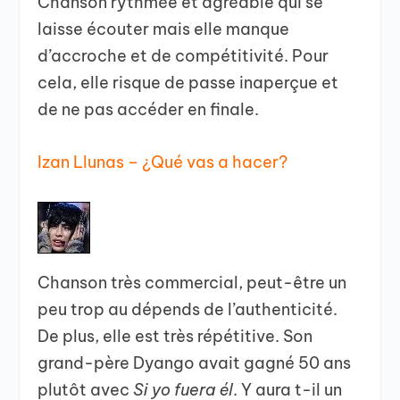
Chanson rythmée et agréable qui se
laisse écouter mais elle manque
d’accroche et de compétitivité. Pour
cela, elle risque de passe inaperçue et
de ne pas accéder en finale.
Izan Llunas – ¿Qué vas a hacer?
Chanson très commercial, peut-être un
peu trop au dépends de l’authenticité.
De plus, elle est très répétitive. Son
grand-père Dyango avait gagné 50 ans
plutôt avec
Si yo fuera él
. Y aura t-il un