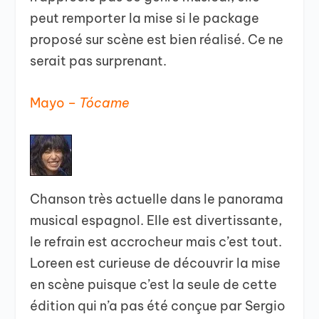
peut remporter la mise si le package
proposé sur scène est bien réalisé. Ce ne
serait pas surprenant.
Mayo –
Tócame
Chanson très actuelle dans le panorama
musical espagnol. Elle est divertissante,
le refrain est accrocheur mais c’est tout.
Loreen est curieuse de découvrir la mise
en scène puisque c’est la seule de cette
édition qui n’a pas été conçue par Sergio