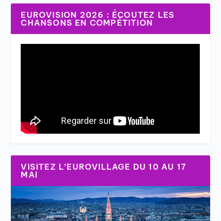
EUROVISION 2026 : ÉCOUTEZ LES
CHANSONS EN COMPÉTITION
VISITEZ L’EUROVILLAGE DU 10 AU 17
MAI