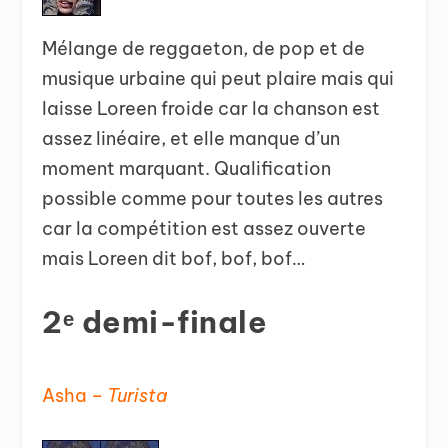
Mélange de reggaeton, de pop et de
musique urbaine qui peut plaire mais qui
laisse Loreen froide car la chanson est
assez linéaire, et elle manque d’un
moment marquant. Qualification
possible comme pour toutes les autres
car la compétition est assez ouverte
mais Loreen dit bof, bof, bof…
2ᵉ demi-finale
Asha –
Turista