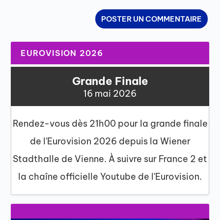
EUROVISION 2026
Grande Finale
16 mai 2026
Rendez-vous dès 21h00 pour la grande finale
de l'Eurovision 2026 depuis la Wiener
Stadthalle de Vienne. À suivre sur France 2 et
la chaîne officielle Youtube de l'Eurovision.