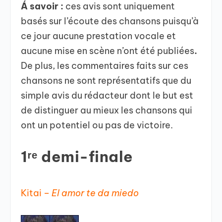
Á savoir
:
ces avis sont uniquement
basés sur l’écoute des chansons puisqu’à
ce jour aucune prestation vocale et
aucune mise en scène n’ont été publiées
.
De plus, les commentaires faits sur ces
chansons ne sont représentatifs que du
simple avis du rédacteur dont le but est
de distinguer au mieux les chansons qui
ont un potentiel ou pas de victoire.
1ʳᵉ demi-finale
Kitai –
El amor te da miedo