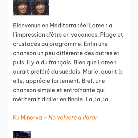
Bienvenue en Méditerranée! Loreen a
l’impression d’être en vacances. Plage et
crustacés au programme. Enfin une
chanson un peu différente des autres et
puis, il y a du français. Bien que Loreen
aurait préféré du suédois, Marie, quant à
elle, apprécie fortement. Bref, une
chanson simple et entraînante qui
mériterait d’aller en finale. La, la, la…
Ku Minerva –
No volveré a llorar