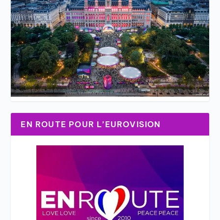
EN ROUTE POUR L’EUROVISION