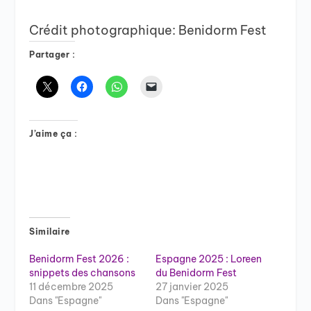
Crédit photographique: Benidorm Fest
Partager :
J’aime ça :
Similaire
Benidorm Fest 2026 :
Espagne 2025 : Loreen
snippets des chansons
du Benidorm Fest
11 décembre 2025
27 janvier 2025
Dans "Espagne"
Dans "Espagne"