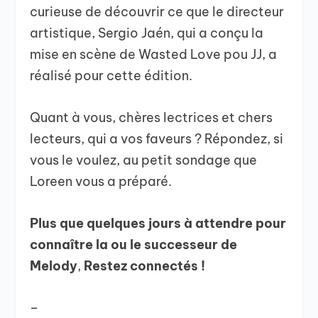
curieuse de découvrir ce que le directeur
artistique, Sergio Jaén, qui a conçu la
mise en scène de Wasted Love pou JJ, a
réalisé pour cette édition.
Quant à vous, chères lectrices et chers
lecteurs, qui a vos faveurs ? Répondez, si
vous le voulez, au petit sondage que
Loreen vous a préparé.
Plus que quelques jours à attendre pour
connaître la ou le successeur de
Melody
,
Restez connectés !
–