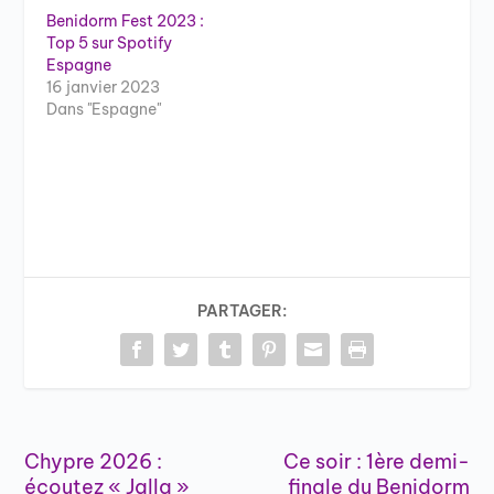
Benidorm Fest 2023 :
Top 5 sur Spotify
Espagne
16 janvier 2023
Dans "Espagne"
PARTAGER:
Chypre 2026 :
Ce soir : 1ère demi-
écoutez « Jalla »
finale du Benidorm