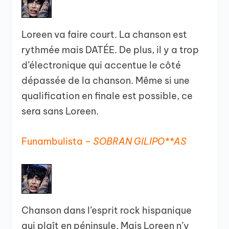
Loreen va faire court. La chanson est
rythmée mais DATÉE. De plus, il y a trop
d’électronique qui accentue le côté
dépassée de la chanson. Même si une
qualification en finale est possible, ce
sera sans Loreen.
Funambulista –
SOBRAN GILIPO**AS
Chanson dans l’esprit rock hispanique
qui plaît en péninsule. Mais Loreen n’y