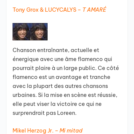
Tony Grox & LUCYCALYS –
T AMARÉ
Chanson entraînante, actuelle et
énergique avec une âme flamenco qui
pourrait plaire à un large public. Ce côté
flamenco est un avantage et tranche
avec la plupart des autres chansons
urbaines. Si la mise en scène est réussie,
elle peut viser la victoire ce qui ne
surprendrait pas Loreen.
Mikel Herzog Jr. –
Mi mitad