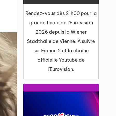
Rendez-vous dès 21h00 pour la
grande finale de l'Eurovision
2026 depuis la Wiener
Stadthalle de Vienne. À suivre
sur France 2 et la chaîne
officielle Youtube de
l'Eurovision.