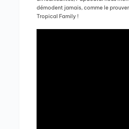
démodent jamais, comme le prouvent
Tropical Family !