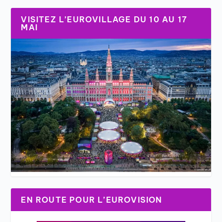
VISITEZ L’EUROVILLAGE DU 10 AU 17
MAI
EN ROUTE POUR L’EUROVISION