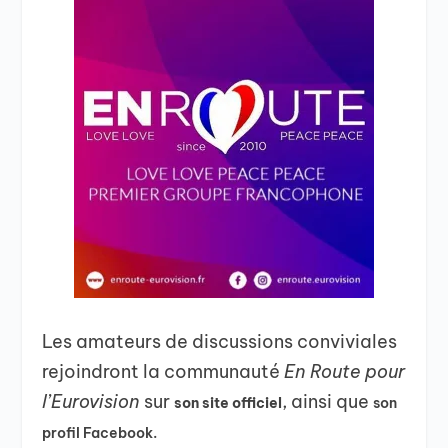
Les amateurs de discussions conviviales
rejoindront la communauté
En Route pour
l’Eurovision
sur
, ainsi que
son site officiel
son
profil Facebook.