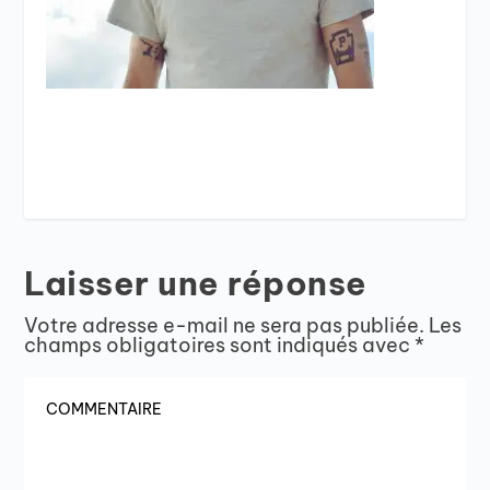
Laisser une réponse
Votre adresse e-mail ne sera pas publiée.
Les
champs obligatoires sont indiqués avec
*