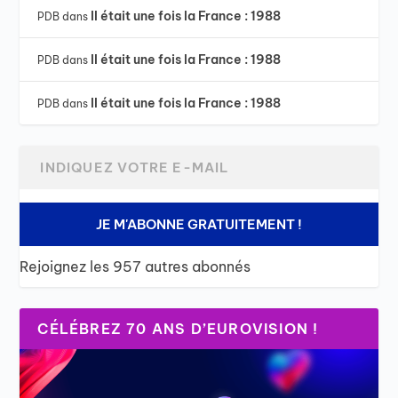
Il était une fois la France : 1988
PDB
dans
Il était une fois la France : 1988
PDB
dans
Il était une fois la France : 1988
PDB
dans
JE M'ABONNE GRATUITEMENT !
Rejoignez les 957 autres abonnés
CÉLÉBREZ 70 ANS D’EUROVISION !