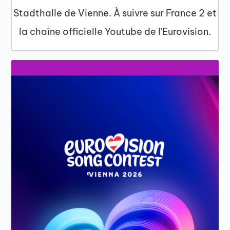
Stadthalle de Vienne. À suivre sur France 2 et
la chaîne officielle Youtube de l'Eurovision.