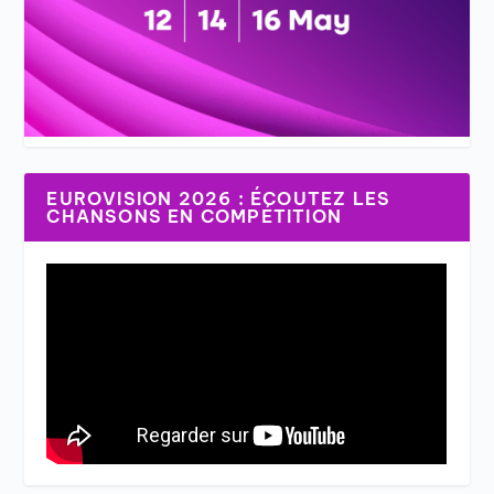
EUROVISION 2026 : ÉCOUTEZ LES
CHANSONS EN COMPÉTITION