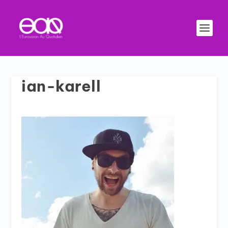
ian-karell