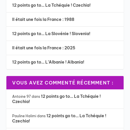
12 points go to… La Tchéquie ! Czechia!
Il était une fois la France : 1988
12 points go to… La Slovénie ! Slovenia!
Il était une fois la France : 2025
12 points go to… L’Albanie ! Albania!
VOUS AVEZ COMMENTÉ RÉCEMMENT :
12 points go to… La Tchéquie !
Antoine 97
dans
Czechia!
12 points go to… La Tchéquie !
Pauline Halimi
dans
Czechia!