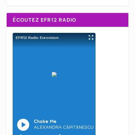
ÉCOUTEZ EFR12 RADIO