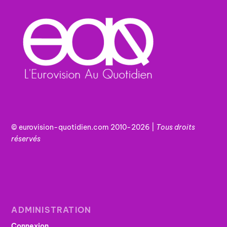
© eurovision-quotidien.com 2010-2026 |
Tous
droits
réservés
ADMINISTRATION
Connexion