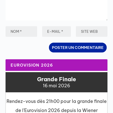
EUROVISION 2026
Grande Finale
16 mai 2026
Rendez-vous dès 21h00 pour la grande finale
de l'Eurovision 2026 depuis la Wiener