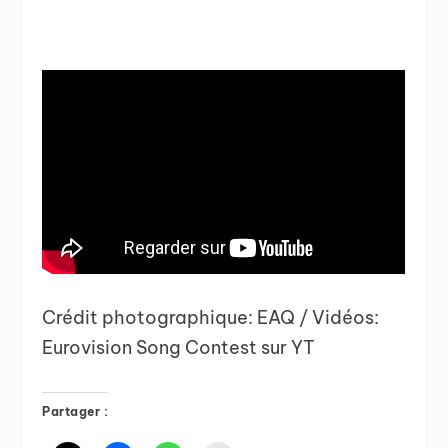
Crédit photographique: EAQ / Vidéos:
Eurovision Song Contest sur YT
Partager :