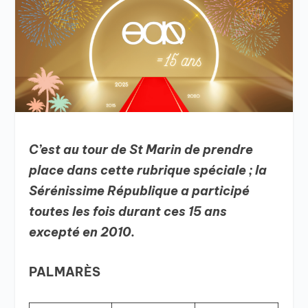
C’est au tour de St Marin de prendre
place dans cette rubrique spéciale ; la
Sérénissime République a participé
toutes les fois durant ces 15 ans
excepté en 2010.
PALMARÈS