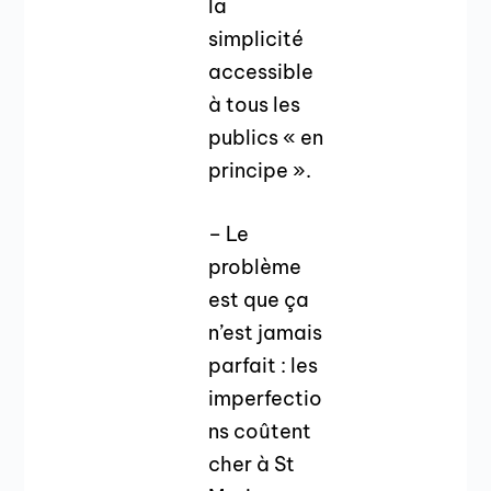
la
simplicité
accessible
à tous les
publics « en
principe ».
– Le
problème
est que ça
n’est jamais
parfait : les
imperfectio
ns coûtent
cher à St