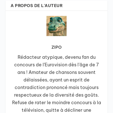
A PROPOS DE L'AUTEUR
ZIPO
Rédacteur atypique, devenu fan du
concours de l'Eurovision dès l'âge de 7
ans ! Amateur de chansons souvent
délaissées, ayant un esprit de
contradiction prononcé mais toujours
respectueux de la diversité des goûts.
Refuse de rater le moindre concours à la
télévision, quitte à décliner une