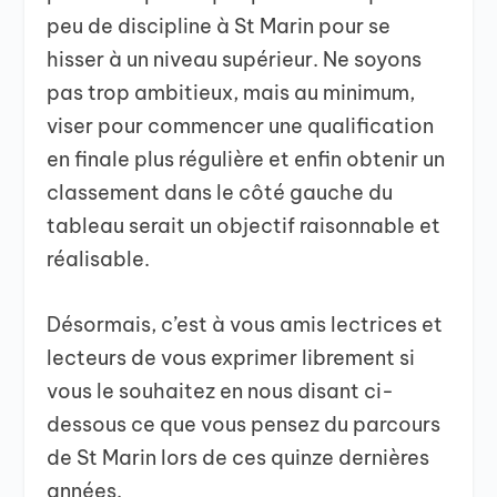
peu de discipline à St Marin pour se
hisser à un niveau supérieur. Ne soyons
pas trop ambitieux, mais au minimum,
viser pour commencer une qualification
en finale plus régulière et enfin obtenir un
classement dans le côté gauche du
tableau serait un objectif raisonnable et
réalisable.
Désormais, c’est à vous amis lectrices et
lecteurs de vous exprimer librement si
vous le souhaitez en nous disant ci-
dessous ce que vous pensez du parcours
de St Marin lors de ces quinze dernières
années.