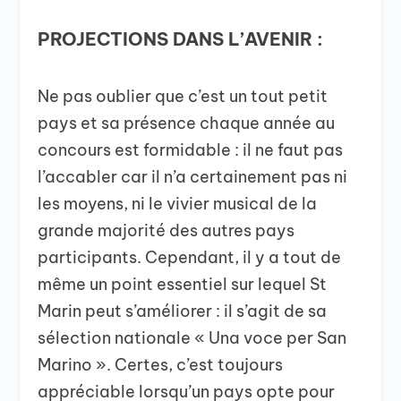
PROJECTIONS DANS L’AVENIR :
Ne pas oublier que c’est un tout petit
pays et sa présence chaque année au
concours est formidable : il ne faut pas
l’accabler car il n’a certainement pas ni
les moyens, ni le vivier musical de la
grande majorité des autres pays
participants. Cependant, il y a tout de
même un point essentiel sur lequel St
Marin peut s’améliorer : il s’agit de sa
sélection nationale « Una voce per San
Marino ». Certes, c’est toujours
appréciable lorsqu’un pays opte pour