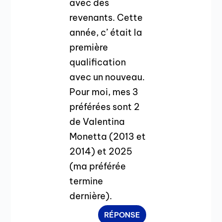
avec des
revenants. Cette
année, c’ était la
première
qualification
avec un nouveau.
Pour moi, mes 3
préférées sont 2
de Valentina
Monetta (2013 et
2014) et 2025
(ma préférée
termine
dernière).
RÉPONSE