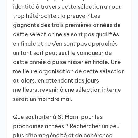
identité à travers cette sélection un peu
trop hétéroclite : la preuve ? Les
gagnants des trois premières années de
cette sélection ne se sont pas qualifiés
en finale et ne s’en sont pas approchés
un tant soit peu ; seul le vainqueur de
cette année a pu se hisser en finale. Une
meilleure organisation de cette sélection
ou alors, en attendant des jours
meilleurs, revenir à une sélection interne
serait un moindre mal.
Que souhaiter à St Marin pour les
prochaines années ? Rechercher un peu
plus d’homogénéité et de cohérence