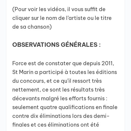
(Pour voir les vidéos, il vous suffit de
cliquer sur le nom de l’artiste ou le titre
de sa chanson)
OBSERVATIONS GÉNÉRALES :
Force est de constater que depuis 2011,
St Marin a participé à toutes les éditions
du concours, et ce qu’il ressort très
nettement, ce sont les résultats très
décevants malgré les efforts fournis :
seulement quatre qualifications en finale
contre dix éliminations lors des demi-
finales et ces éliminations ont été