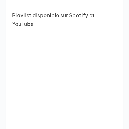
Playlist disponible sur Spotify et
YouTube