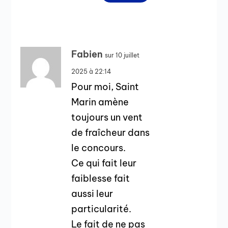
Fabien
sur 10 juillet
2025 à 22:14
Pour moi, Saint
Marin amène
toujours un vent
de fraîcheur dans
le concours.
Ce qui fait leur
faiblesse fait
aussi leur
particularité.
Le fait de ne pas