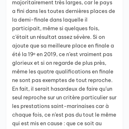
majoritairement très larges, car le pays
a fini dans les toutes dernières places de
la demi-finale dans laquelle il
participait, même si quelques fois,
c’était un résultat assez sévère. Si on
ajoute que sa meilleure place en finale a
été la 19
ᵉ
en 2019, ce n’est vraiment pas
glorieux et si on regarde de plus près,
même les quatre qualifications en finale
ne sont pas exemptes de tout reproche.
En fait, il serait hasardeux de faire qu’un
seul reproche sur un critère particulier sur
les prestations saint-marinaises car à
chaque fois, ce n’est pas du tout le même
qui est mis en cause : que ce soit au