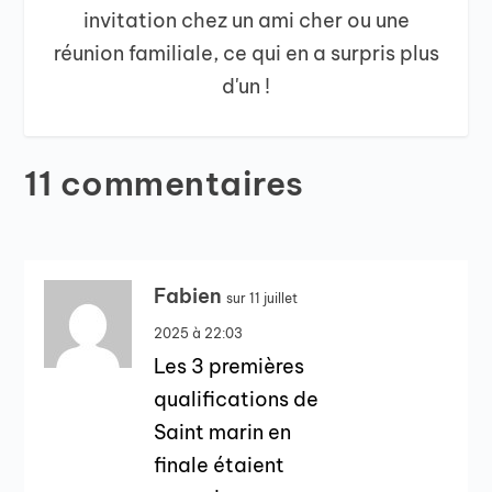
invitation chez un ami cher ou une
réunion familiale, ce qui en a surpris plus
d'un !
11 commentaires
Fabien
sur 11 juillet
2025 à 22:03
Les 3 premières
qualifications de
Saint marin en
finale étaient