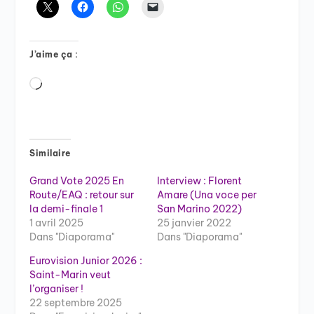
J’aime ça :
Chargement…
Similaire
Grand Vote 2025 En
Interview : Florent
Route/EAQ : retour sur
Amare (Una voce per
la demi-finale 1
San Marino 2022)
1 avril 2025
25 janvier 2022
Dans "Diaporama"
Dans "Diaporama"
Eurovision Junior 2026 :
Saint-Marin veut
l’organiser !
22 septembre 2025