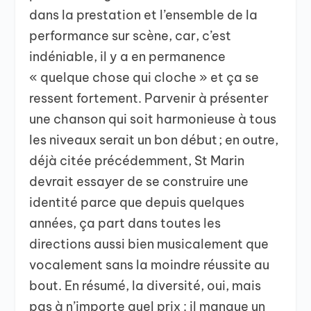
dans la prestation et l’ensemble de la
performance sur scène, car, c’est
indéniable, il y a en permanence
« quelque chose qui cloche » et ça se
ressent fortement. Parvenir à présenter
une chanson qui soit harmonieuse à tous
les niveaux serait un bon début ; en outre,
déjà citée précédemment, St Marin
devrait essayer de se construire une
identité parce que depuis quelques
années, ça part dans toutes les
directions aussi bien musicalement que
vocalement sans la moindre réussite au
bout. En résumé, la diversité, oui, mais
pas à n’importe quel prix : il manque un