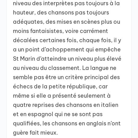
niveau des interprètes pas toujours à la
hauteur, des chansons pas toujours
adéquates, des mises en scènes plus ou
moins fantaisistes, voire carrément
décalées certaines fois, chaque fois, il y
a un point d’achoppement qui empêche
St Marin d’atteindre un niveau plus élevé
au niveau du classement. La langue ne
semble pas être un critère principal des
échecs de la petite république, car
même si elle a présenté seulement à
quatre reprises des chansons en italien
et en espagnol qui ne se sont pas
qualifiées, les chansons en anglais n’ont
guère fait mieux.