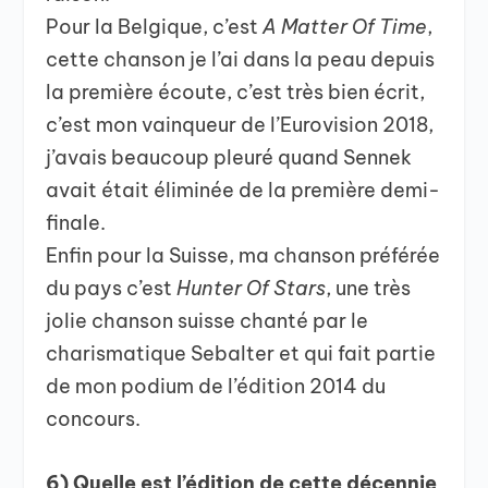
Pour la Belgique, c’est
A Matter Of Time
,
cette chanson je l’ai dans la peau depuis
la première écoute, c’est très bien écrit,
c’est mon vainqueur de l’Eurovision 2018,
j’avais beaucoup pleuré quand Sennek
avait était éliminée de la première demi-
finale.
Enfin pour la Suisse, ma chanson préférée
du pays c’est
Hunter Of Stars
, une très
jolie chanson suisse chanté par le
charismatique Sebalter et qui fait partie
de mon podium de l’édition 2014 du
concours.
6) Quelle est l’édition de cette décennie