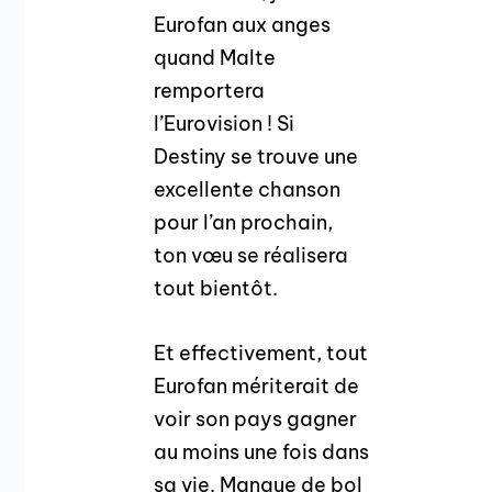
Eurofan aux anges
quand Malte
remportera
l’Eurovision ! Si
Destiny se trouve une
excellente chanson
pour l’an prochain,
ton vœu se réalisera
tout bientôt.
Et effectivement, tout
Eurofan mériterait de
voir son pays gagner
au moins une fois dans
sa vie. Manque de bol