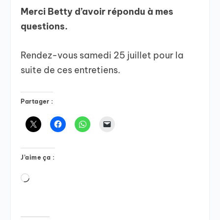
Merci Betty d’avoir répondu à mes
questions.
Rendez-vous samedi 25 juillet pour la
suite de ces entretiens.
Partager :
J’aime ça :
Chargement…