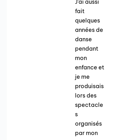
J’ai aussi
fait
quelques
années de
danse
pendant
mon
enfance et
je me
produisais
lors des
spectacle
s
organisés
par mon