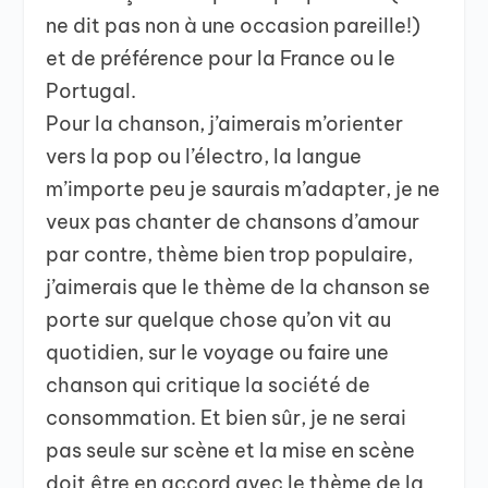
ne dit pas non à une occasion pareille!)
et de préférence pour la France ou le
Portugal.
Pour la chanson, j’aimerais m’orienter
vers la pop ou l’électro, la langue
m’importe peu je saurais m’adapter, je ne
veux pas chanter de chansons d’amour
par contre, thème bien trop populaire,
j’aimerais que le thème de la chanson se
porte sur quelque chose qu’on vit au
quotidien, sur le voyage ou faire une
chanson qui critique la société de
consommation. Et bien sûr, je ne serai
pas seule sur scène et la mise en scène
doit être en accord avec le thème de la