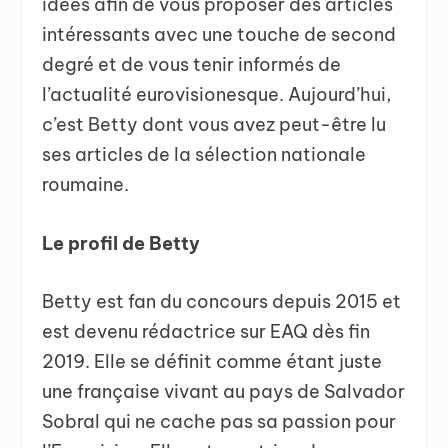
idées afin de vous proposer des articles
intéressants avec une touche de second
degré et de vous tenir informés de
l’actualité eurovisionesque. Aujourd’hui,
c’est Betty dont vous avez peut-être lu
ses articles de la sélection nationale
roumaine.
Le profil de Betty
Betty est fan du concours depuis 2015 et
est devenu rédactrice sur EAQ dès fin
2019. Elle se définit comme étant juste
une française vivant au pays de Salvador
Sobral qui ne cache pas sa passion pour