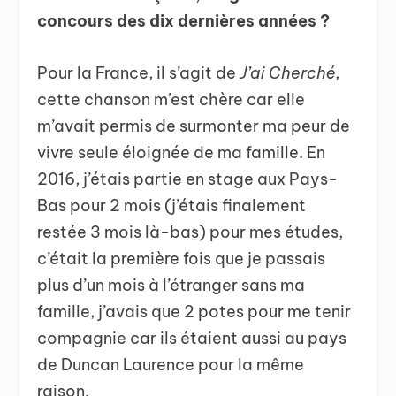
concours des dix dernières années ?
Pour la France, il s’agit de
J’ai Cherché
,
cette chanson m’est chère car elle
m’avait permis de surmonter ma peur de
vivre seule éloignée de ma famille. En
2016, j’étais partie en stage aux Pays-
Bas pour 2 mois (j’étais finalement
restée 3 mois là-bas) pour mes études,
c’était la première fois que je passais
plus d’un mois à l’étranger sans ma
famille, j’avais que 2 potes pour me tenir
compagnie car ils étaient aussi au pays
de Duncan Laurence pour la même
raison.