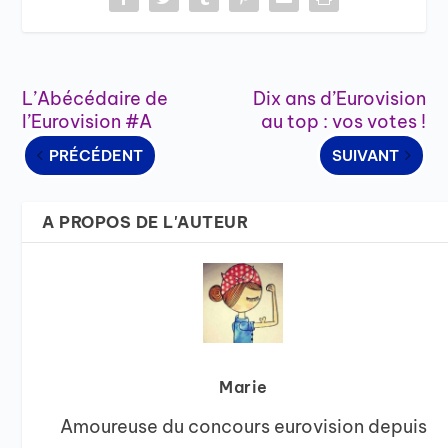
L’Abécédaire de
Dix ans d’Eurovision
l’Eurovision #A
au top : vos votes !
PRÉCÉDENT
SUIVANT
A PROPOS DE L'AUTEUR
Marie
Amoureuse du concours eurovision depuis