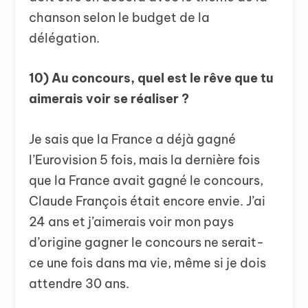
chanson selon le budget de la
délégation.
10) Au concours, quel est le rêve que tu
aimerais voir se réaliser ?
Je sais que la France a déjà gagné
l’Eurovision 5 fois, mais la dernière fois
que la France avait gagné le concours,
Claude François était encore envie. J’ai
24 ans et j’aimerais voir mon pays
d’origine gagner le concours ne serait-
ce une fois dans ma vie, même si je dois
attendre 30 ans.