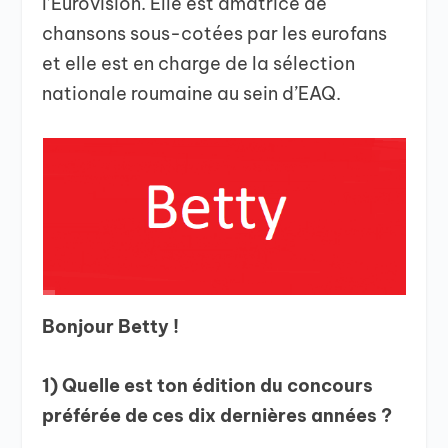
l’Eurovision. Elle est amatrice de
chansons sous-cotées par les eurofans
et elle est en charge de la sélection
nationale roumaine au sein d’EAQ.
Bonjour Betty !
1)
Quelle est ton édition du concours
préférée de ces dix dernières années ?