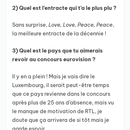
2) Quel est l’entracte qui t’a le plus plu ?
Sans surprise,
Love, Love, Peace, Peace
,
la meilleure entracte de la décennie !
3) Quel est le pays que tu aimerais
revoir au concours eurovision ?
Il y en a plein ! Mais je vais dire le
Luxembourg, il serait peut-être temps
que ce pays revienne dans le concours
après plus de 25 ans d’absence, mais vu
le manque de motivation de RTL, je
doute que ça arrivera de si tôt mais je
garde espoir.