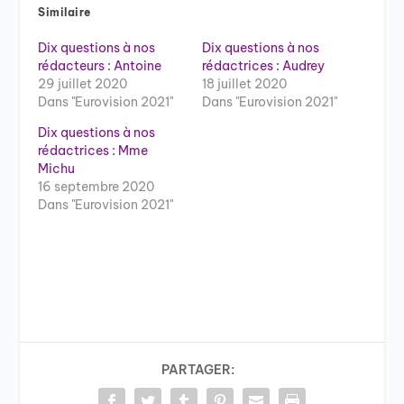
Similaire
Dix questions à nos
Dix questions à nos
rédacteurs : Antoine
rédactrices : Audrey
29 juillet 2020
18 juillet 2020
Dans "Eurovision 2021"
Dans "Eurovision 2021"
Dix questions à nos
rédactrices : Mme
Michu
16 septembre 2020
Dans "Eurovision 2021"
PARTAGER: