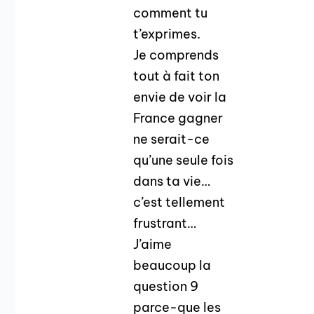
comment tu
t’exprimes.
Je comprends
tout à fait ton
envie de voir la
France gagner
ne serait-ce
qu’une seule fois
dans ta vie…
c’est tellement
frustrant…
J’aime
beaucoup la
question 9
parce-que les