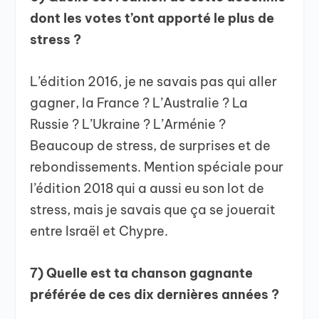
dont les votes t’ont apporté le plus de
stress ?
L’édition 2016, je ne savais pas qui aller
gagner, la France ? L’Australie ? La
Russie ? L’Ukraine ? L’Arménie ?
Beaucoup de stress, de surprises et de
rebondissements. Mention spéciale pour
l’édition 2018 qui a aussi eu son lot de
stress, mais je savais que ça se jouerait
entre Israël et Chypre.
7) Quelle est ta chanson gagnante
préférée de ces dix dernières années ?