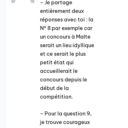
– Je partage
entièrement deux
réponses avec toi : la
N° 8 par exemple car
un concours à Malte
serait un lieu idyllique
et ce serait le plus
petit état qui
accueillerait le
concours depuis le
début de la
compétition.
– Pour la question 9,
je trouve courageux