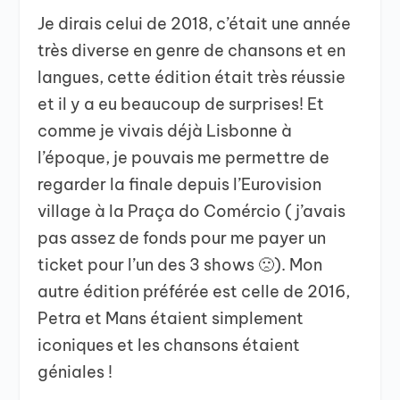
Je dirais celui de 2018, c’était une année
très diverse en genre de chansons et en
langues, cette édition était très réussie
et il y a eu beaucoup de surprises! Et
comme je vivais déjà Lisbonne à
l’époque, je pouvais me permettre de
regarder la finale depuis l’Eurovision
village à la Praça do Comércio ( j’avais
pas assez de fonds pour me payer un
ticket pour l’un des 3 shows 🙁). Mon
autre édition préférée est celle de 2016,
Petra et Mans étaient simplement
iconiques et les chansons étaient
géniales !