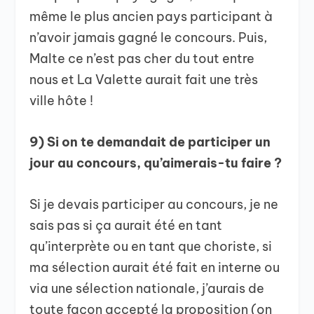
même le plus ancien pays participant à
n’avoir jamais gagné le concours. Puis,
Malte ce n’est pas cher du tout entre
nous et La Valette aurait fait une très
ville hôte !
9) Si on te demandait de participer un
jour au concours, qu’aimerais-tu faire ?
Si je devais participer au concours, je ne
sais pas si ça aurait été en tant
qu’interprète ou en tant que choriste, si
ma sélection aurait été fait en interne ou
via une sélection nationale, j’aurais de
toute façon accepté la proposition (on