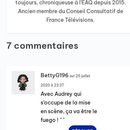
toujours, chroniqueuse à l'EAQ depuis 2015.
Ancien membre du Conseil Consultatif de
France Télévisions.
7 commentaires
BettyG196
sur 25 juillet
2020 à 23:37
Avec Audrey qui
s’occupe de la mise
en scène, ça va être le
fuego ! ^^