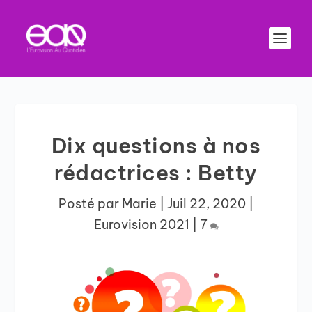
Dix questions à nos
rédactrices : Betty
Posté par
Marie
|
Juil 22, 2020
|
Eurovision 2021
|
7