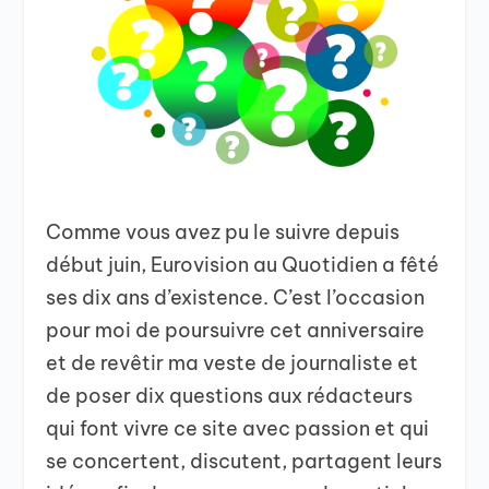
Comme vous avez pu le suivre depuis
début juin, Eurovision au Quotidien a fêté
ses dix ans d’existence. C’est l’occasion
pour moi de poursuivre cet anniversaire
et de revêtir ma veste de journaliste et
de poser dix questions aux rédacteurs
qui font vivre ce site avec passion et qui
se concertent, discutent, partagent leurs