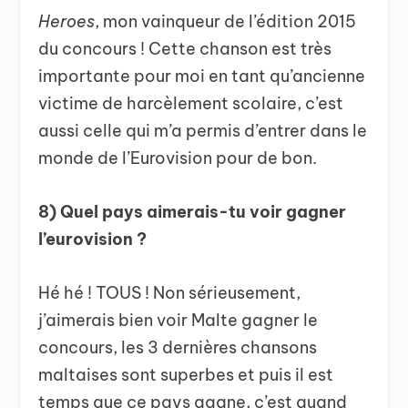
Heroes
, mon vainqueur de l’édition 2015
du concours ! Cette chanson est très
importante pour moi en tant qu’ancienne
victime de harcèlement scolaire, c’est
aussi celle qui m’a permis d’entrer dans le
monde de l’Eurovision pour de bon.
8) Quel pays aimerais-tu voir gagner
l’eurovision ?
Hé hé ! TOUS ! Non sérieusement,
j’aimerais bien voir Malte gagner le
concours, les 3 dernières chansons
maltaises sont superbes et puis il est
temps que ce pays gagne, c’est quand