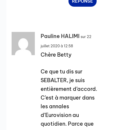
RÉPONSE
Pauline HALIMI
sur 22
juillet 2020 à 12:58
Chère Betty
Ce que tu dis sur
SEBALTER, je suis
entièrement d’accord.
C’est à marquer dans
les annales
d’Eurovision au
quotidien. Parce que