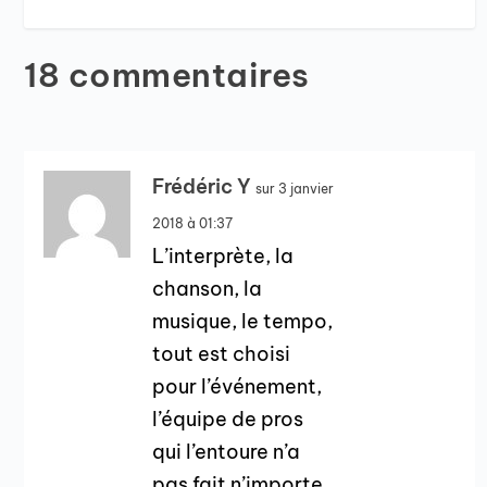
18 commentaires
Frédéric Y
sur 3 janvier
2018 à 01:37
L’interprète, la
chanson, la
musique, le tempo,
tout est choisi
pour l’événement,
l’équipe de pros
qui l’entoure n’a
pas fait n’importe