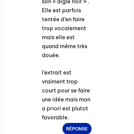
son « aigle noir » .
Elle est parfois
tentée d’en faire
trop vocalement
mais elle est
quand même très
douée.
l’extrait est
vraiment trop
court pour se faire
une idée mais mon
a priori est plutot
favorable.
RÉPONSE