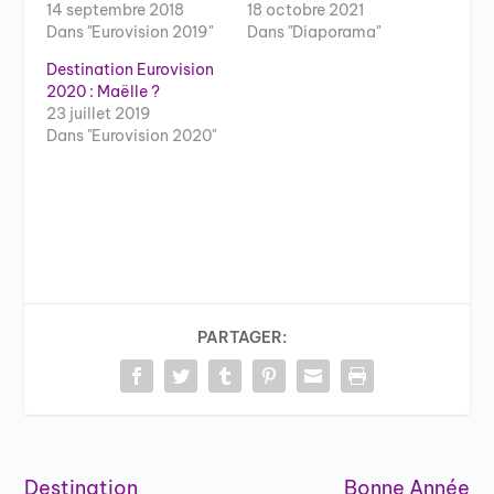
14 septembre 2018
18 octobre 2021
Dans "Eurovision 2019"
Dans "Diaporama"
Destination Eurovision
2020 : Maëlle ?
23 juillet 2019
Dans "Eurovision 2020"
PARTAGER:
Destination
Bonne Année