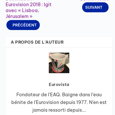
Eurovision 2018 : Igit
SUIVANT
avec « Lisboa,
Jérusalem »
PRÉCÉDENT
A PROPOS DE L'AUTEUR
Eurovista
Fondateur de l'EAQ. Baigne dans l'eau
bénite de l'Eurovision depuis 1977. N'en est
jamais ressorti depuis...