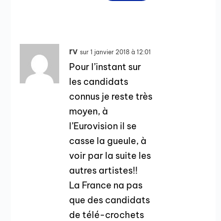
rv
sur 1 janvier 2018 à 12:01
Pour l’instant sur
les candidats
connus je reste très
moyen, à
l’Eurovision il se
casse la gueule, à
voir par la suite les
autres artistes!!
La France na pas
que des candidats
de télé-crochets