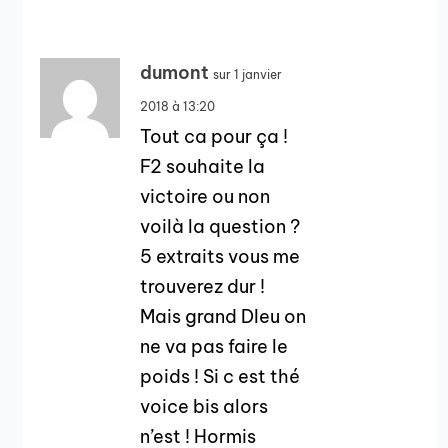
dumont
sur 1 janvier
2018 à 13:20
Tout ca pour ça !
F2 souhaite la
victoire ou non
voilà la question ?
5 extraits vous me
trouverez dur !
Mais grand DIeu on
ne va pas faire le
poids ! Si c est thé
voice bis alors
n’est ! Hormis