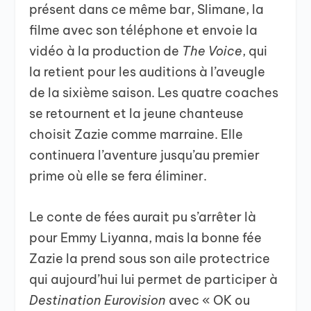
présent dans ce même bar, Slimane, la
filme avec son téléphone et envoie la
vidéo à la production de
The Voice
, qui
la retient pour les auditions à l’aveugle
de la sixième saison. Les quatre coaches
se retournent et la jeune chanteuse
choisit Zazie comme marraine. Elle
continuera l’aventure jusqu’au premier
prime où elle se fera éliminer.
Le conte de fées aurait pu s’arrêter là
pour Emmy Liyanna, mais la bonne fée
Zazie la prend sous son aile protectrice
qui aujourd’hui lui permet de participer à
Destination Eurovision
avec « OK ou