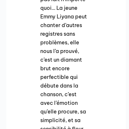
quoi… La jeune
Emmy Liyana peut
chanter d’autres
registres sans
problèmes, elle
nous l’a prouvé,
c’est un diamant
brut encore
perfectible qui
débute dans la
chanson, c’est
avec l’émotion
qu’elle procure, sa
simplicité, et sa
sensibilité à fleur