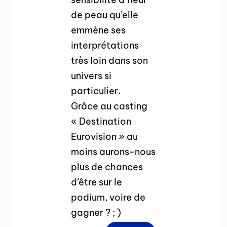
de peau qu’elle
emmène ses
interprétations
très loin dans son
univers si
particulier.
Grâce au casting
« Destination
Eurovision » au
moins aurons-nous
plus de chances
d’être sur le
podium, voire de
gagner ? ; )