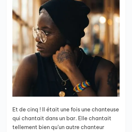
Et de cinq ! Il était une fois une chanteuse
qui chantait dans un bar. Elle chantait
tellement bien qu’un autre chanteur