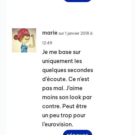
marie
sur 1 janvier 2018 à
12:49
Je me base sur
uniquement les
quelques secondes
d’écoute. Ce n’est
pas mal. J’aime
moins son look par
contre. Peut être
un peu trop pour
l’eurovision.