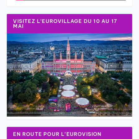
VISITEZ L’EUROVILLAGE DU 10 AU 17
MAI
EN ROUTE POUR L’EUROVISION