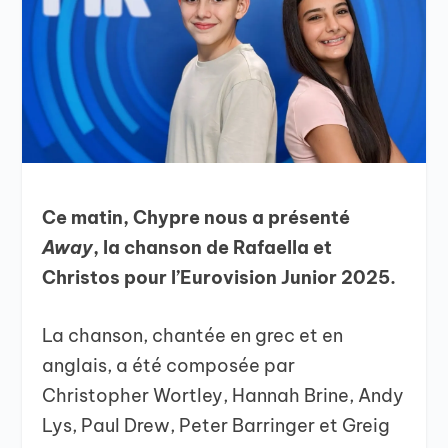
Ce matin, Chypre nous a présenté
Away
, la chanson de Rafaella et
Christos pour l’Eurovision Junior 2025.
La chanson, chantée en grec et en
anglais, a été composée par
Christopher Wortley, Hannah Brine, Andy
Lys, Paul Drew, Peter Barringer et Greig