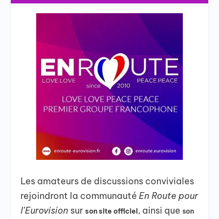
Les amateurs de discussions conviviales
rejoindront la communauté
En Route pour
l’Eurovision
sur
, ainsi que
son site officiel
son