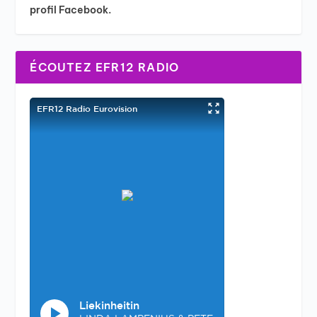
profil Facebook.
ÉCOUTEZ EFR12 RADIO