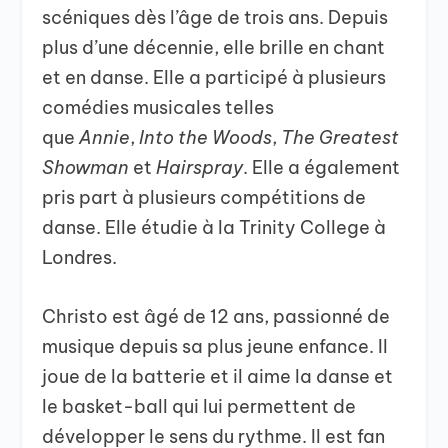
scéniques dès l’âge de trois ans. Depuis
plus d’une décennie, elle brille en chant
et en danse. Elle a participé à plusieurs
comédies musicales telles
que
Annie
,
Into the Woods
,
The Greatest
Showman
et
Hairspray
. Elle a également
pris part à plusieurs compétitions de
danse. Elle étudie à la Trinity College à
Londres.
Christo est âgé de 12 ans, passionné de
musique depuis sa plus jeune enfance. Il
joue de la batterie et il aime la danse et
le basket-ball qui lui permettent de
développer le sens du rythme. Il est fan