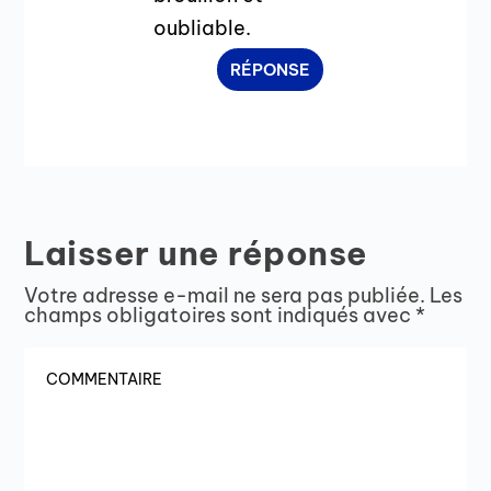
oubliable.
RÉPONSE
Laisser une réponse
Votre adresse e-mail ne sera pas publiée.
Les
champs obligatoires sont indiqués avec
*