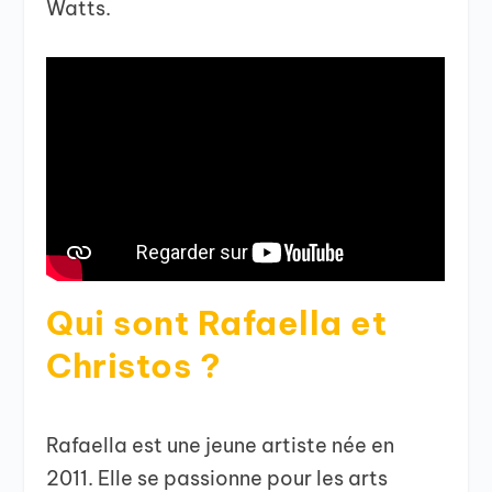
Watts.
Qui sont Rafaella et
Christos ?
Rafaella est une jeune artiste née en
2011. Elle se passionne pour les arts