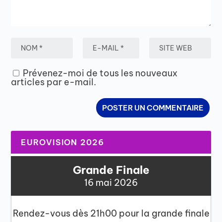
Prévenez-moi de tous les nouveaux
articles par e-mail.
EUROVISION 2026
Grande Finale
16 mai 2026
Rendez-vous dès 21h00 pour la grande finale