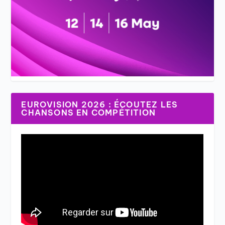
EUROVISION 2026 : ÉCOUTEZ LES
CHANSONS EN COMPÉTITION