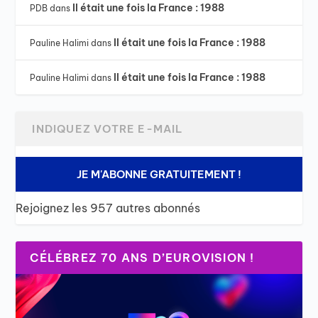
Il était une fois la France : 1988
PDB
dans
Il était une fois la France : 1988
Pauline Halimi
dans
Il était une fois la France : 1988
Pauline Halimi
dans
JE M'ABONNE GRATUITEMENT !
Rejoignez les 957 autres abonnés
CÉLÉBREZ 70 ANS D’EUROVISION !