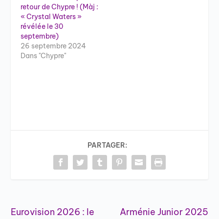
retour de Chypre ! (Màj :
« Crystal Waters »
révélée le 30
septembre)
26 septembre 2024
Dans "Chypre"
PARTAGER:
Eurovision 2026 : le
Arménie Junior 2025