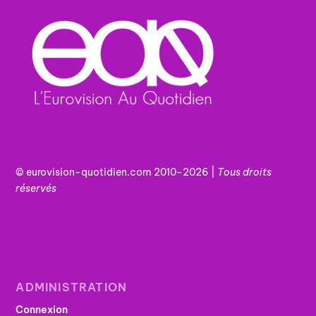
© eurovision-quotidien.com 2010-2026 |
Tous
droits
réservés
ADMINISTRATION
Connexion