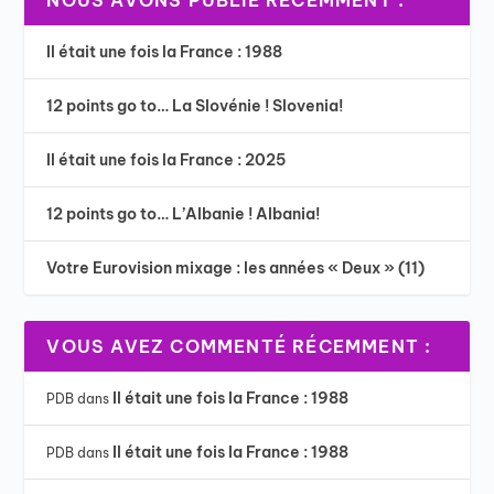
NOUS AVONS PUBLIÉ RÉCEMMENT :
Il était une fois la France : 1988
12 points go to… La Slovénie ! Slovenia!
Il était une fois la France : 2025
12 points go to… L’Albanie ! Albania!
Votre Eurovision mixage : les années « Deux » (11)
VOUS AVEZ COMMENTÉ RÉCEMMENT :
Il était une fois la France : 1988
PDB
dans
Il était une fois la France : 1988
PDB
dans