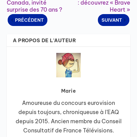
Canada, invité
: découvrez « Brave
surprise des 70 ans ?
Heart »
PRÉCÉDENT
SUIVANT
A PROPOS DE L'AUTEUR
Marie
Amoureuse du concours eurovision
depuis toujours, chroniqueuse à l'EAQ
depuis 2015. Ancien membre du Conseil
Consultatif de France Télévisions.