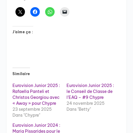
J’aime ça :
Similaire
Eurovision Junior 2025 :
Eurovision Junior 2025 :
Rafaella Panteli et
le Conseil de Classe de
Christos Georgiou avec
l’EAQ – #9 Chypre
« Away » pour Chypre
24 novembre 2025
23 septembre 2025
Dans "Betty"
Dans "Chypre"
Eurovision Junior 2024 :
Maria Pissarides pour le