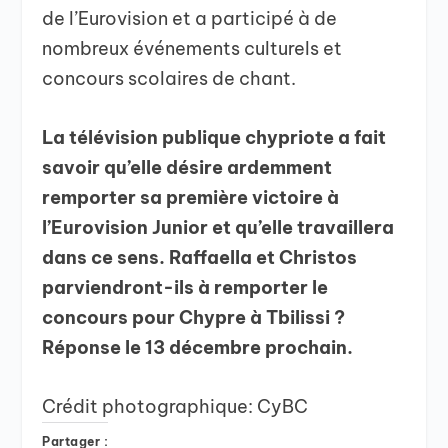
de l’Eurovision et a participé à de
nombreux événements culturels et
concours scolaires de chant.
La télévision publique chypriote a fait
savoir qu’elle désire ardemment
remporter sa première victoire à
l’Eurovision Junior et qu’elle travaillera
dans ce sens.
Raffaella et Christos
parviendront-ils à remporter le
concours pour Chypre à Tbilissi ?
Réponse le 13 décembre prochain.
Crédit photographique: CyBC
Partager :