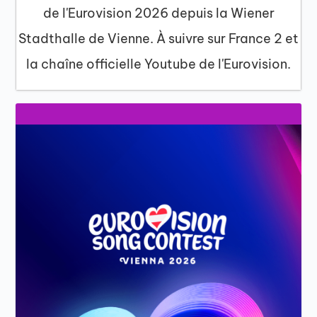
de l'Eurovision 2026 depuis la Wiener
Stadthalle de Vienne. À suivre sur France 2 et
la chaîne officielle Youtube de l'Eurovision.