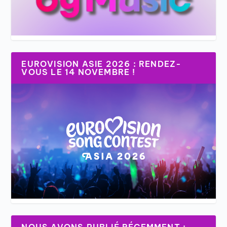
EUROVISION ASIE 2026 : RENDEZ-
VOUS LE 14 NOVEMBRE !