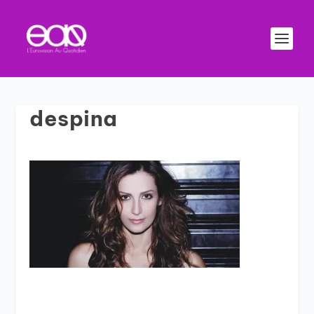
despina