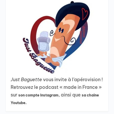
Just Baguette
vous invite à l’apérovision !
Retrouvez le podcast « made in France »
sur
, ainsi que
son compte Instagram
sa chaîne
Youtube.