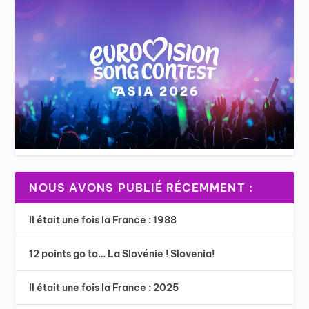
NOUS AVONS PUBLIÉ RÉCEMMENT :
Il était une fois la France : 1988
12 points go to… La Slovénie ! Slovenia!
Il était une fois la France : 2025