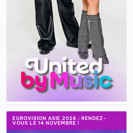
EUROVISION ASIE 2026 : RENDEZ-
VOUS LE 14 NOVEMBRE !