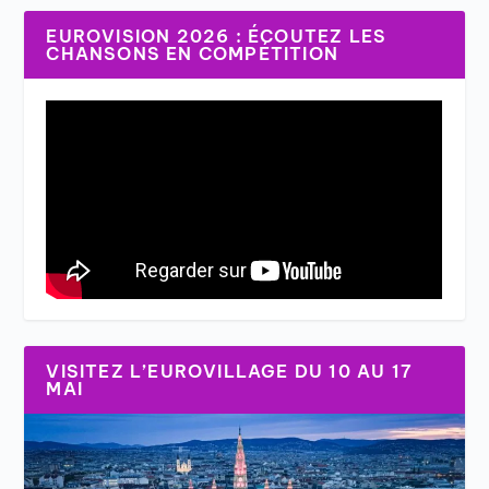
EUROVISION 2026 : ÉCOUTEZ LES
CHANSONS EN COMPÉTITION
VISITEZ L’EUROVILLAGE DU 10 AU 17
MAI