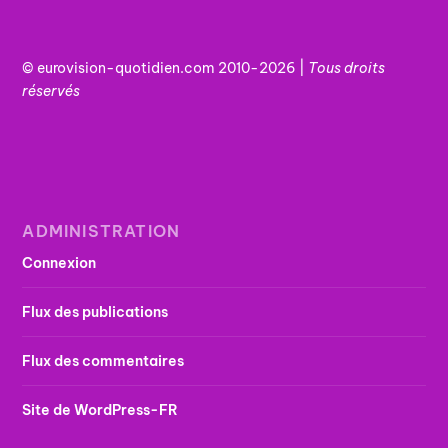
© eurovision-quotidien.com 2010-2026 |
Tous
droits
réservés
ADMINISTRATION
Connexion
Flux des publications
Flux des commentaires
Site de WordPress-FR