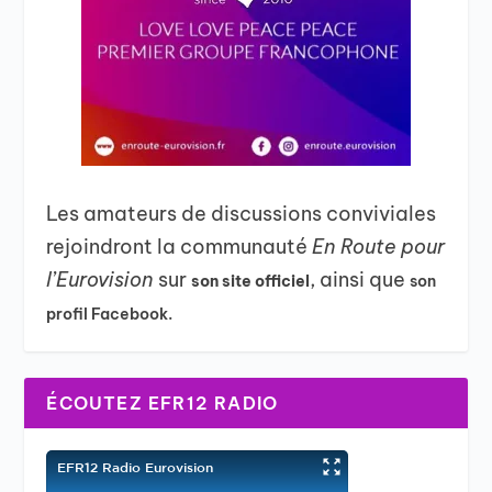
Les amateurs de discussions conviviales
rejoindront la communauté
En Route pour
l’Eurovision
sur
, ainsi que
son site officiel
son
profil Facebook.
ÉCOUTEZ EFR12 RADIO