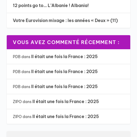
12 points go to… L’Albanie ! Albania!
Votre Eurovision mixage : les années « Deux » (11)
VOUS AVEZ COMMENTÉ RÉCEMMENT :
Il était une fois la France : 2025
PDB
dans
Il était une fois la France : 2025
PDB
dans
Il était une fois la France : 2025
PDB
dans
Il était une fois la France : 2025
ZIPO
dans
Il était une fois la France : 2025
ZIPO
dans