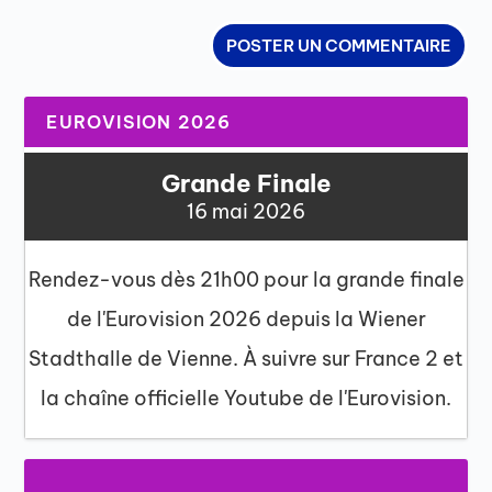
EUROVISION 2026
Grande Finale
16 mai 2026
Rendez-vous dès 21h00 pour la grande finale
de l'Eurovision 2026 depuis la Wiener
Stadthalle de Vienne. À suivre sur France 2 et
la chaîne officielle Youtube de l'Eurovision.