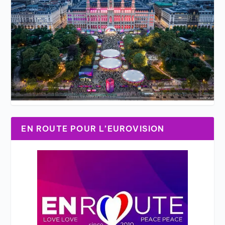
EN ROUTE POUR L’EUROVISION