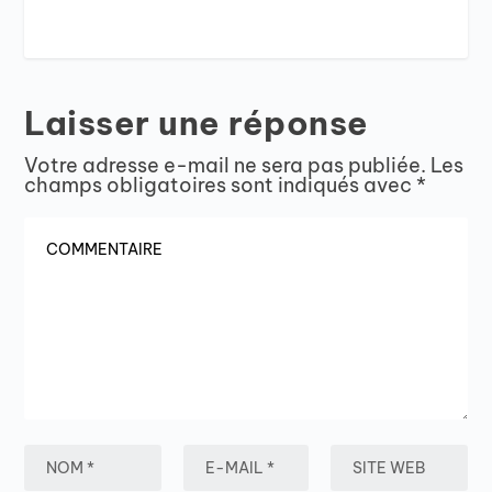
Laisser une réponse
Votre adresse e-mail ne sera pas publiée.
Les
champs obligatoires sont indiqués avec
*