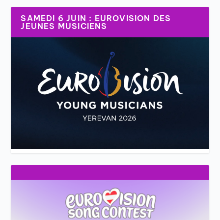
SAMEDI 6 JUIN : EUROVISION DES
JEUNES MUSICIENS