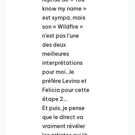
know my name »
est sympa, mais
son « Wildfire »
n’est pas l’une
des deux
meilleures
interprétations
pour moi. Je
préfère Levina et
Felicia pour cette
étape 2…
Et puis, je pense
que le direct va
vraiment révéler