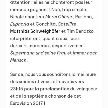
attention : elles ne chanteront pas leur
morceau gagnant ! Non, trop simple.
Nicole chantera
Merci Chérie
; Ruslana,
Euphoria
et Conchita,
Satellite
.
Matthias Schweighöfer
et Tim Bendzko
interpréteront, quant à eux, leurs
derniers morceaux, respectivement
Supermann und seine Frau
et
Immer noch
Mensch
.
Sur ce, nous vous souhaitons la meilleure
des soirées et vous retrouvons vers
23h15 pour la proclamation du vainqueur
et de la septième chanson de cet
Eurovision 2017 !