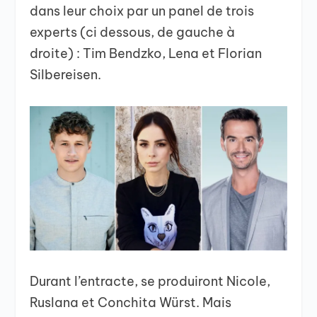
dans leur choix par un panel de trois
experts (ci dessous, de gauche à
droite) : Tim Bendzko, Lena et Florian
Silbereisen.
Durant l’entracte, se produiront Nicole,
Ruslana et Conchita Würst. Mais