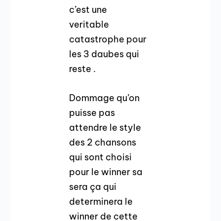
c’est une
veritable
catastrophe pour
les 3 daubes qui
reste .
Dommage qu’on
puisse pas
attendre le style
des 2 chansons
qui sont choisi
pour le winner sa
sera ça qui
determinera le
winner de cette