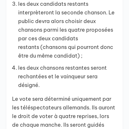
les deux candidats restants
interprèteront la seconde chanson. Le
public devra alors choisir deux
chansons parmi les quatre proposées
par ces deux candidats
restants (chansons qui pourront donc
être du même candidat) ;
les deux chansons restantes seront
rechantées et le vainqueur sera
désigné.
Le vote sera déterminé uniquement par
les téléspectateurs allemands. Ils auront
le droit de voter à quatre reprises, lors
de chaque manche. Ils seront guidés