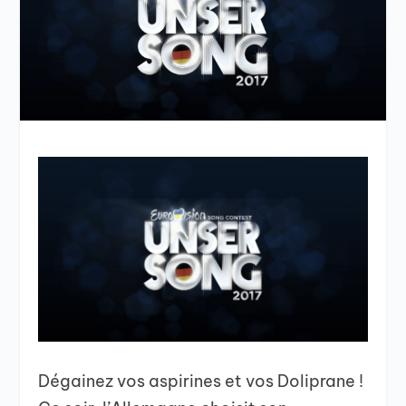
Dégainez vos aspirines et vos Doliprane !