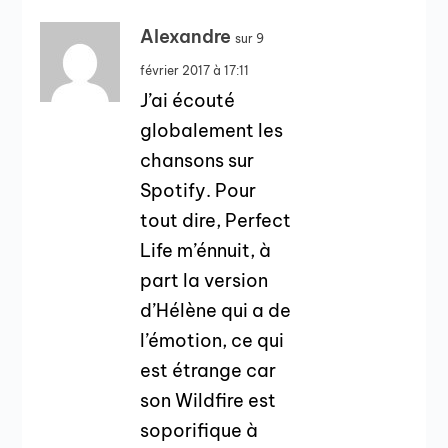
Alexandre
sur 9
février 2017 à 17:11
J’ai écouté
globalement les
chansons sur
Spotify. Pour
tout dire, Perfect
Life m’énnuit, à
part la version
d’Hélène qui a de
l’émotion, ce qui
est étrange car
son Wildfire est
soporifique à