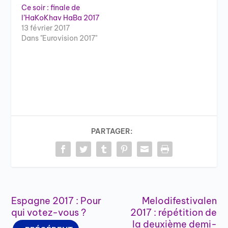
Ce soir : finale de
l’HaKoKhav HaBa 2017
13 février 2017
Dans "Eurovision 2017"
PARTAGER:
Espagne 2017 : Pour
Melodifestivalen
qui votez-vous ?
2017 : répétition de
la deuxième demi-