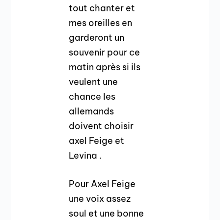
tout chanter et
mes oreilles en
garderont un
souvenir pour ce
matin après si ils
veulent une
chance les
allemands
doivent choisir
axel Feige et
Levina .
Pour Axel Feige
une voix assez
soul et une bonne