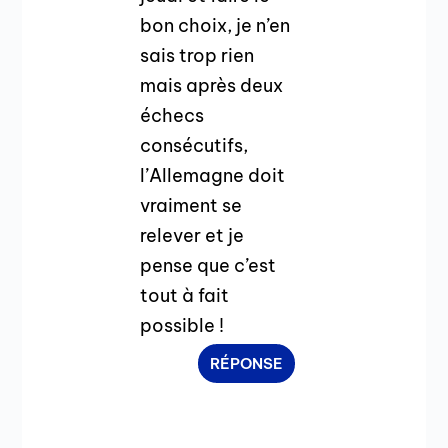
bon choix, je n’en
sais trop rien
mais après deux
échecs
consécutifs,
l’Allemagne doit
vraiment se
relever et je
pense que c’est
tout à fait
possible !
RÉPONSE