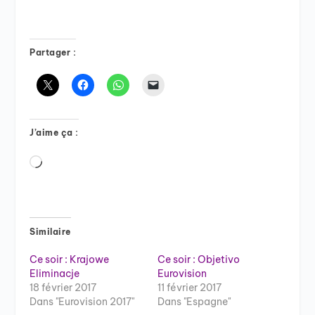
Partager :
J’aime ça :
Chargement…
Similaire
Ce soir : Krajowe
Ce soir : Objetivo
Eliminacje
Eurovision
18 février 2017
11 février 2017
Dans "Eurovision 2017"
Dans "Espagne"