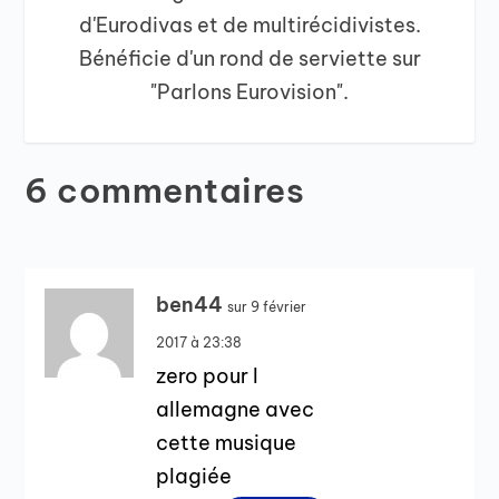
d'Eurodivas et de multirécidivistes.
Bénéficie d'un rond de serviette sur
"Parlons Eurovision".
6 commentaires
ben44
sur 9 février
2017 à 23:38
zero pour l
allemagne avec
cette musique
plagiée