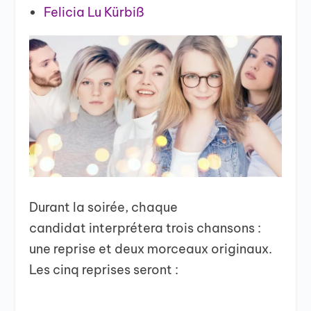
Felicia Lu Kürbiß
Durant la soirée, chaque
candidat interprétera trois chansons :
une reprise et deux morceaux originaux.
Les cinq reprises seront :