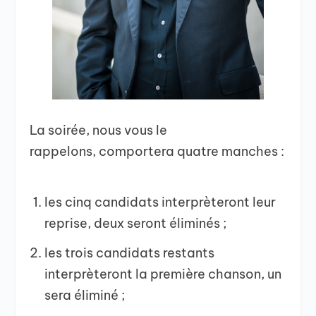
La soirée, nous vous le
rappelons, comportera quatre manches :
les cinq candidats interprèteront leur
reprise, deux seront éliminés ;
les trois candidats restants
interprèteront la première chanson, un
sera éliminé ;