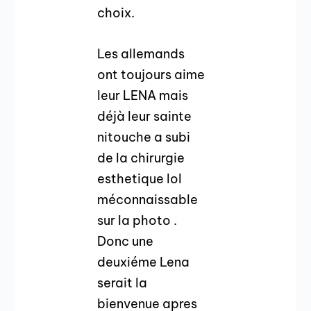
choix.
Les allemands
ont toujours aime
leur LENA mais
déjà leur sainte
nitouche a subi
de la chirurgie
esthetique lol
méconnaissable
sur la photo .
Donc une
deuxiéme Lena
serait la
bienvenue apres