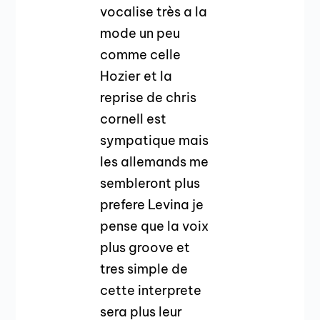
vocalise très a la
mode un peu
comme celle
Hozier et la
reprise de chris
cornell est
sympatique mais
les allemands me
sembleront plus
prefere Levina je
pense que la voix
plus groove et
tres simple de
cette interprete
sera plus leur