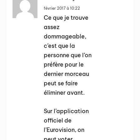
février 2017 à 10:22
Ce que je trouve
assez
dommageable,
c’est que la
personne que l’on
préfère pour le
dernier morceau
peut se faire
éliminer avant.
Sur l’application
officiel de
l’Eurovision, on
peut voter