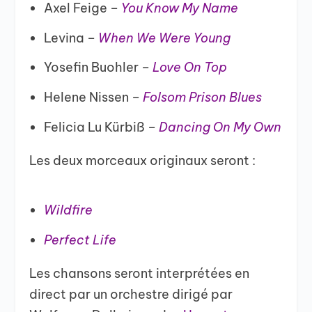
Axel Feige –
You Know My Name
Levina –
When We Were Young
Yosefin Buohler –
Love On Top
Helene Nissen –
Folsom Prison Blues
Felicia Lu Kürbiß –
Dancing On My Own
Les deux morceaux originaux seront :
Wildfire
Perfect Life
Les chansons seront interprétées en
direct par un orchestre dirigé par