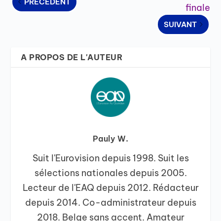
PRÉCÉDENT
finale
SUIVANT
A PROPOS DE L'AUTEUR
Pauly W.
Suit l'Eurovision depuis 1998. Suit les
sélections nationales depuis 2005.
Lecteur de l'EAQ depuis 2012. Rédacteur
depuis 2014. Co-administrateur depuis
2018. Belge sans accent. Amateur