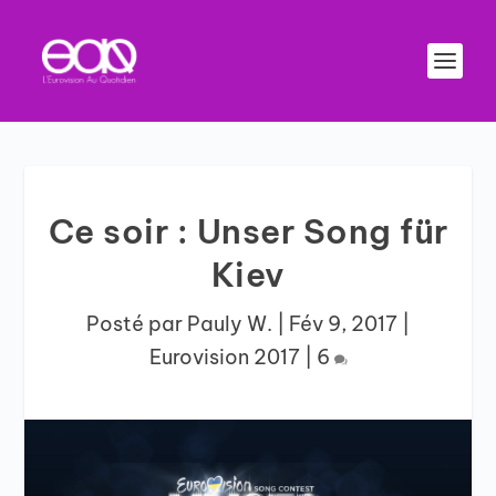
Ce soir : Unser Song für
Kiev
Posté par
Pauly W.
|
Fév 9, 2017
|
Eurovision 2017
|
6