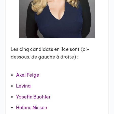
Les cinq candidats en lice sont (ci-
dessous, de gauche à droite) :
Axel Feige
Levina
Yosefin Buohler
Helene Nissen