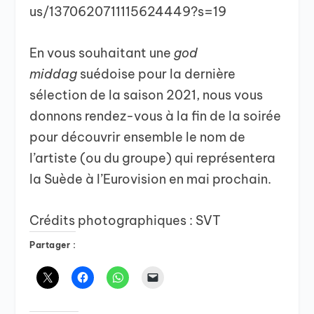
us/1370620711115624449?s=19
En vous souhaitant une
god
middag
suédoise pour la dernière
sélection de la saison 2021, nous vous
donnons rendez-vous à la fin de la soirée
pour découvrir ensemble le nom de
l’artiste (ou du groupe) qui représentera
la Suède à l’Eurovision en mai prochain.
Crédits photographiques : SVT
Partager :