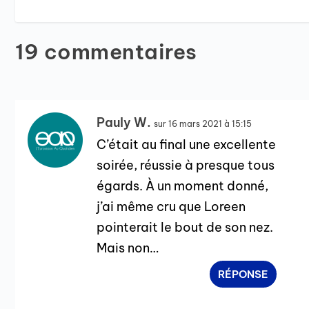
19 commentaires
Pauly W.
sur 16 mars 2021 à 15:15
C’était au final une excellente
soirée, réussie à presque tous
égards. À un moment donné,
j’ai même cru que Loreen
pointerait le bout de son nez.
Mais non…
RÉPONSE