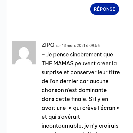
RÉPONSE
ZIPO
sur 13 mars 2021 à 09:56
– Je pense sincèrement que
THE MAMAS peuvent créer la
surprise et conserver leur titre
de l’an dernier car aucune
chanson n’est dominante
dans cette finale. S’il y en
avait une » qui crève l’écran »
et qui s’avérait
incontournable, je n’y croirais