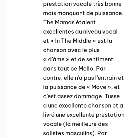
prestation vocale très bonne
mais manquant de puissance.
The Mamas étaient
excellentes au niveau vocal
et « In The Middle » est la
chanson avec le plus
« d’âme » et de sentiment
dans tout ce Mello. Par
contre, elle n’a pas l’entrain et
la puissance de « Move », et
c’est assez dommage. Tusse
a une excellente chanson et a
livré une excellente prestation
vocale (la meilleure des
solistes masculins). Par