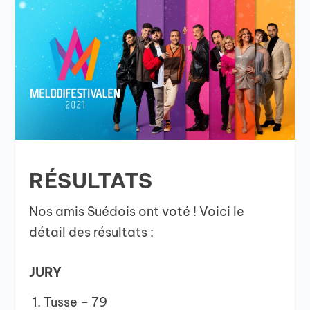
RÉSULTATS
Nos amis Suédois ont voté ! Voici le
détail des résultats :
JURY
Tusse – 79