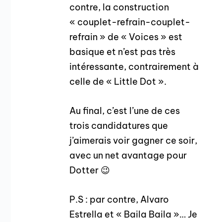
contre, la construction
« couplet-refrain-couplet-
refrain » de « Voices » est
basique et n’est pas très
intéressante, contrairement à
celle de « Little Dot ».
Au final, c’est l’une de ces
trois candidatures que
j’aimerais voir gagner ce soir,
avec un net avantage pour
Dotter 😉
P.S : par contre, Alvaro
Estrella et « Baila Baila »… Je