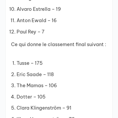
Alvaro Estrella – 19
Anton Ewald – 16
Paul Rey – 7
Ce qui donne le classement final suivant :
Tusse – 175
Eric Saade – 118
The Mamas – 106
Dotter – 105
Clara Klingenström – 91