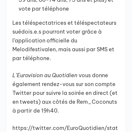
vote par téléphone
Les téléspectatrices et téléspectateurs
suédois.e.s pourront voter grâce à
l’application officielle du
Melodifestivalen, mais aussi par SMS et
par téléphone.
L’Eurovision au Quotidien
vous donne
également rendez-vous sur son compte
Twitter pour suivre la soirée en direct (et
en tweets) aux côtés de Rem_Coconuts
à partir de 19h40.
https://twitter.com/EuroQuotidien/stat