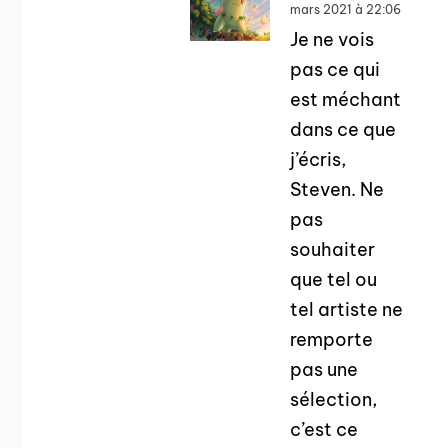
mars 2021 à 22:06
Je ne vois
pas ce qui
est méchant
dans ce que
j’écris,
Steven. Ne
pas
souhaiter
que tel ou
tel artiste ne
remporte
pas une
sélection,
c’est ce