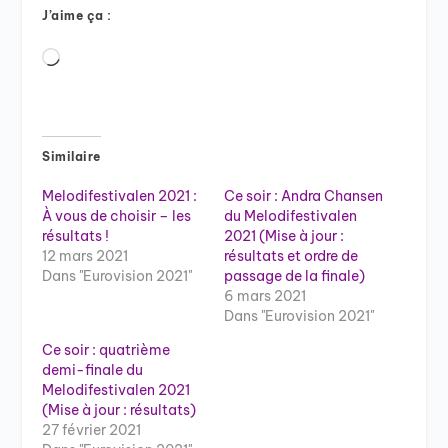
J’aime ça :
Chargement…
Similaire
Melodifestivalen 2021 :
Ce soir : Andra Chansen
À vous de choisir – les
du Melodifestivalen
résultats !
2021 (Mise à jour :
12 mars 2021
résultats et ordre de
Dans "Eurovision 2021"
passage de la finale)
6 mars 2021
Dans "Eurovision 2021"
Ce soir : quatrième
demi-finale du
Melodifestivalen 2021
(Mise à jour : résultats)
27 février 2021