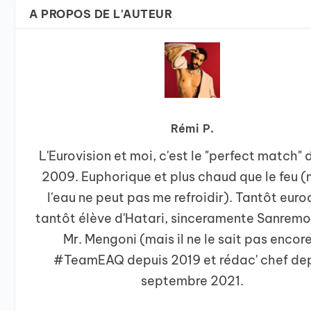
A PROPOS DE L'AUTEUR
Rémi P.
L'Eurovision et moi, c'est le "perfect match" 
2009. Euphorique et plus chaud que le feu
l'eau ne peut pas me refroidir). Tantôt euro
tantôt élève d'Hatari, sinceramente Sanremo
Mr. Mengoni (mais il ne le sait pas encore
#TeamEAQ depuis 2019 et rédac' chef de
septembre 2021.