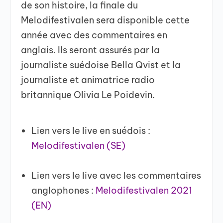
de son histoire, la finale du
Melodifestivalen sera disponible cette
année avec des commentaires en
anglais. Ils seront assurés par la
journaliste suédoise Bella Qvist et la
journaliste et animatrice radio
britannique Olivia Le Poidevin.
Lien vers le live en suédois :
Melodifestivalen (SE)
Lien vers le live avec les commentaires
anglophones :
Melodifestivalen 2021
(EN)