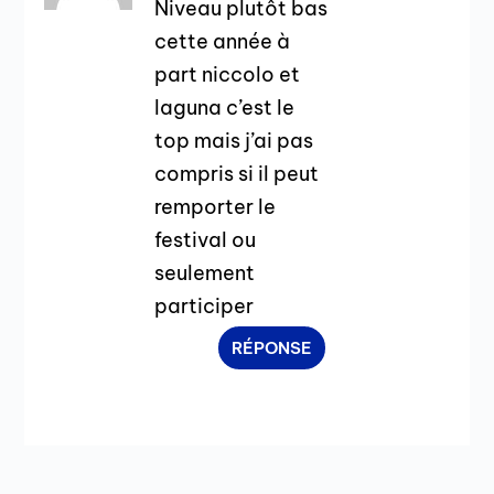
Niveau plutôt bas
cette année à
part niccolo et
laguna c’est le
top mais j’ai pas
compris si il peut
remporter le
festival ou
seulement
participer
RÉPONSE