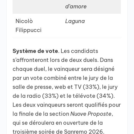
d’amore
Nicolò
Laguna
Filippucci
Système de vote
. Les candidats
s’affronteront lors de deux duels. Dans
chaque duel, le vainqueur sera désigné
par un vote combiné entre le jury de la
salle de presse, web et TV (33%), le jury
de la radio (33%) et le télévote (34%).
Les deux vainqueurs seront qualifiés pour
la finale de la section
Nuove Proposte
,
qui se déroulera en ouverture de la
troisième soirée de Sanremo 2026.