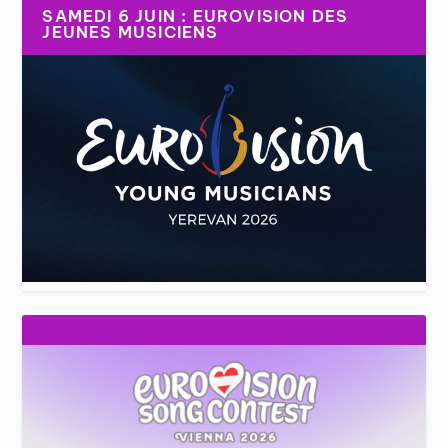
SAMEDI 6 JUIN : EUROVISION DES
JEUNES MUSICIENS