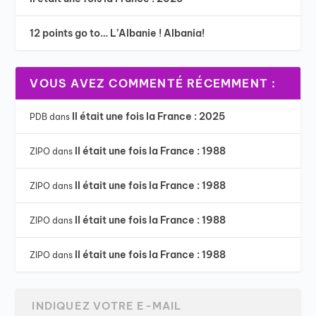
12 points go to… L’Albanie ! Albania!
VOUS AVEZ COMMENTÉ RÉCEMMENT :
Il était une fois la France : 2025
PDB
dans
Il était une fois la France : 1988
ZIPO
dans
Il était une fois la France : 1988
ZIPO
dans
Il était une fois la France : 1988
ZIPO
dans
Il était une fois la France : 1988
ZIPO
dans