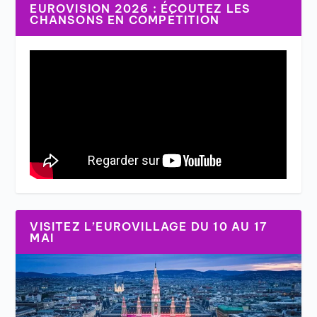
EUROVISION 2026 : ÉCOUTEZ LES
CHANSONS EN COMPÉTITION
VISITEZ L’EUROVILLAGE DU 10 AU 17
MAI