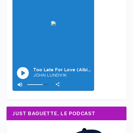
JUST BAGUETTE, LE PODCAST