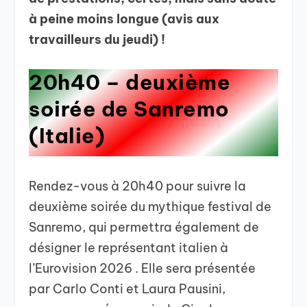
à peine moins longue (avis aux
travailleurs du jeudi) !
20h40 – deuxième
soirée de Sanremo
(Italie)
Rendez-vous à 20h40 pour suivre la
deuxième soirée du mythique festival de
Sanremo, qui permettra également de
désigner le représentant italien à
l’Eurovision 2026 . Elle sera présentée
par Carlo Conti et Laura Pausini,