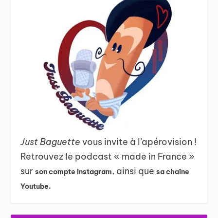
Just Baguette
vous invite à l’apérovision !
Retrouvez le podcast « made in France »
sur
, ainsi que
son compte Instagram
sa chaîne
Youtube.