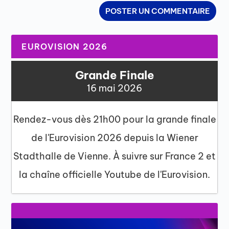
EUROVISION 2026
Grande Finale
16 mai 2026
Rendez-vous dès 21h00 pour la grande finale
de l'Eurovision 2026 depuis la Wiener
Stadthalle de Vienne. À suivre sur France 2 et
la chaîne officielle Youtube de l'Eurovision.