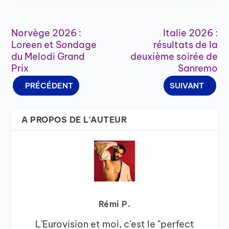
Norvège 2026 :
Italie 2026 :
Loreen et Sondage
résultats de la
du Melodi Grand
deuxième soirée de
Prix
Sanremo
PRÉCÉDENT
SUIVANT
A PROPOS DE L'AUTEUR
Rémi P.
L'Eurovision et moi, c'est le "perfect