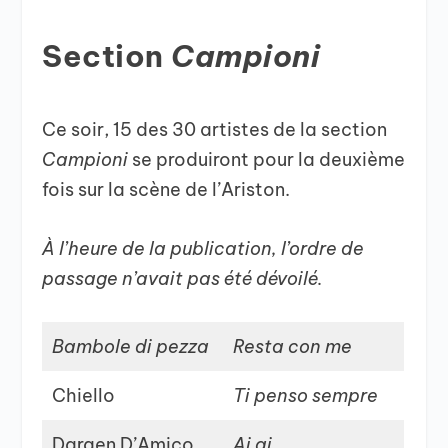
Section
Campioni
Ce soir, 15 des 30 artistes de la section
Campioni
se produiront pour la deuxième
fois sur la scène de l’Ariston.
À l’heure de la publication, l’ordre de
passage n’avait pas été dévoilé.
Bambole di pezza
Resta con me
Chiello
Ti penso sempre
Dargen D’Amico
Ai ai