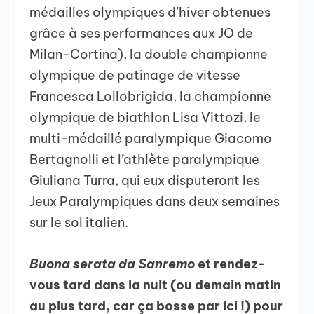
médailles olympiques d’hiver obtenues
grâce à ses performances aux JO de
Milan-Cortina), la double championne
olympique de patinage de vitesse
Francesca Lollobrigida, la championne
olympique de biathlon Lisa Vittozi, le
multi-médaillé paralympique Giacomo
Bertagnolli et l’athlète paralympique
Giuliana Turra, qui eux disputeront les
Jeux Paralympiques dans deux semaines
sur le sol italien.
Buona serata da Sanremo
et rendez-
vous tard dans la nuit (ou demain matin
au plus tard, car ça bosse par ici !) pour