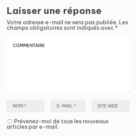
Laisser une réponse
Votre adresse e-mail ne sera pas publiée.
Les
champs obligatoires sont indiqués avec
*
Prévenez-moi de tous les nouveaux
articles par e-mail.