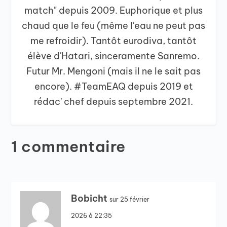
match" depuis 2009. Euphorique et plus
chaud que le feu (même l'eau ne peut pas
me refroidir). Tantôt eurodiva, tantôt
élève d'Hatari, sinceramente Sanremo.
Futur Mr. Mengoni (mais il ne le sait pas
encore). #TeamEAQ depuis 2019 et
rédac' chef depuis septembre 2021.
1 commentaire
Bobicht
sur 25 février
2026 à 22:35