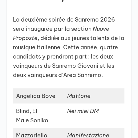
La deuxième soirée de Sanremo 2026
sera inaugurée par la section
Nuove
Proposte
, dédiée aux jeunes talents de la
musique italienne. Cette année, quatre
candidats y prendront part : les deux
vainqueurs de Sanremo Giovani et les
deux vainqueurs d’Area Sanremo.
Angelica Bove
Mattone
Blind, El
Nei miei DM
Ma e Soniko
Mazzariello
Manifestazione