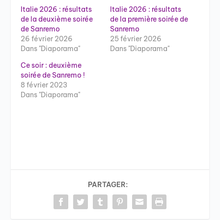
Italie 2026 : résultats
Italie 2026 : résultats
de la deuxième soirée
de la première soirée de
de Sanremo
Sanremo
26 février 2026
25 février 2026
Dans "Diaporama"
Dans "Diaporama"
Ce soir : deuxième
soirée de Sanremo !
8 février 2023
Dans "Diaporama"
PARTAGER: