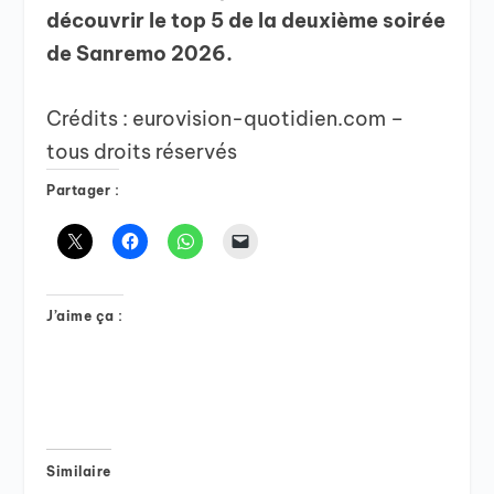
découvrir le top 5 de la deuxième soirée
de Sanremo 2026.
Crédits : eurovision-quotidien.com –
tous droits réservés
Partager :
J’aime ça :
Similaire