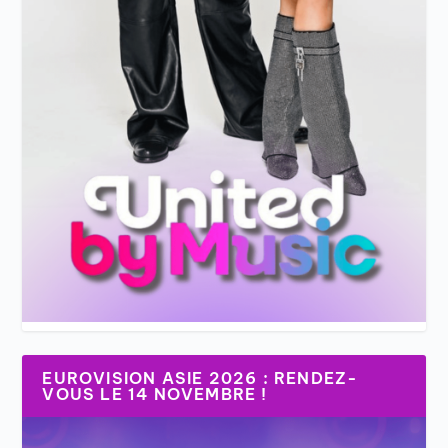
EUROVISION ASIE 2026 : RENDEZ-
VOUS LE 14 NOVEMBRE !