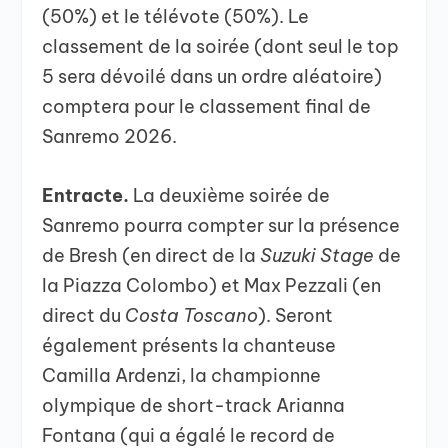
(50%) et le télévote (50%). Le
classement de la soirée (dont seul le top
5 sera dévoilé dans un ordre aléatoire)
comptera pour le classement final de
Sanremo 2026.
Entracte.
La deuxième soirée de
Sanremo pourra compter sur la présence
de Bresh (en direct de la
Suzuki Stage
de
la Piazza Colombo) et Max Pezzali (en
direct du
Costa Toscano
). Seront
également présents la chanteuse
Camilla Ardenzi, la championne
olympique de short-track Arianna
Fontana (qui a égalé le record de