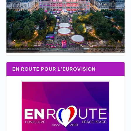
EN ROUTE POUR L’EUROVISION