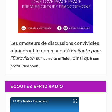
Les amateurs de discussions conviviales
rejoindront la communauté
En Route pour
l’Eurovision
sur
, ainsi que
son site officiel
son
profil Facebook.
ÉCOUTEZ EFR12 RADIO