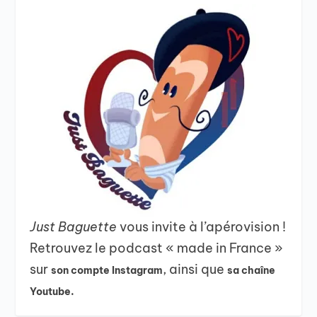
Just Baguette
vous invite à l’apérovision !
Retrouvez le podcast « made in France »
sur
, ainsi que
son compte Instagram
sa chaîne
Youtube.