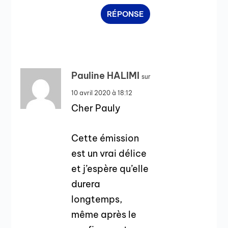
RÉPONSE
Pauline HALIMI
sur
10 avril 2020 à 18:12
Cher Pauly
Cette émission
est un vrai délice
et j’espère qu’elle
durera
longtemps,
même après le