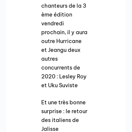
chanteurs de la 3
ème édition
vendredi
prochain, il y aura
outre Hurricane
et Jeangu deux
autres
concurrents de
2020 : Lesley Roy
et Uku Suviste
Et une très bonne
surprise : le retour
des italiens de
Jalisse