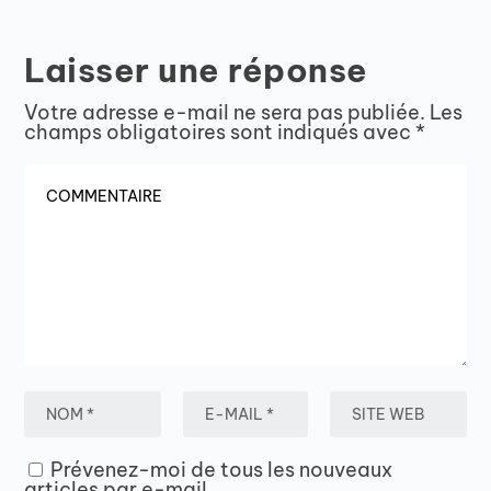
Laisser une réponse
Votre adresse e-mail ne sera pas publiée.
Les
champs obligatoires sont indiqués avec
*
Prévenez-moi de tous les nouveaux
articles par e-mail.