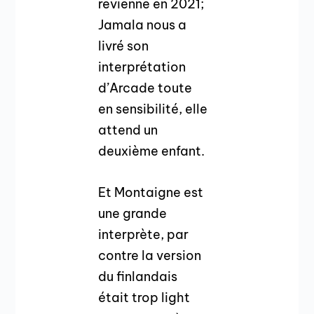
revienne en 2021;
Jamala nous a
livré son
interprétation
d’Arcade toute
en sensibilité, elle
attend un
deuxième enfant.
Et Montaigne est
une grande
interprète, par
contre la version
du finlandais
était trop light