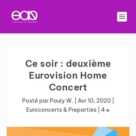
Ce soir : deuxième
Eurovision Home
Concert
Posté par
Pauly W.
|
Avr 10, 2020
|
Euroconcerts & Preparties
|
4