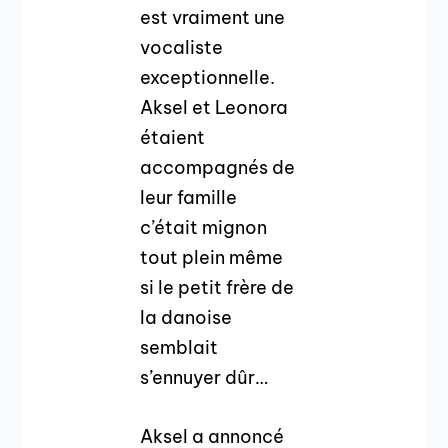
est vraiment une
vocaliste
exceptionnelle.
Aksel et Leonora
étaient
accompagnés de
leur famille
c’était mignon
tout plein même
si le petit frère de
la danoise
semblait
s’ennuyer dûr…
Aksel a annoncé