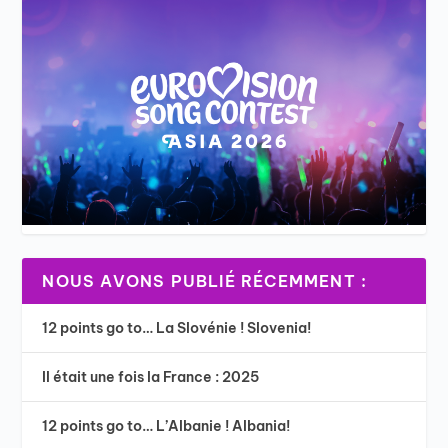
NOUS AVONS PUBLIÉ RÉCEMMENT :
12 points go to… La Slovénie ! Slovenia!
Il était une fois la France : 2025
12 points go to… L’Albanie ! Albania!