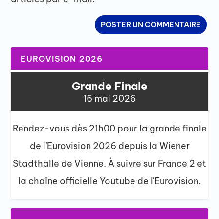
EUROVISION 2026
Grande Finale
16 mai 2026
Rendez-vous dès 21h00 pour la grande finale
de l'Eurovision 2026 depuis la Wiener
Stadthalle de Vienne. À suivre sur France 2 et
la chaîne officielle Youtube de l'Eurovision.