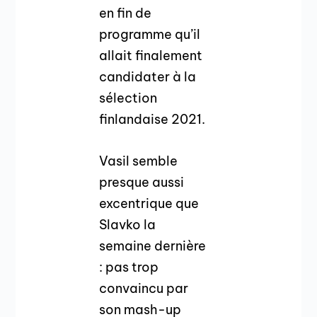
en fin de
programme qu’il
allait finalement
candidater à la
sélection
finlandaise 2021.
Vasil semble
presque aussi
excentrique que
Slavko la
semaine dernière
: pas trop
convaincu par
son mash-up