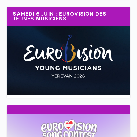
SAMEDI 6 JUIN : EUROVISION DES
JEUNES MUSICIENS