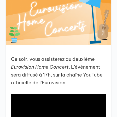
Ce soir, vous assisterez au deuxième
Eurovision Home Concert
. L’événement
sera diffusé à 17h, sur la chaîne YouTube
officielle de l’Eurovision.