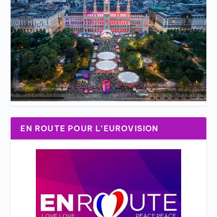
EN ROUTE POUR L’EUROVISION