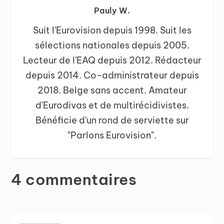
Pauly W.
Suit l'Eurovision depuis 1998. Suit les
sélections nationales depuis 2005.
Lecteur de l'EAQ depuis 2012. Rédacteur
depuis 2014. Co-administrateur depuis
2018. Belge sans accent. Amateur
d'Eurodivas et de multirécidivistes.
Bénéficie d'un rond de serviette sur
"Parlons Eurovision".
4 commentaires