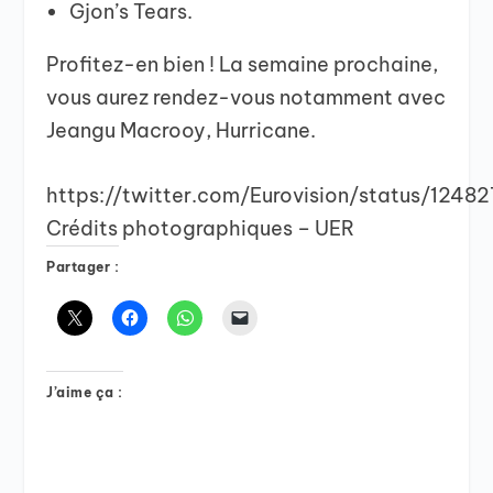
Gjon’s Tears.
Profitez-en bien ! La semaine prochaine,
vous aurez rendez-vous notamment avec
Jeangu Macrooy, Hurricane.
https://twitter.com/Eurovision/status/12
Crédits photographiques – UER
Partager :
J’aime ça :