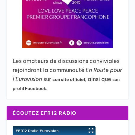
Les amateurs de discussions conviviales
rejoindront la communauté
En Route pour
l’Eurovision
sur
, ainsi que
son site officiel
son
profil Facebook.
ÉCOUTEZ EFR12 RADIO