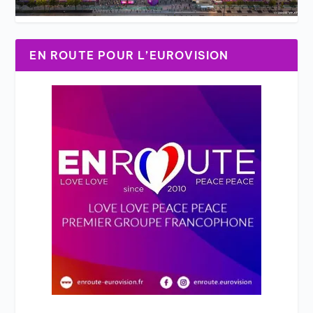
EN ROUTE POUR L’EUROVISION