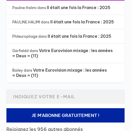
Il était une fois la France : 2025
Pauline Halimi
dans
Il était une fois la France : 2025
PAULINE.HALIMI
dans
Il était une fois la France : 2025
Phileurophage
dans
Votre Eurovision mixage : les années
Garfieldd
dans
« Deux » (11)
Votre Eurovision mixage : les années
Bailey
dans
« Deux » (11)
JE M'ABONNE GRATUITEMENT !
Rejoignez les 956 autres abonnés