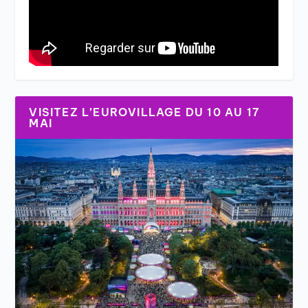
VISITEZ L’EUROVILLAGE DU 10 AU 17
MAI