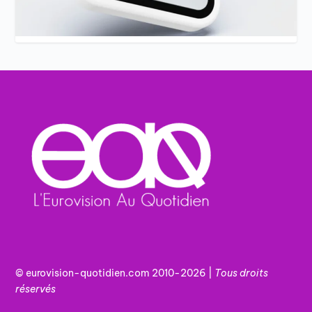
© eurovision-quotidien.com 2010-2026 |
Tous
droits
réservés