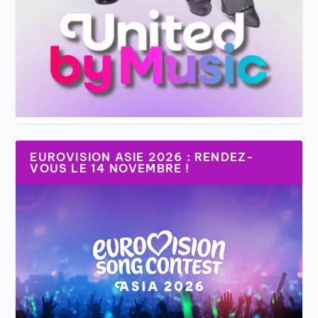
EUROVISION ASIE 2026 : RENDEZ-
VOUS LE 14 NOVEMBRE !