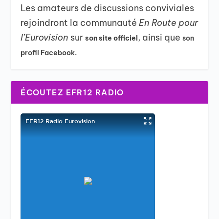
Les amateurs de discussions conviviales
rejoindront la communauté
En Route pour
l’Eurovision
sur
, ainsi que
son site officiel
son
profil Facebook.
ÉCOUTEZ EFR12 RADIO