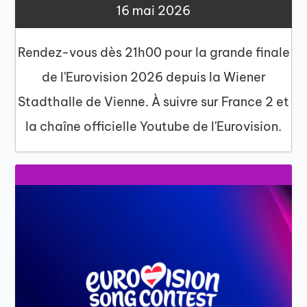
16 mai 2026
Rendez-vous dès 21h00 pour la grande finale
de l'Eurovision 2026 depuis la Wiener
Stadthalle de Vienne. À suivre sur France 2 et
la chaîne officielle Youtube de l'Eurovision.