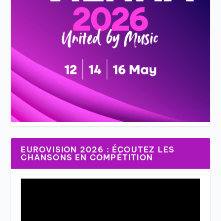
EUROVISION 2026 : ÉCOUTEZ LES
CHANSONS EN COMPÉTITION