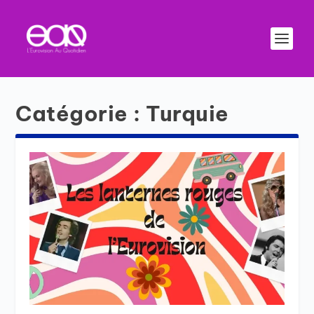
Catégorie :
Turquie