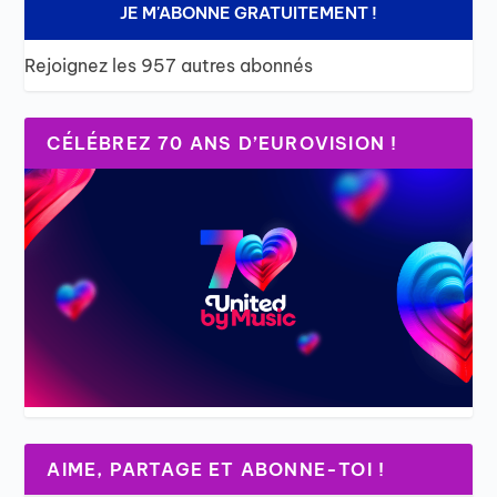
JE M'ABONNE GRATUITEMENT !
Rejoignez les 957 autres abonnés
CÉLÉBREZ 70 ANS D’EUROVISION !
AIME, PARTAGE ET ABONNE-TOI !