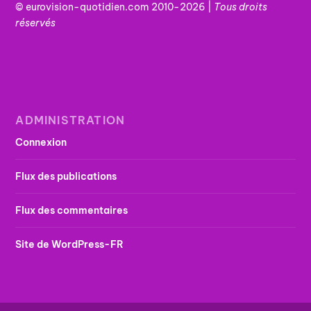
© eurovision-quotidien.com 2010-2026 |
Tous
droits
réservés
ADMINISTRATION
Connexion
Flux des publications
Flux des commentaires
Site de WordPress-FR