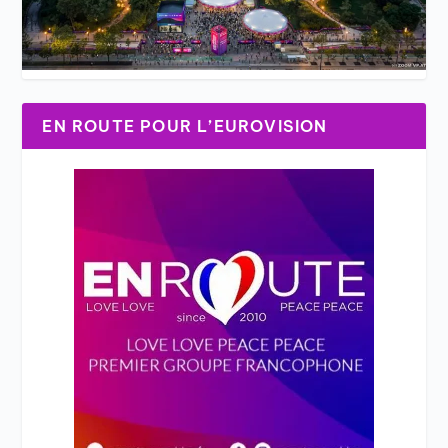
EN ROUTE POUR L’EUROVISION