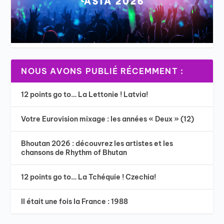
NOUS AVONS PUBLIÉ RÉCEMMENT :
12 points go to… La Lettonie ! Latvia!
Votre Eurovision mixage : les années « Deux » (12)
Bhoutan 2026 : découvrez les artistes et les
chansons de Rhythm of Bhutan
12 points go to… La Tchéquie ! Czechia!
Il était une fois la France : 1988