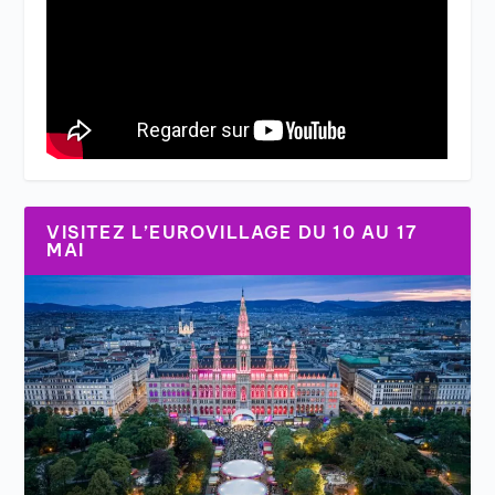
VISITEZ L’EUROVILLAGE DU 10 AU 17
MAI