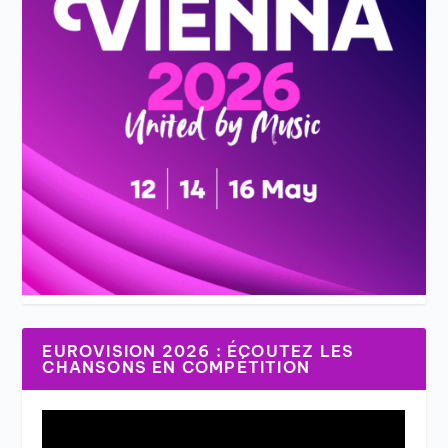
EUROVISION 2026 : ÉCOUTEZ LES
CHANSONS EN COMPÉTITION