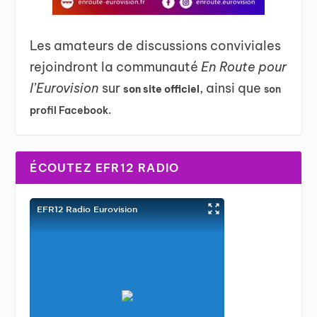
Les amateurs de discussions conviviales
rejoindront la communauté
En Route pour
l’Eurovision
sur
, ainsi que
son site officiel
son
profil Facebook.
ÉCOUTEZ EFR12 RADIO