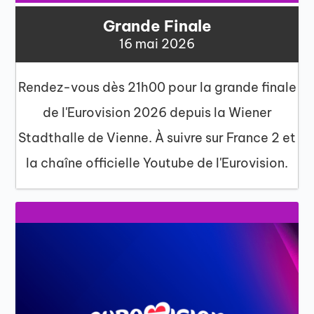
Grande Finale
16 mai 2026
Rendez-vous dès 21h00 pour la grande finale
de l'Eurovision 2026 depuis la Wiener
Stadthalle de Vienne. À suivre sur France 2 et
la chaîne officielle Youtube de l'Eurovision.