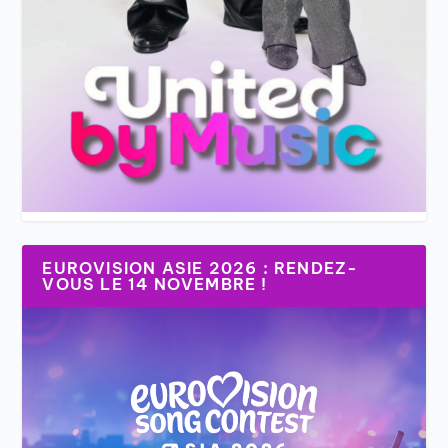
EUROVISION ASIE 2026 : RENDEZ-
VOUS LE 14 NOVEMBRE !