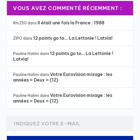
VOUS AVEZ COMMENTÉ RÉCEMMENT :
Il était une fois la France : 1988
Rm250
dans
12 points go to… La Lettonie ! Latvia!
ZIPO
dans
12 points go to… La Lettonie !
Pauline Halimi
dans
Latvia!
Votre Eurovision mixage : les
Pauline Halimi
dans
années « Deux » (12)
Votre Eurovision mixage : les
Pauline Halimi
dans
années « Deux » (12)