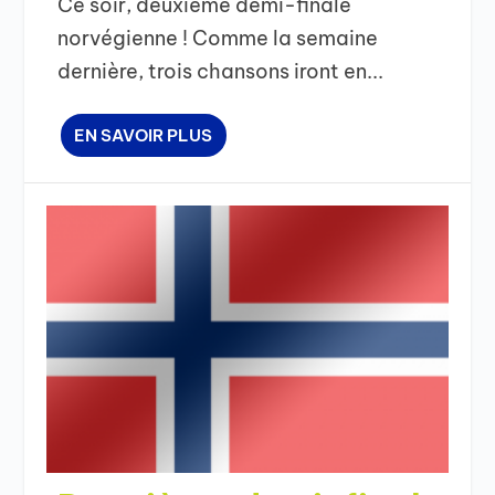
Ce soir, deuxième demi-finale
norvégienne ! Comme la semaine
dernière, trois chansons iront en...
EN SAVOIR PLUS