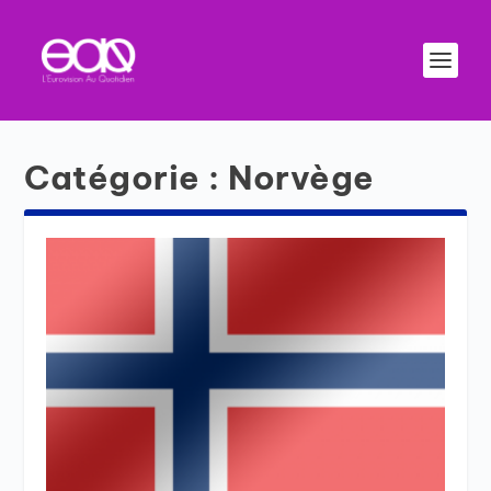
Catégorie :
Norvège