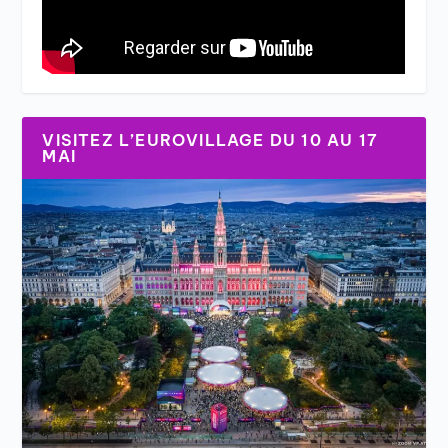
VISITEZ L’EUROVILLAGE DU 10 AU 17
MAI