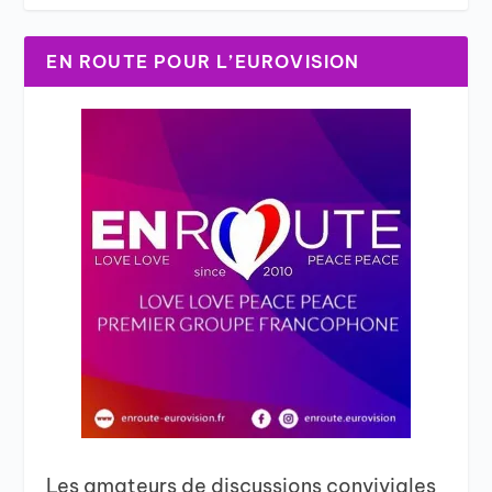
EN ROUTE POUR L’EUROVISION
Les amateurs de discussions conviviales