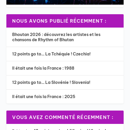
NOUS AVONS PUBLIÉ RÉCEMMENT :
Bhoutan 2026 : découvrez les artistes et les
chansons de Rhythm of Bhutan
12 points go to… La Tchéquie ! Czechia!
Il était une fois la France : 1988
12 points go to… La Slovénie ! Slovenia!
Il était une fois la France : 2025
VOUS AVEZ COMMENTÉ RÉCEMMENT :