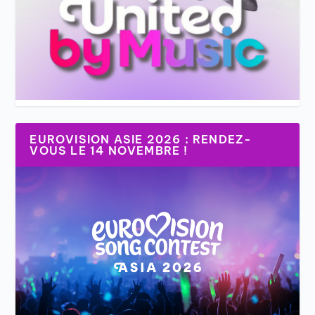
EUROVISION ASIE 2026 : RENDEZ-
VOUS LE 14 NOVEMBRE !