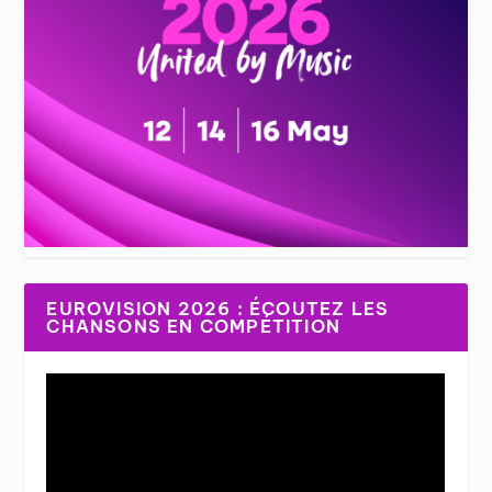
EUROVISION 2026 : ÉCOUTEZ LES
CHANSONS EN COMPÉTITION