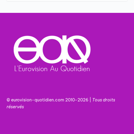
© eurovision-quotidien.com 2010-2026 |
Tous
droits
réservés