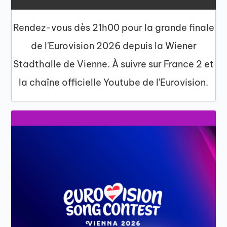
Rendez-vous dès 21h00 pour la grande finale
de l'Eurovision 2026 depuis la Wiener
Stadthalle de Vienne. À suivre sur France 2 et
la chaîne officielle Youtube de l'Eurovision.