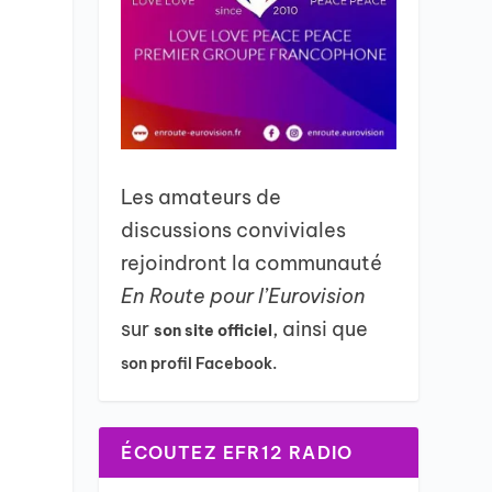
Les amateurs de
discussions conviviales
rejoindront la communauté
En Route pour l’Eurovision
sur
, ainsi que
son site officiel
son profil Facebook.
ÉCOUTEZ EFR12 RADIO