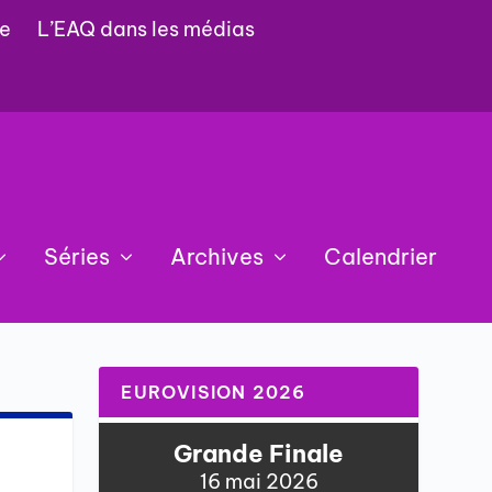
e
L’EAQ dans les médias
Séries
Archives
Calendrier
EUROVISION 2026
Grande Finale
16 mai 2026