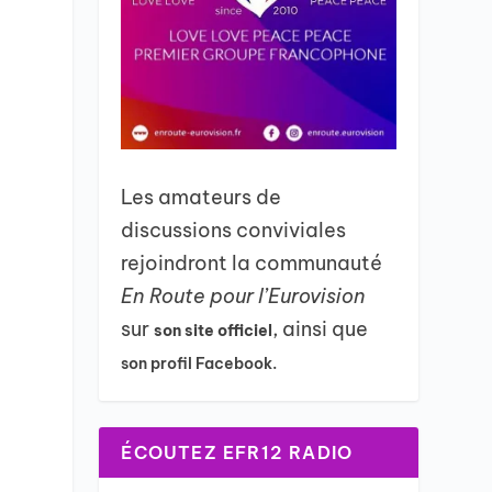
Les amateurs de
discussions conviviales
rejoindront la communauté
En Route pour l’Eurovision
sur
, ainsi que
son site officiel
son profil Facebook.
ÉCOUTEZ EFR12 RADIO