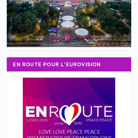
EN ROUTE POUR L’EUROVISION