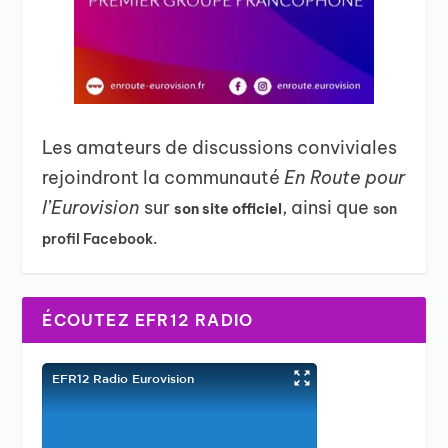
Les amateurs de discussions conviviales
rejoindront la communauté
En Route pour
l’Eurovision
sur
, ainsi que
son site officiel
son
profil Facebook.
ÉCOUTEZ EFR12 RADIO