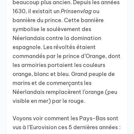
beaucoup plus ancien. Depuis les années
1630, il existait un
Prinsenvlag
ou
bannière du prince. Cette bannière
symbolise le soulèvement des
Néerlandais contre la domination
espagnole. Les révoltés étaient
commandés par le prince d’Orange, dont
les armoiries portaient les couleurs
orange, blanc et bleu. Grand peuple de
marins et de commerçants les
Néerlandais remplacèrent l’orange (peu
visible en mer) par le rouge.
Voyons voir comment les Pays-Bas sont
vus à l’Eurovision ces 5 dernières années :