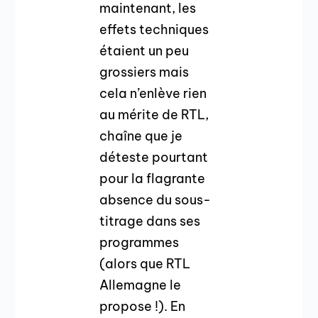
maintenant, les
effets techniques
étaient un peu
grossiers mais
cela n’enlève rien
au mérite de RTL,
chaîne que je
déteste pourtant
pour la flagrante
absence du sous-
titrage dans ses
programmes
(alors que RTL
Allemagne le
propose !). En