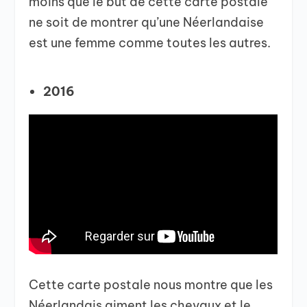
moins que le but de cette carte postale
ne soit de montrer qu’une Néerlandaise
est une femme comme toutes les autres.
2016
Cette carte postale nous montre que les
Néerlandais aiment les chevaux et le