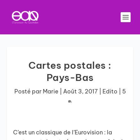
Cartes postales :
Pays-Bas
Posté par
Marie
|
Août 3, 2017
|
Edito
|
5
C’est un classique de l’Eurovision : la