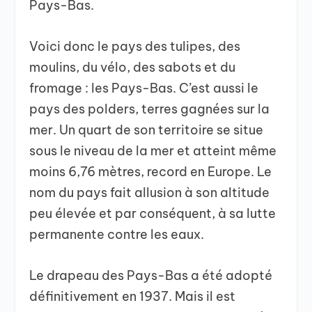
Pays-Bas.
Voici donc le pays des tulipes, des
moulins, du vélo, des sabots et du
fromage : les Pays-Bas. C’est aussi le
pays des polders, terres gagnées sur la
mer. Un quart de son territoire se situe
sous le niveau de la mer et atteint même
moins
6,76 mètres
, record en Europe. Le
nom du pays fait allusion à son altitude
peu élevée et par conséquent, à sa lutte
permanente contre les eaux.
Le drapeau des Pays-Bas a été adopté
définitivement en 1937. Mais il est