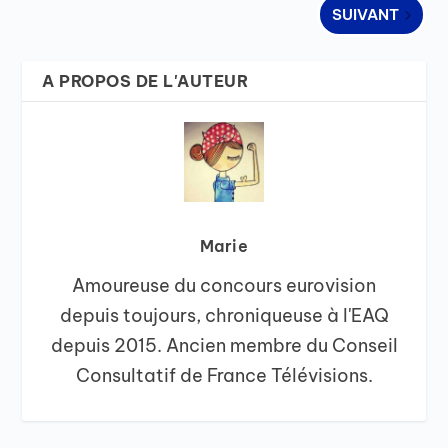
SUIVANT
A PROPOS DE L'AUTEUR
Marie
Amoureuse du concours eurovision
depuis toujours, chroniqueuse à l'EAQ
depuis 2015. Ancien membre du Conseil
Consultatif de France Télévisions.