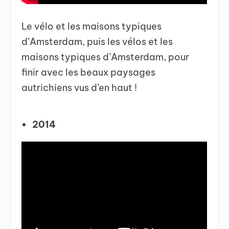
Le vélo et les maisons typiques
d’Amsterdam, puis les vélos et les
maisons typiques d’Amsterdam, pour
finir avec les beaux paysages
autrichiens vus d’en haut !
2014