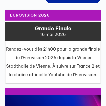
EUROVISION 2026
Grande Finale
16 mai 2026
Rendez-vous dès 21h00 pour la grande finale
de l'Eurovision 2026 depuis la Wiener
Stadthalle de Vienne. À suivre sur France 2 et
la chaîne officielle Youtube de l'Eurovision.