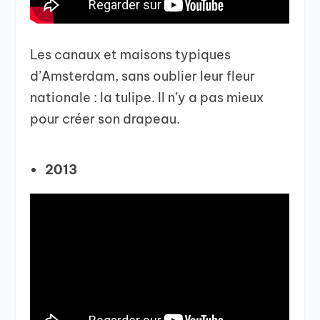
Les canaux et maisons typiques
d’Amsterdam, sans oublier leur fleur
nationale : la tulipe. Il n’y a pas mieux
pour créer son drapeau.
2013