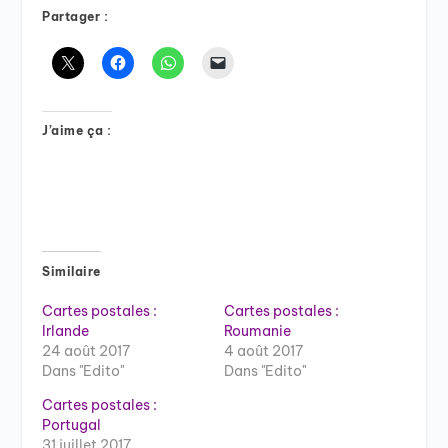
Partager :
J’aime ça :
Similaire
Cartes postales :
Cartes postales :
Irlande
Roumanie
24 août 2017
4 août 2017
Dans "Edito"
Dans "Edito"
Cartes postales :
Portugal
31 juillet 2017