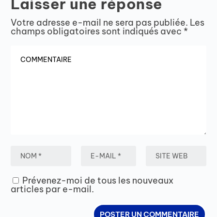
Laisser une réponse
Votre adresse e-mail ne sera pas publiée.
Les
champs obligatoires sont indiqués avec
*
Prévenez-moi de tous les nouveaux
articles par e-mail.