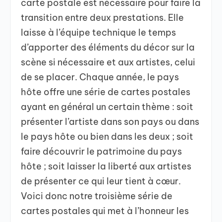
carte postale est nécessaire pour faire la
transition entre deux prestations. Elle
laisse à l’équipe technique le temps
d’apporter des éléments du décor sur la
scène si nécessaire et aux artistes, celui
de se placer. Chaque année, le pays
hôte offre une série de cartes postales
ayant en général un certain thème : soit
présenter l’artiste dans son pays ou dans
le pays hôte ou bien dans les deux ; soit
faire découvrir le patrimoine du pays
hôte ; soit laisser la liberté aux artistes
de présenter ce qui leur tient à cœur.
Voici donc notre troisième série de
cartes postales qui met à l’honneur les