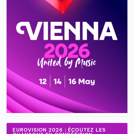
EUROVISION 2026 : ÉCOUTEZ LES