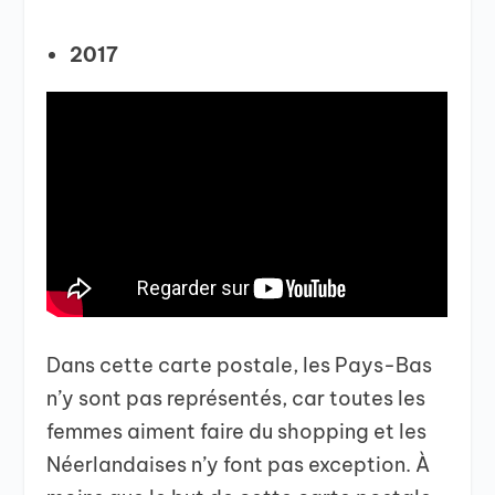
2017
Dans cette carte postale, les Pays-Bas
n’y sont pas représentés, car toutes les
femmes aiment faire du shopping et les
Néerlandaises n’y font pas exception. À