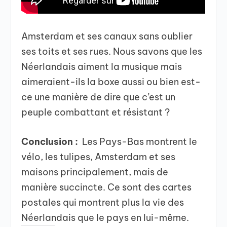
Amsterdam et ses canaux sans oublier
ses toits et ses rues. Nous savons que les
Néerlandais aiment la musique mais
aimeraient-ils la boxe aussi ou bien est-
ce une manière de dire que c’est un
peuple combattant et résistant ?
Conclusion :
Les Pays-Bas montrent le
vélo, les tulipes, Amsterdam et ses
maisons principalement, mais de
manière succincte. Ce sont des cartes
postales qui montrent plus la vie des
Néerlandais que le pays en lui-même.