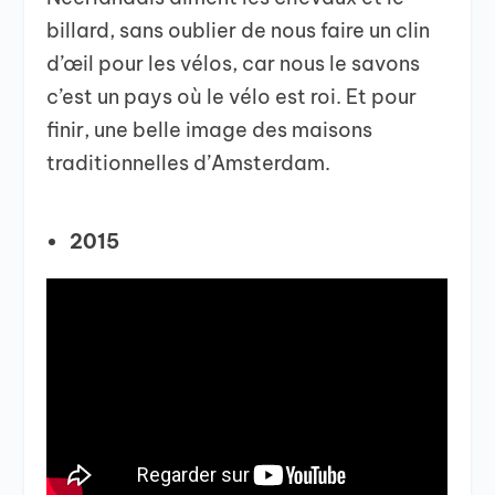
billard, sans oublier de nous faire un clin
d’œil pour les vélos, car nous le savons
c’est un pays où le vélo est roi. Et pour
finir, une belle image des maisons
traditionnelles d’Amsterdam.
2015