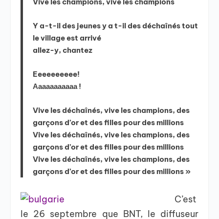
Vive les champions, vive les champions
Y a-t-il des jeunes y a t-il des déchaînés tout
le village est arrivé
allez-y, chantez
Eeeeeeeeee!
Ааааааааааа !
Vive les déchaînés, vive les champions, des
garçons d’or et des filles pour des millions
Vive les déchaînés, vive les champions, des
garçons d’or et des filles pour des millions
Vive les déchaînés, vive les champions, des
garçons d’or et des filles pour des millions »
C’est
le 26 septembre que BNT, le diffuseur