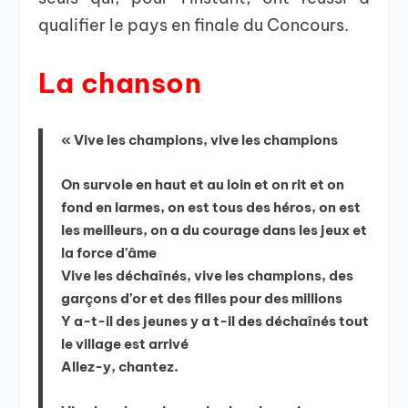
qualifier le pays en finale du Concours.
La chanson
« Vive les champions, vive les champions
On survole en haut et au loin et on rit et on
fond en larmes, on est tous des héros, on est
les meilleurs, on a du courage dans les jeux et
la force d’âme
Vive les déchaînés, vive les champions, des
garçons d’or et des filles pour des millions
Y a-t-il des jeunes y a t-il des déchaînés tout
le village est arrivé
Allez-y, chantez.