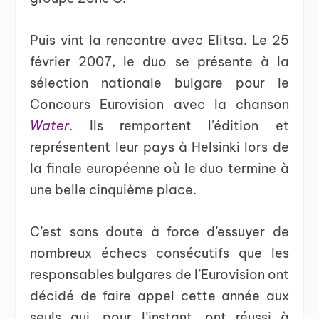
Puis vint la rencontre avec Elitsa. Le 25
février 2007, le duo se présente à la
sélection nationale bulgare pour le
Concours Eurovision avec la chanson
Water
. Ils remportent l’édition et
représentent leur pays à Helsinki lors de
la finale européenne où le duo termine à
une belle cinquième place.
C’est sans doute à force d’essuyer de
nombreux échecs consécutifs que les
responsables bulgares de l’Eurovision ont
décidé de faire appel cette année aux
seuls qui, pour l’instant, ont réussi à