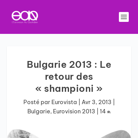
Bulgarie 2013 : Le
retour des
« shampioni »
Posté par
Eurovista
|
Avr 3, 2013
|
Bulgarie
,
Eurovision 2013
|
14