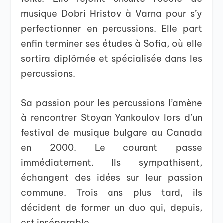
musique Dobri Hristov à Varna pour s’y
perfectionner en percussions. Elle part
enfin terminer ses études à Sofia, où elle
sortira diplômée et spécialisée dans les
percussions.
Sa passion pour les percussions l’amène
à rencontrer Stoyan Yankoulov lors d’un
festival de musique bulgare au Canada
en 2000. Le courant passe
immédiatement. Ils sympathisent,
échangent des idées sur leur passion
commune. Trois ans plus tard, ils
décident de former un duo qui, depuis,
est inséparable.