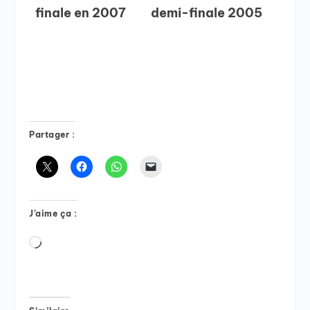
finale en 2007
demi-finale 2005
Partager :
J’aime ça :
Chargement…