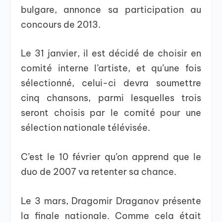
bulgare, annonce sa participation au
concours de 2013.
Le 31 janvier, il est décidé de choisir en
comité interne l’artiste, et qu’une fois
sélectionné, celui-ci devra soumettre
cinq chansons, parmi lesquelles trois
seront choisis par le comité pour une
sélection nationale télévisée.
C’est le 10 février qu’on apprend que le
duo de 2007 va retenter sa chance.
Le 3 mars, Dragomir Draganov présente
la finale nationale. Comme cela était