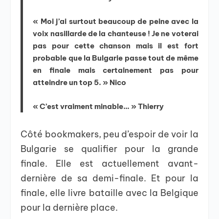
« Moi j’ai surtout beaucoup de peine avec la
voix nasillarde de la chanteuse ! Je ne voterai
pas pour cette chanson mais il est fort
probable que la Bulgarie passe tout de même
en finale mais certainement pas pour
atteindre un top 5. » Nico
« C’est vraiment minable… » Thierry
Côté bookmakers, peu d’espoir de voir la
Bulgarie se qualifier pour la grande
finale. Elle est actuellement avant-
dernière de sa demi-finale. Et pour la
finale, elle livre bataille avec la Belgique
pour la dernière place.