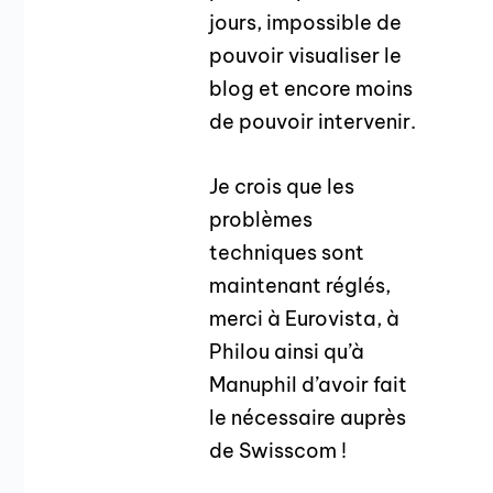
jours, impossible de
pouvoir visualiser le
blog et encore moins
de pouvoir intervenir.
Je crois que les
problèmes
techniques sont
maintenant réglés,
merci à Eurovista, à
Philou ainsi qu’à
Manuphil d’avoir fait
le nécessaire auprès
de Swisscom !