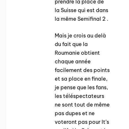
prendre la place de
la Suisse qui est dans
la même Semifinal 2 .
Mais je crois au delà
du fait que la
Roumanie obtient
chaque année
facilement des points
et sa place en finale,
je pense que les fans,
les téléspectateurs
ne sont tout de même
pas dupes et ne
voteront pas pour It’s