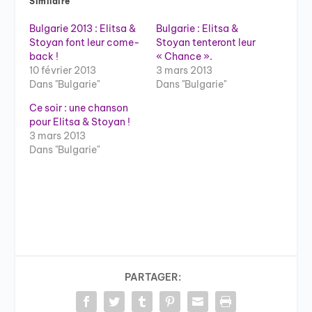
Similaire
Bulgarie 2013 : Elitsa &
Bulgarie : Elitsa &
Stoyan font leur come-
Stoyan tenteront leur
back !
« Chance ».
10 février 2013
3 mars 2013
Dans "Bulgarie"
Dans "Bulgarie"
Ce soir : une chanson
pour Elitsa & Stoyan !
3 mars 2013
Dans "Bulgarie"
PARTAGER: