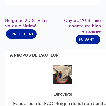
Belgique 2013 : « La
Chypre 2013 : une
voix » à Malmö
chanteuse bien
entourée
PRÉCÉDENT
SUIVANT
A PROPOS DE L'AUTEUR
Eurovista
Fondateur de l'EAQ. Baigne dans l'eau bénit