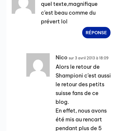
quel texte,magnifique
c’est beau comme du
prévert lol
RÉPONSE
Nico
sur 3 avril 2013 à 18:09
Alors le retour de
Shampioni c’est aussi
le retour des petits
suisse fans de ce
blog.
En effet, nous avons
été mis au rencart
pendant plus de 5