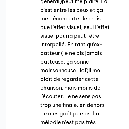
général)peut me plaire. Là
c’est entre les deux et ça
me déconcerte. Je crois
que l’effet visuel, seul l’effet
visuel pourra peut-être
interpellé. En tant qu’ex-
batteur (je ne dis jamais
batteuse, ça sonne
moissonneuse…lol)il me
plaît de regarder cette
chanson, mais moins de
l’écouter. Je ne sens pas
trop une finale, en dehors
de mes goût persos. La
mélodie n’est pas très