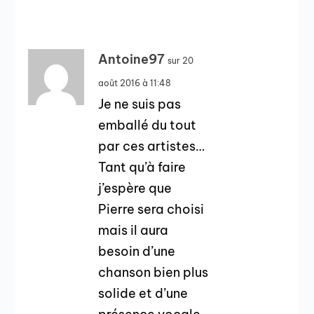
Antoine97
sur 20
août 2016 à 11:48
Je ne suis pas
emballé du tout
par ces artistes…
Tant qu’à faire
j’espère que
Pierre sera choisi
mais il aura
besoin d’une
chanson bien plus
solide et d’une