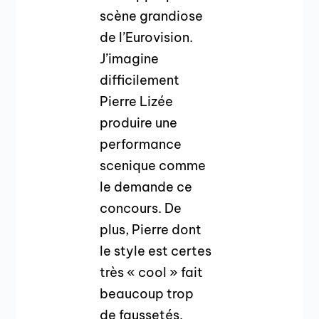
scène grandiose
de l’Eurovision.
J’imagine
difficilement
Pierre Lizée
produire une
performance
scenique comme
le demande ce
concours. De
plus, Pierre dont
le style est certes
très « cool » fait
beaucoup trop
de faussetés.