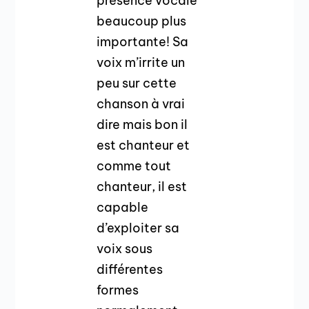
présence vocale
beaucoup plus
importante! Sa
voix m’irrite un
peu sur cette
chanson à vrai
dire mais bon il
est chanteur et
comme tout
chanteur, il est
capable
d’exploiter sa
voix sous
différentes
formes