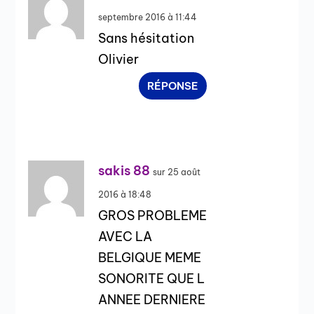
septembre 2016 à 11:44
Sans hésitation
Olivier
RÉPONSE
sakis 88
sur 25 août
2016 à 18:48
GROS PROBLEME
AVEC LA
BELGIQUE MEME
SONORITE QUE L
ANNEE DERNIERE