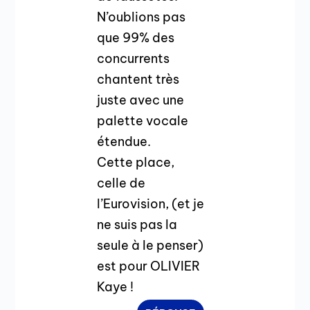
N’oublions pas
que 99% des
concurrents
chantent très
juste avec une
palette vocale
étendue.
Cette place,
celle de
l’Eurovision, (et je
ne suis pas la
seule à le penser)
est pour OLIVIER
Kaye !