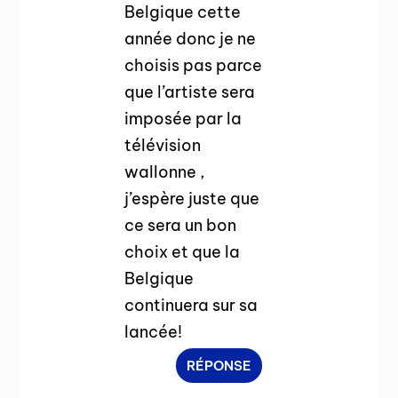
Belgique cette
année donc je ne
choisis pas parce
que l’artiste sera
imposée par la
télévision
wallonne ,
j’espère juste que
ce sera un bon
choix et que la
Belgique
continuera sur sa
lancée!
RÉPONSE