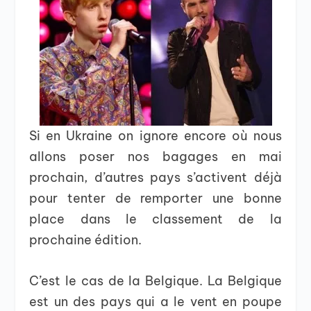
Si en Ukraine on ignore encore où nous
allons poser nos bagages en mai
prochain, d’autres pays s’activent déjà
pour tenter de remporter une bonne
place dans le classement de la
prochaine édition.
C’est le cas de la Belgique. La Belgique
est un des pays qui a le vent en poupe