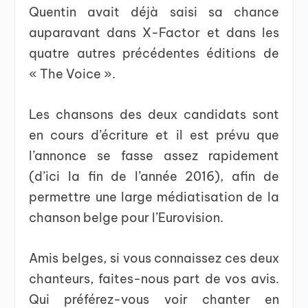
Quentin avait déjà saisi sa chance
auparavant dans X-Factor et dans les
quatre autres précédentes éditions de
« The Voice ».
Les chansons des deux candidats sont
en cours d’écriture et il est prévu que
l’annonce se fasse assez rapidement
(d’ici la fin de l’année 2016), afin de
permettre une large médiatisation de la
chanson belge pour l’Eurovision.
Amis belges, si vous connaissez ces deux
chanteurs, faites-nous part de vos avis.
Qui préférez-vous voir chanter en