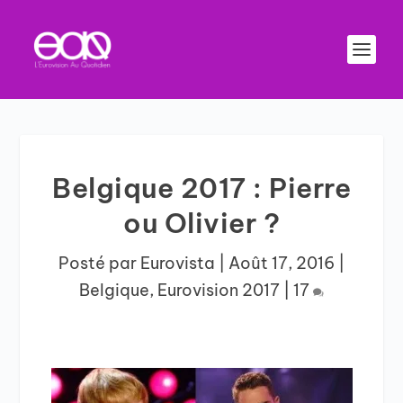
Belgique 2017 : Pierre
ou Olivier ?
Posté par
Eurovista
|
Août 17, 2016
|
Belgique
,
Eurovision 2017
|
17