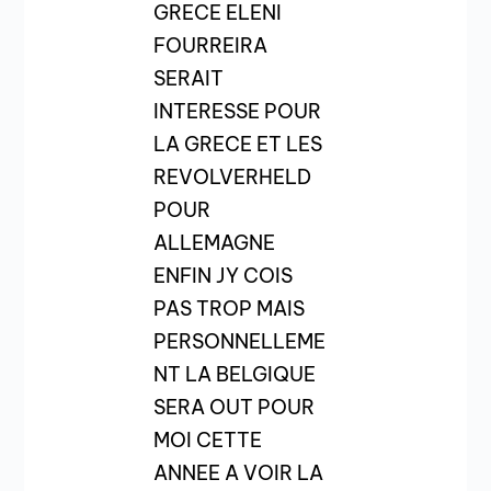
GRECE ELENI
FOURREIRA
SERAIT
INTERESSE POUR
LA GRECE ET LES
REVOLVERHELD
POUR
ALLEMAGNE
ENFIN JY COIS
PAS TROP MAIS
PERSONNELLEME
NT LA BELGIQUE
SERA OUT POUR
MOI CETTE
ANNEE A VOIR LA