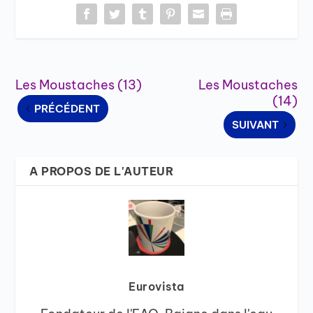
Les Moustaches (13)
Les Moustaches
(14)
PRÉCÉDENT
SUIVANT
A PROPOS DE L'AUTEUR
Eurovista