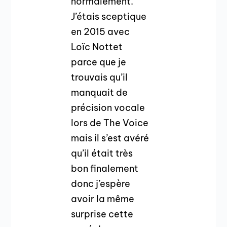
normalement.
J’étais sceptique
en 2015 avec
Loïc Nottet
parce que je
trouvais qu’il
manquait de
précision vocale
lors de The Voice
mais il s’est avéré
qu’il était très
bon finalement
donc j’espère
avoir la même
surprise cette