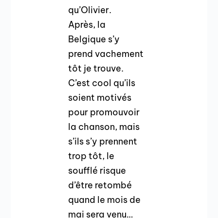
qu’Olivier.
Après, la
Belgique s’y
prend vachement
tôt je trouve.
C’est cool qu’ils
soient motivés
pour promouvoir
la chanson, mais
s’ils s’y prennent
trop tôt, le
soufflé risque
d’être retombé
quand le mois de
mai sera venu…