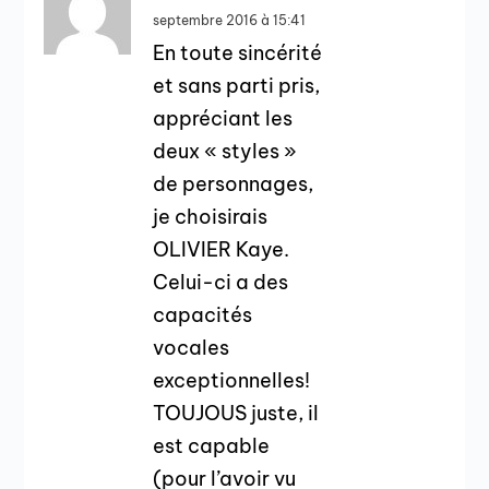
septembre 2016 à 15:41
En toute sincérité
et sans parti pris,
appréciant les
deux « styles »
de personnages,
je choisirais
OLIVIER Kaye.
Celui-ci a des
capacités
vocales
exceptionnelles!
TOUJOUS juste, il
est capable
(pour l’avoir vu