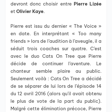
devront donc choisir entre
Pierre Lizée
et
Olivier Kaye
.
Pierre est issu du dernier « The Voice »
en date. En interprétant « Too many
friends » lors de l’audition à l’aveugle, il a
séduit trois coaches sur quatre. C’est
avec le duo Cats On Tree que Pierre
décide de continuer l’aventure. Le
chanteur semble plaire au public.
Seulement voilà : Cats On Tree a décidé
de se séparer de lui lors de l’épisode 14
du 12 avril 2016 (alors qu’il avait obtenu
le plus de vote de la part du public).
Malgré cette élimination précoce, Pierre