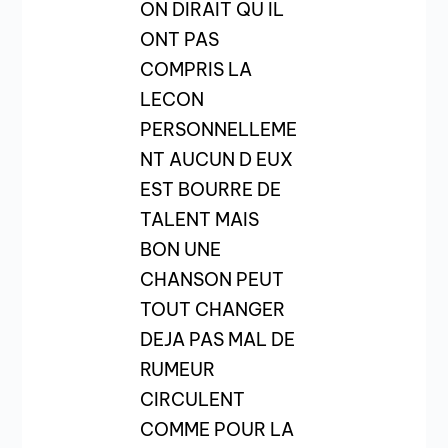
ON DIRAIT QU IL
ONT PAS
COMPRIS LA
LECON
PERSONNELLEME
NT AUCUN D EUX
EST BOURRE DE
TALENT MAIS
BON UNE
CHANSON PEUT
TOUT CHANGER
DEJA PAS MAL DE
RUMEUR
CIRCULENT
COMME POUR LA