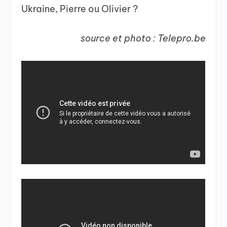
Ukraine, Pierre ou Olivier ?
source et photo : Telepro.be