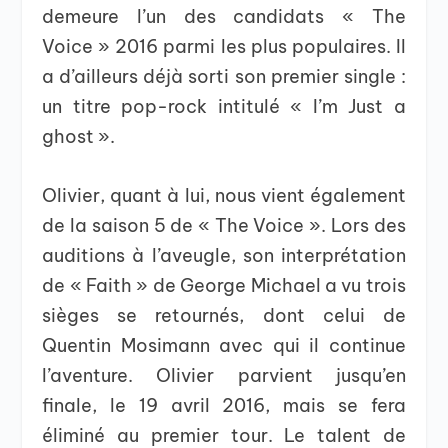
demeure l’un des candidats « The
Voice » 2016 parmi les plus populaires. Il
a d’ailleurs déjà sorti son premier single :
un titre pop-rock intitulé « I’m Just a
ghost ».
Olivier, quant à lui, nous vient également
de la saison 5 de « The Voice ». Lors des
auditions à l’aveugle, son interprétation
de « Faith » de George Michael a vu trois
sièges se retournés, dont celui de
Quentin Mosimann avec qui il continue
l’aventure. Olivier parvient jusqu’en
finale, le 19 avril 2016, mais se fera
éliminé au premier tour. Le talent de