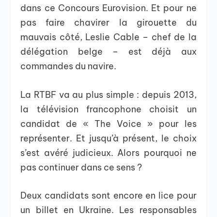
dans ce Concours Eurovision. Et pour ne
pas faire chavirer la girouette du
mauvais côté, Leslie Cable – chef de la
délégation belge – est déjà aux
commandes du navire.
La RTBF va au plus simple : depuis 2013,
la télévision francophone choisit un
candidat de « The Voice » pour les
représenter. Et jusqu’à présent, le choix
s’est avéré judicieux. Alors pourquoi ne
pas continuer dans ce sens ?
Deux candidats sont encore en lice pour
un billet en Ukraine. Les responsables