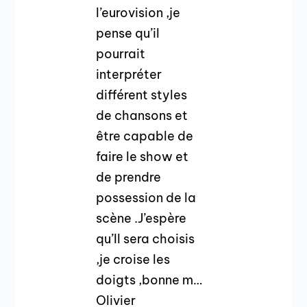
l’eurovision ,je
pense qu’il
pourrait
interpréter
différent styles
de chansons et
être capable de
faire le show et
de prendre
possession de la
scène .J’espère
qu’Il sera choisis
,je croise les
doigts ,bonne m…
Olivier