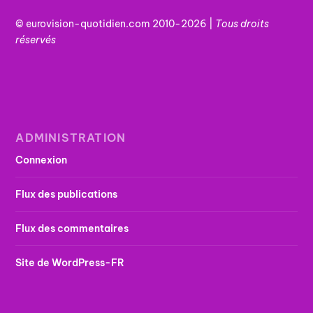
© eurovision-quotidien.com 2010-2026 |
Tous
droits
réservés
ADMINISTRATION
Connexion
Flux des publications
Flux des commentaires
Site de WordPress-FR