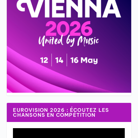
EUROVISION 2026 : ÉCOUTEZ LES
CHANSONS EN COMPÉTITION