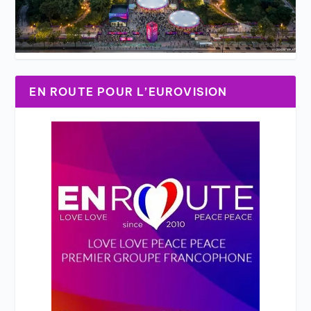
EN ROUTE POUR L’EUROVISION