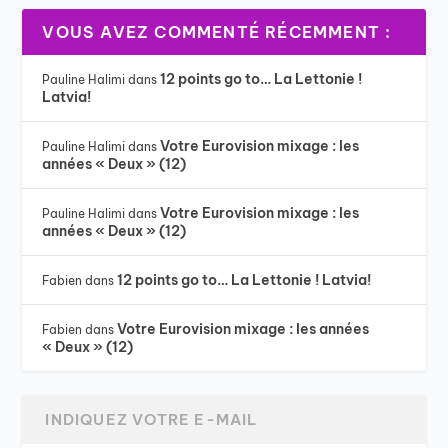
VOUS AVEZ COMMENTÉ RÉCEMMENT :
12 points go to… La Lettonie !
Pauline Halimi
dans
Latvia!
Votre Eurovision mixage : les
Pauline Halimi
dans
années « Deux » (12)
Votre Eurovision mixage : les
Pauline Halimi
dans
années « Deux » (12)
12 points go to… La Lettonie ! Latvia!
Fabien
dans
Votre Eurovision mixage : les années
Fabien
dans
« Deux » (12)