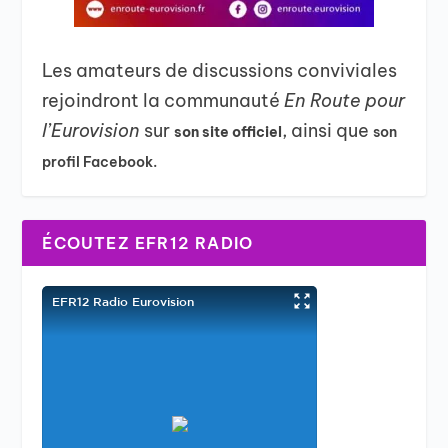
Les amateurs de discussions conviviales
rejoindront la communauté
En Route pour
l’Eurovision
sur
, ainsi que
son site officiel
son
profil Facebook.
ÉCOUTEZ EFR12 RADIO