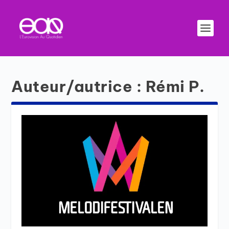
Auteur/autrice :
Rémi P.