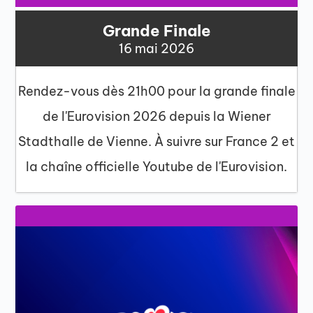
Grande Finale
16 mai 2026
Rendez-vous dès 21h00 pour la grande finale
de l'Eurovision 2026 depuis la Wiener
Stadthalle de Vienne. À suivre sur France 2 et
la chaîne officielle Youtube de l'Eurovision.