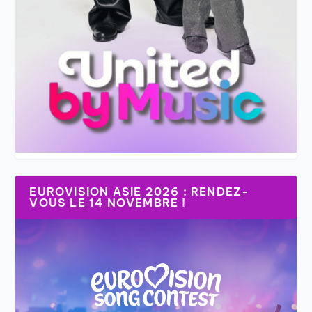
EUROVISION ASIE 2026 : RENDEZ-
VOUS LE 14 NOVEMBRE !