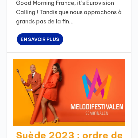
Good Morning France, it’s Eurovision
Calling ! Tandis que nous approchons à
grands pas de la fin...
EN SAVOIR PLUS
Suède 2023 : ordre de