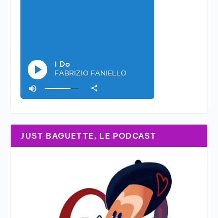
JUST BAGUETTE, LE PODCAST