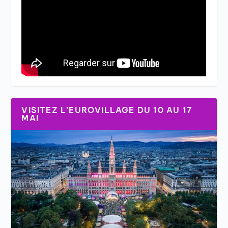
VISITEZ L’EUROVILLAGE DU 10 AU 17
MAI