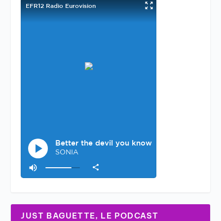
JUST BAGUETTE, LE PODCAST