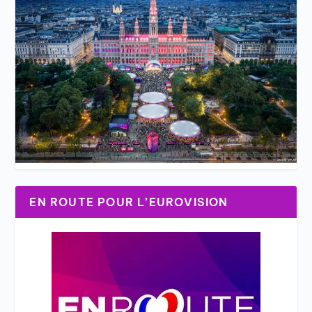
EN ROUTE POUR L’EUROVISION