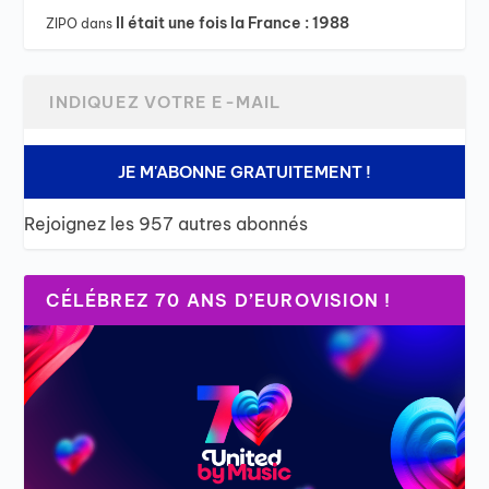
Il était une fois la France : 1988
ZIPO
dans
JE M'ABONNE GRATUITEMENT !
Rejoignez les 957 autres abonnés
CÉLÉBREZ 70 ANS D’EUROVISION !