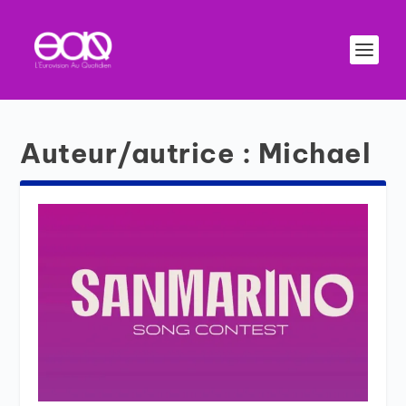
Auteur/autrice :
Michael