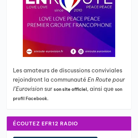
Les amateurs de discussions conviviales
rejoindront la communauté
En Route pour
l’Eurovision
sur
, ainsi que
son site officiel
son
profil Facebook.
ÉCOUTEZ EFR12 RADIO