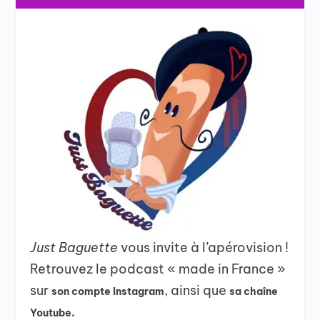
Just Baguette
vous invite à l’apérovision !
Retrouvez le podcast « made in France »
sur
, ainsi que
son compte Instagram
sa chaîne
Youtube.