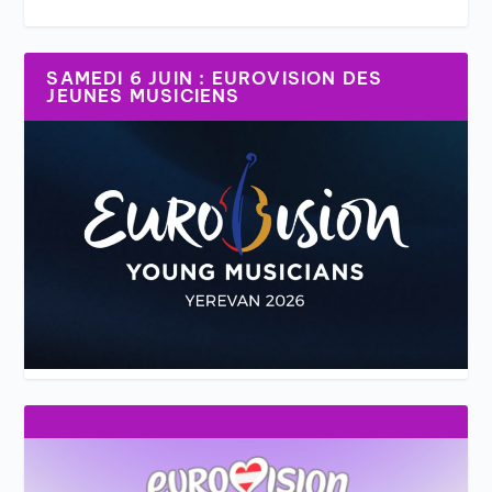
SAMEDI 6 JUIN : EUROVISION DES
JEUNES MUSICIENS