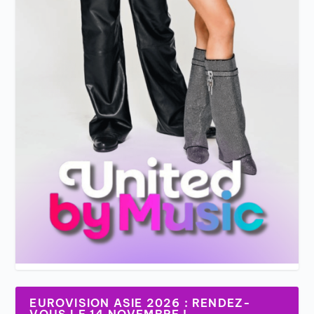
EUROVISION ASIE 2026 : RENDEZ-