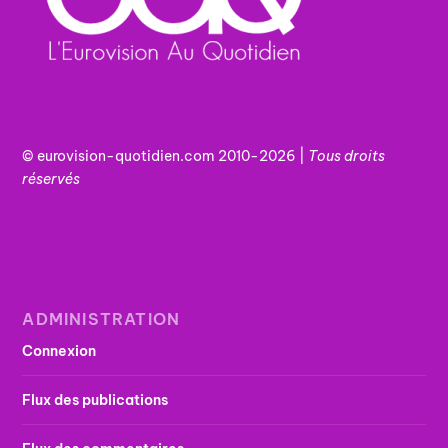
© eurovision-quotidien.com 2010-2026 |
Tous
droits
réservés
ADMINISTRATION
Connexion
Flux des publications