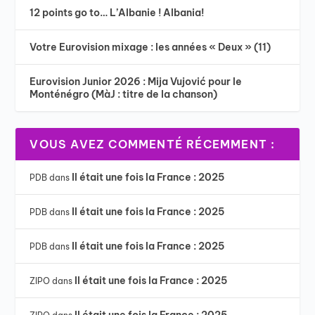
12 points go to… L’Albanie ! Albania!
Votre Eurovision mixage : les années « Deux » (11)
Eurovision Junior 2026 : Mija Vujović pour le
Monténégro (MàJ : titre de la chanson)
VOUS AVEZ COMMENTÉ RÉCEMMENT :
Il était une fois la France : 2025
PDB
dans
Il était une fois la France : 2025
PDB
dans
Il était une fois la France : 2025
PDB
dans
Il était une fois la France : 2025
ZIPO
dans