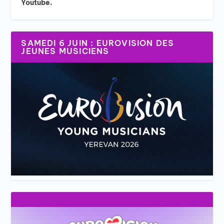
Youtube.
SAMEDI 6 JUIN : EUROVISION DES
JEUNES MUSICIENS