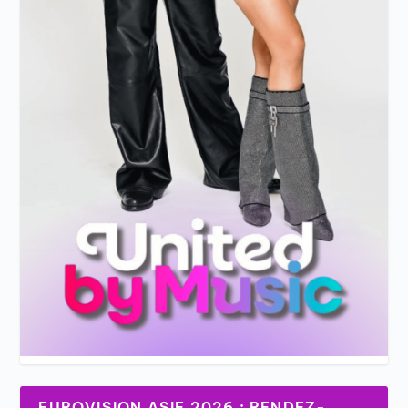
EUROVISION ASIE 2026 : RENDEZ-