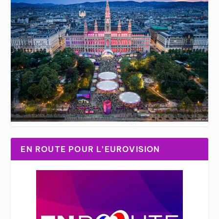
EN ROUTE POUR L’EUROVISION