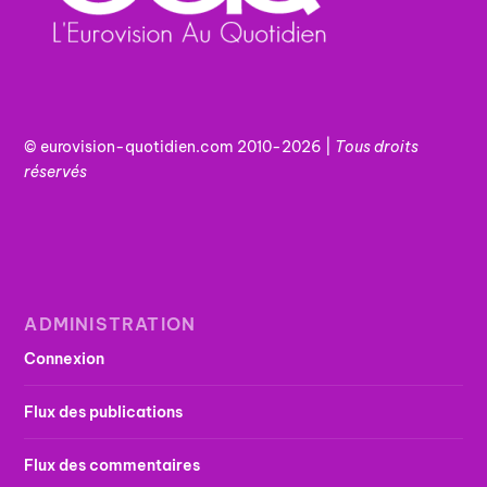
© eurovision-quotidien.com 2010-2026 |
Tous
droits
réservés
ADMINISTRATION
Connexion
Flux des publications
Flux des commentaires