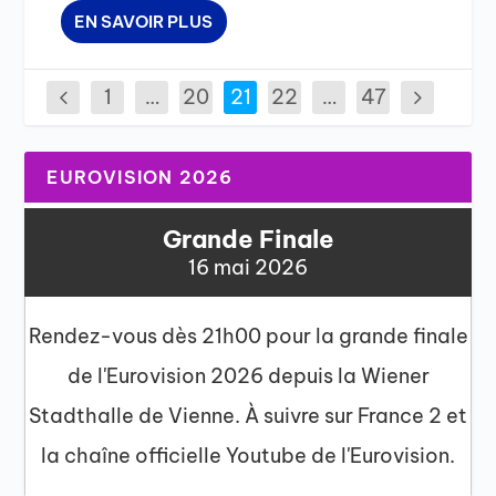
EN SAVOIR PLUS
1
…
20
21
22
…
47
EUROVISION 2026
Grande Finale
16 mai 2026
Rendez-vous dès 21h00 pour la grande finale
de l'Eurovision 2026 depuis la Wiener
Stadthalle de Vienne. À suivre sur France 2 et
la chaîne officielle Youtube de l'Eurovision.