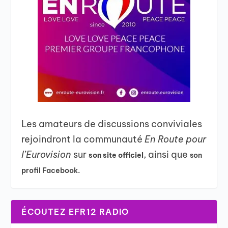
Les amateurs de discussions conviviales
rejoindront la communauté
En Route pour
l’Eurovision
sur
, ainsi que
son site officiel
son
profil Facebook.
ÉCOUTEZ EFR12 RADIO