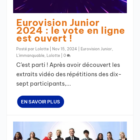
Eurovision Junior
2024 : le vote en ligne
est ouvert !
Posté par
Lolotte
|
Nov 15, 2024
|
Eurovision Junior
,
L'immanquable
,
Lolotte
|
0
C’est parti ! Après avoir découvert les
extraits vidéo des répétitions des dix-
sept participants,...
EN SAVOIR PLUS