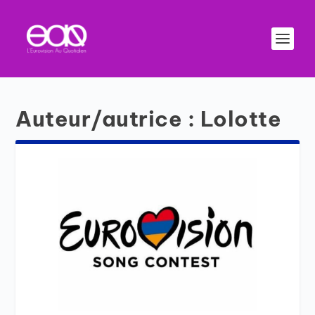
Auteur/autrice :
Lolotte