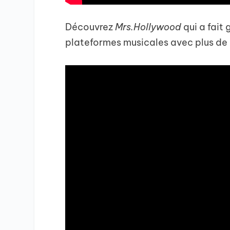
Découvrez
Mrs.Hollywood
qui a fait 
plateformes musicales avec plus de 