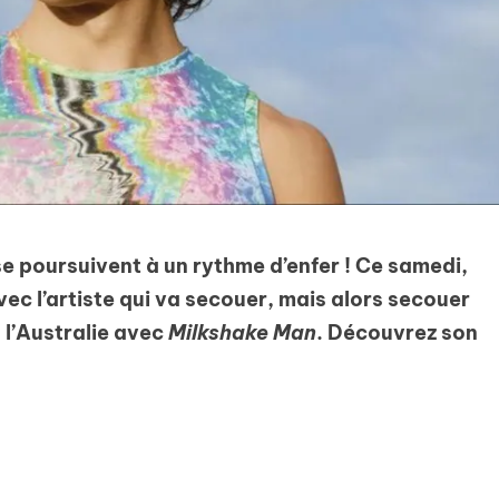
se poursuivent à un rythme d’enfer ! Ce samedi,
avec l’artiste qui va secouer, mais alors secouer
 l’Australie avec
Milkshake Man
.
Découvrez son