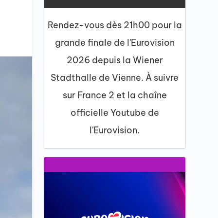
Rendez-vous dès 21h00 pour la
grande finale de l'Eurovision
2026 depuis la Wiener
Stadthalle de Vienne. À suivre
sur France 2 et la chaîne
officielle Youtube de
l'Eurovision.