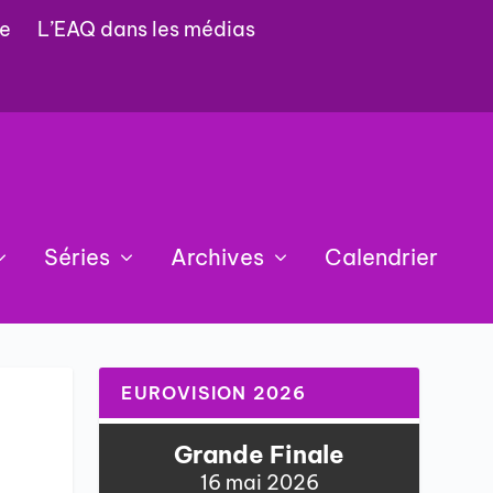
e
L’EAQ dans les médias
Séries
Archives
Calendrier
EUROVISION 2026
Grande Finale
16 mai 2026