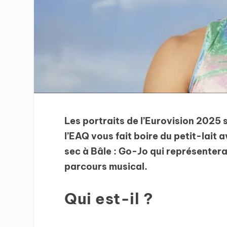
Les portraits de l’Eurovision 2025 
l’EAQ vous fait boire du petit-lait 
sec à Bâle : Go-Jo qui représentera
parcours musical.
Qui est-il ?