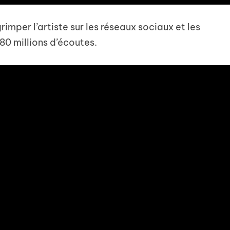
grimper l’artiste sur les réseaux sociaux et les
80 millions d’écoutes.