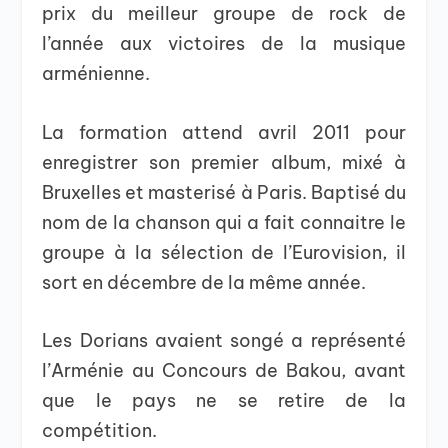
prix du meilleur groupe de rock de
l’année aux victoires de la musique
arménienne.
La formation attend avril 2011 pour
enregistrer son premier album, mixé à
Bruxelles et masterisé à Paris. Baptisé du
nom de la chanson qui a fait connaitre le
groupe à la sélection de l’Eurovision, il
sort en décembre de la même année.
Les Dorians avaient songé a représenté
l’Arménie au Concours de Bakou, avant
que le pays ne se retire de la
compétition.