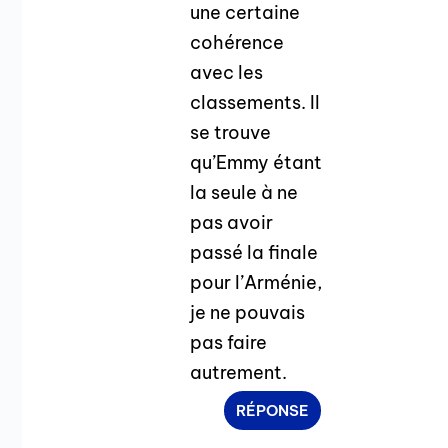
une certaine
cohérence
avec les
classements. Il
se trouve
qu’Emmy étant
la seule à ne
pas avoir
passé la finale
pour l’Arménie,
je ne pouvais
pas faire
autrement.
RÉPONSE