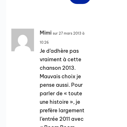
Mimi
sur 27 mars 2013 à
10:26
Je d’adhère pas
vraiment à cette
chanson 2013.
Mauvais choix je
pense aussi. Pour
parler de « toute
une histoire », je
prefère largement
l’entrée 2011 avec