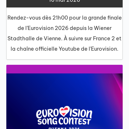
Rendez-vous dès 21h00 pour la grande finale
de l'Eurovision 2026 depuis la Wiener
Stadthalle de Vienne. À suivre sur France 2 et
la chaîne officielle Youtube de l'Eurovision.