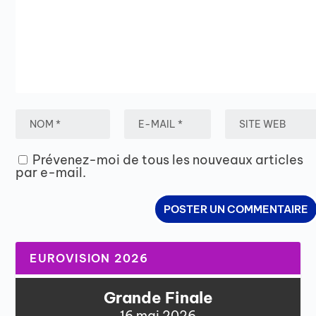
Prévenez-moi de tous les nouveaux articles
par e-mail.
EUROVISION 2026
Grande Finale
16 mai 2026