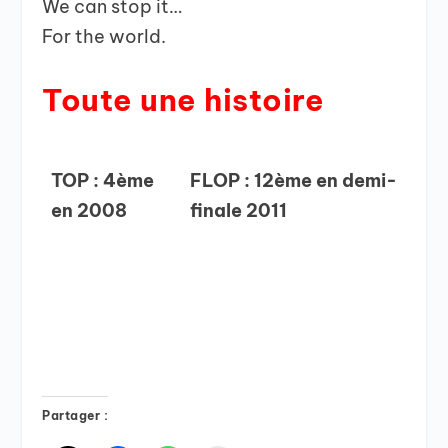
We can stop it…
For the world.
Toute une histoire
TOP : 4ème
FLOP : 12ème en demi-
en 2008
finale 2011
Partager :