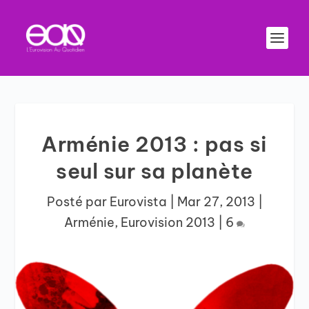
Arménie 2013 : pas si
seul sur sa planète
Posté par
Eurovista
|
Mar 27, 2013
|
Arménie
,
Eurovision 2013
|
6