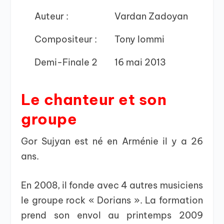
Auteur :
Vardan Zadoyan
Compositeur :
Tony Iommi
Demi-Finale 2
16 mai 2013
Le chanteur et son
groupe
Gor Sujyan est né en Arménie il y a 26
ans.
En 2008, il fonde avec 4 autres musiciens
le groupe rock « Dorians ». La formation
prend son envol au printemps 2009