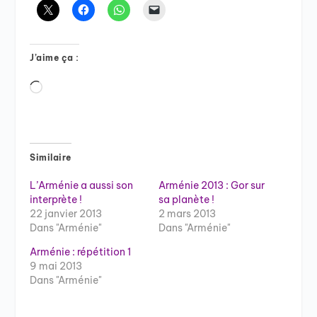
J’aime ça :
Chargement…
Similaire
L’Arménie a aussi son
Arménie 2013 : Gor sur
interprète !
sa planète !
22 janvier 2013
2 mars 2013
Dans "Arménie"
Dans "Arménie"
Arménie : répétition 1
9 mai 2013
Dans "Arménie"