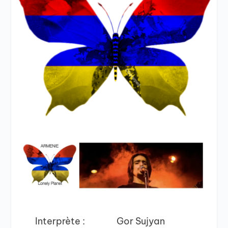
Interprète :
Gor Sujyan