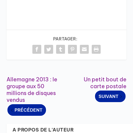
PARTAGER:
Allemagne 2013 : le
Un petit bout de
groupe aux 50
carte postale
millions de disques
SUIVANT
vendus
PRÉCÉDENT
A PROPOS DE L'AUTEUR