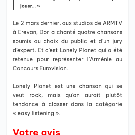
jouer… »
Le 2 mars dernier, aux studios de ARMTV
à Erevan, Dor a chanté quatre chansons
soumis au choix du public et d’un jury
d’expert. Et c’est Lonely Planet qui a été
retenue pour représenter l’Arménie au
Concours Eurovision.
Lonely Planet est une chanson qui se
veut rock, mais qu’on aurait plutôt
tendance à classer dans la catégorie
« easy listening ».
Votre avis