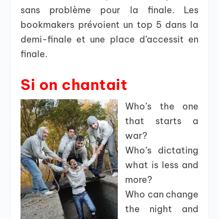
sans problème pour la finale. Les
bookmakers prévoient un top 5 dans la
demi-finale et une place d’accessit en
finale.
Si on chantait
Who’s the one
that starts a
war?
Who’s dictating
what is less and
more?
Who can change
the night and