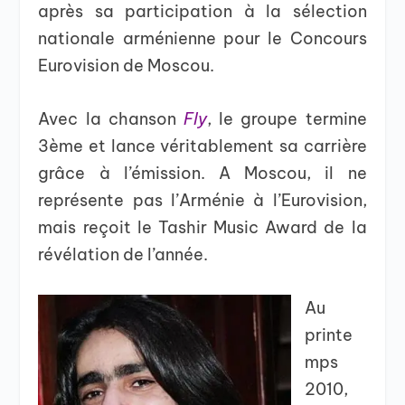
après sa participation à la sélection
nationale arménienne pour le Concours
Eurovision de Moscou.
Avec la chanson
Fly
, le groupe termine
3ème et lance véritablement sa carrière
grâce à l’émission. A Moscou, il ne
représente pas l’Arménie à l’Eurovision,
mais reçoit le Tashir Music Award de la
révélation de l’année.
Au
printe
mps
2010,