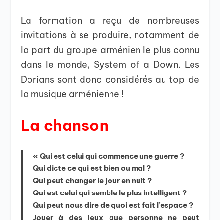
La formation a reçu de nombreuses
invitations à se produire, notamment de
la part du groupe arménien le plus connu
dans le monde, System of a Down. Les
Dorians sont donc considérés au top de
la musique arménienne !
La chanson
« Qui est celui qui commence une guerre ?
Qui dicte ce qui est bien ou mal ?
Qui peut changer le jour en nuit ?
Qui est celui qui semble le plus intelligent ?
Qui peut nous dire de quoi est fait l’espace ?
Jouer à des jeux que personne ne peut