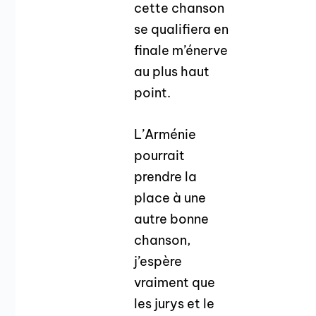
cette chanson
se qualifiera en
finale m’énerve
au plus haut
point.
L’Arménie
pourrait
prendre la
place à une
autre bonne
chanson,
j’espère
vraiment que
les jurys et le