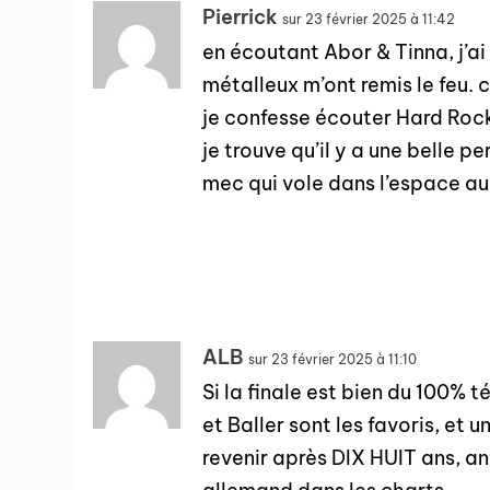
Pierrick
sur 23 février 2025 à 11:42
en écoutant Abor & Tinna, j’ai
métalleux m’ont remis le feu. 
je confesse écouter Hard Rock
je trouve qu’il y a une belle 
mec qui vole dans l’espace au
ALB
sur 23 février 2025 à 11:10
Si la finale est bien du 100% 
et Baller sont les favoris, et
revenir après DIX HUIT ans, a