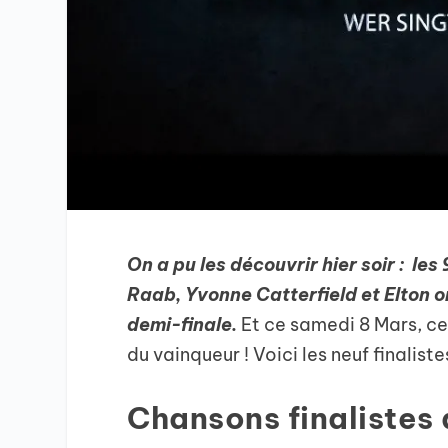
On a pu les découvrir hier soir : les
Raab, Yvonne Catterfield et Elton o
demi-finale.
Et ce samedi 8 Mars, ce 
du vainqueur ! Voici les neuf finalistes
Chansons finalistes