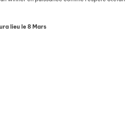
ra lieu le 8 Mars