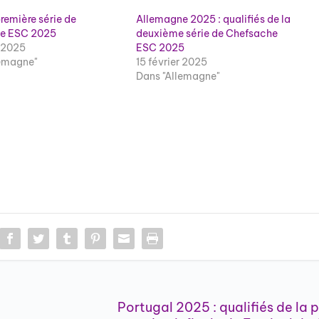
première série de
Allemagne 2025 : qualifiés de la
e ESC 2025
deuxième série de Chefsache
r 2025
ESC 2025
lemagne"
15 février 2025
Dans "Allemagne"
Portugal 2025 : qualifiés de la 