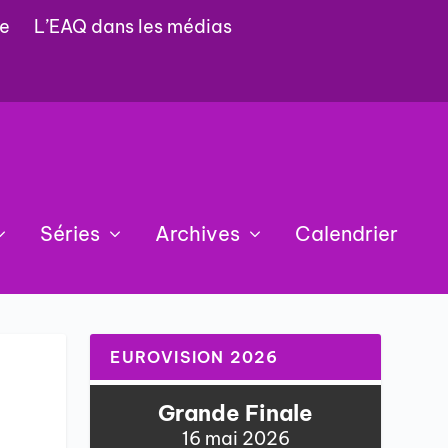
e
L’EAQ dans les médias
Séries
Archives
Calendrier
EUROVISION 2026
Grande Finale
16 mai 2026