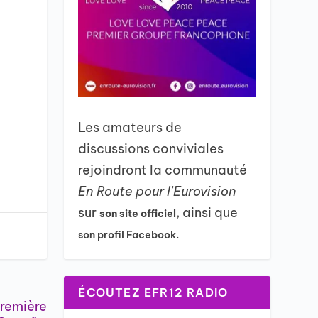
Les amateurs de
discussions conviviales
rejoindront la communauté
En Route pour l’Eurovision
sur
, ainsi que
son site officiel
son profil Facebook.
ÉCOUTEZ EFR12 RADIO
première