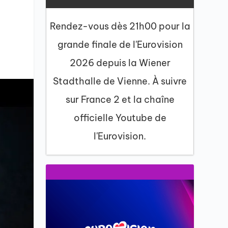
Rendez-vous dès 21h00 pour la
grande finale de l'Eurovision
2026 depuis la Wiener
Stadthalle de Vienne. À suivre
sur France 2 et la chaîne
officielle Youtube de
l'Eurovision.