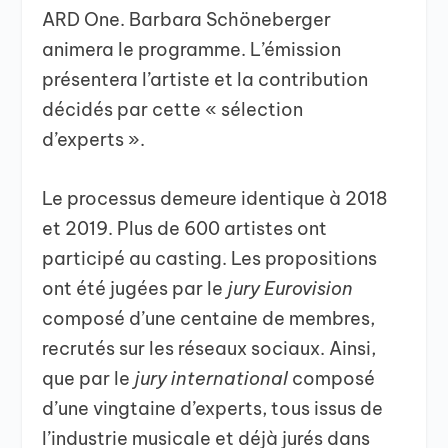
ARD One. Barbara Schöneberger
animera le programme. L’émission
présentera l’artiste et la contribution
décidés par cette « sélection
d’experts ».
Le processus demeure identique à 2018
et 2019. Plus de 600 artistes ont
participé au casting. Les propositions
ont été jugées par le
jury Eurovision
composé d’une centaine de membres,
recrutés sur les réseaux sociaux. Ainsi,
que par le
jury international
composé
d’une vingtaine d’experts, tous issus de
l’industrie musicale et déjà jurés dans