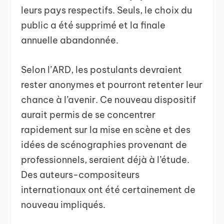
leurs pays respectifs. Seuls, le choix du
public a été supprimé et la finale
annuelle abandonnée.
Selon l’ARD, les postulants devraient
rester anonymes et pourront retenter leur
chance à l’avenir. Ce nouveau dispositif
aurait permis de se concentrer
rapidement sur la mise en scène et des
idées de scénographies provenant de
professionnels, seraient déjà à l’étude.
Des auteurs-compositeurs
internationaux ont été certainement de
nouveau impliqués.