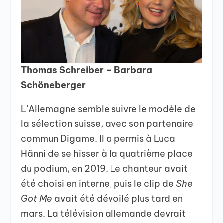
Thomas Schreiber – Barbara
Schöneberger
L’Allemagne semble suivre le modèle de
la sélection suisse, avec son partenaire
commun Digame. Il a permis à Luca
Hänni de se hisser à la quatrième place
du podium, en 2019. Le chanteur avait
été choisi en interne, puis le clip de
She
Got Me
avait été dévoilé plus tard en
mars. La télévision allemande devrait