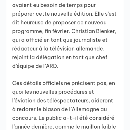
avaient eu besoin de temps pour
préparer cette nouvelle édition. Elle s’est
dit heureuse de proposer ce nouveau
programme, fin février. Christian Blenker,
qui a officié en tant que journaliste et
rédacteur à la télévision allemande,
rejoint la délégation en tant que chef
d’équipe de l’ARD.
Ces détails officiels ne précisent pas, en
quoi les nouvelles procédures et
l’éviction des téléspectateurs, aideront
à redorer le blason de l’Allemagne au
concours. Le public a-t-il été considéré
l’année dernière, comme le maillon faible