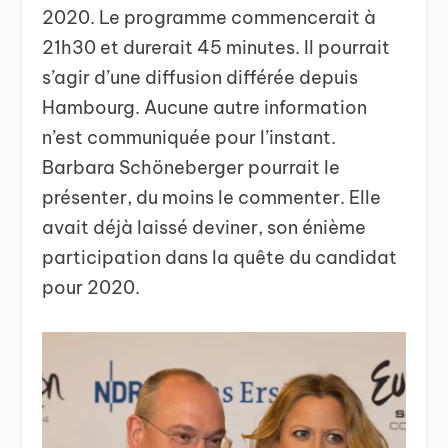
2020. Le programme commencerait à
21h30 et durerait 45 minutes. Il pourrait
s’agir d’une diffusion différée depuis
Hambourg. Aucune autre information
n’est communiquée pour l’instant.
Barbara Schöneberger pourrait le
présenter, du moins le commenter. Elle
avait déjà laissé deviner, son énième
participation dans la quête du candidat
pour 2020.