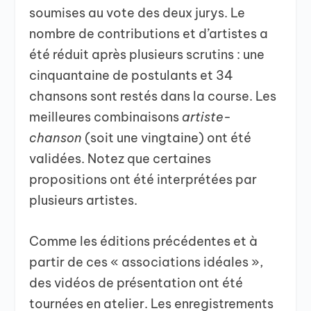
soumises au vote des deux jurys. Le
nombre de contributions et d’artistes a
été réduit après plusieurs scrutins : une
cinquantaine de postulants et 34
chansons sont restés dans la course. Les
meilleures combinaisons
artiste-
chanson
(soit une vingtaine) ont été
validées. Notez que certaines
propositions ont été interprétées par
plusieurs artistes.
Comme les éditions précédentes et à
partir de ces « associations idéales »,
des vidéos de présentation ont été
tournées en atelier. Les enregistrements