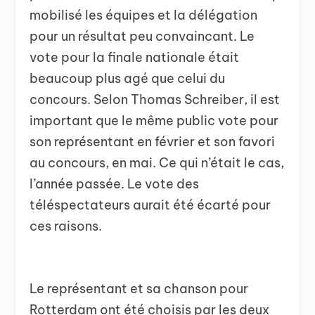
mobilisé les équipes et la délégation
pour un résultat peu convaincant. Le
vote pour la finale nationale était
beaucoup plus agé que celui du
concours. Selon Thomas Schreiber, il est
important que le même public vote pour
son représentant en février et son favori
au concours, en mai. Ce qui n’était le cas,
l’année passée. Le vote des
téléspectateurs aurait été écarté pour
ces raisons.
Le représentant et sa chanson pour
Rotterdam ont été choisis par les deux