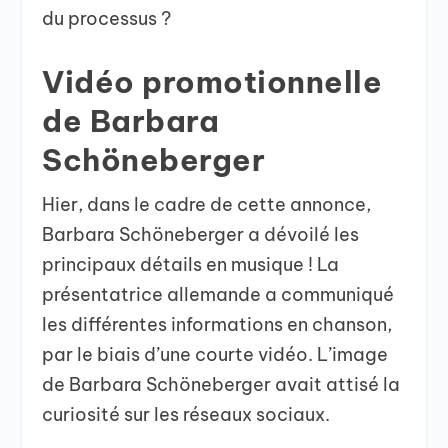
du processus ?
Vidéo promotionnelle
de Barbara
Schöneberger
Hier, dans le cadre de cette annonce,
Barbara Schöneberger a dévoilé les
principaux détails en musique ! La
présentatrice allemande a communiqué
les différentes informations en chanson,
par le biais d’une courte vidéo. L’image
de Barbara Schöneberger avait attisé la
curiosité sur les réseaux sociaux.