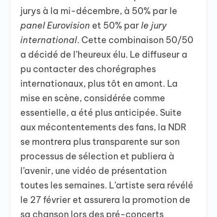
jurys à la mi-décembre, à 50% par le
panel Eurovision
et 50% par
le jury
international
. Cette combinaison 50/50
a décidé de l’heureux élu. Le diffuseur a
pu contacter des chorégraphes
internationaux, plus tôt en amont. La
mise en scène, considérée comme
essentielle, a été plus anticipée. Suite
aux mécontentements des fans, la NDR
se montrera plus transparente sur son
processus de sélection et publiera à
l’avenir, une vidéo de présentation
toutes les semaines. L’artiste sera révélé
le 27 février et assurera la promotion de
sa chanson lors des pré-concerts