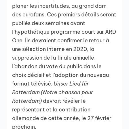
planer les incertitudes, au grand dam
des eurofans. Ces premiers détails seront
publiés deux semaines avant
l’hypothétique programme court sur ARD
One. Ils devraient confirmer le retour à
une sélection interne en 2020, la
suppression de la finale annuelle,
l’abandon du vote du public dans le
choix décisif et l’adoption du nouveau
format télévisé.
Unser Lied für
Rotterdam (Notre chanson pour
Rotterdam)
devrait révéler le
représentant et la contribution
allemande de cette année, le 27 février
prochain.