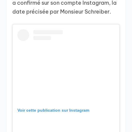
a confirmé sur son compte Instagram, la
date précisée par Monsieur Schreiber.
Voir cette publication sur Instagram