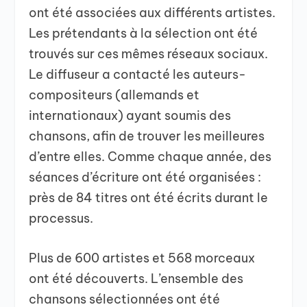
ont été associées aux différents artistes.
Les prétendants à la sélection ont été
trouvés sur ces mêmes réseaux sociaux.
Le diffuseur a contacté les auteurs-
compositeurs (allemands et
internationaux) ayant soumis des
chansons, afin de trouver les meilleures
d’entre elles. Comme chaque année, des
séances d’écriture ont été organisées :
près de 84 titres ont été écrits durant le
processus.
Plus de 600 artistes et 568 morceaux
ont été découverts. L’ensemble des
chansons sélectionnées ont été