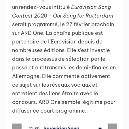
un rendez-vous intitulé
Eurovision Song
Contest 2020 – Our Song for Rotterdam
serait programmé, le 27 février prochain
sur ARD One. La chaîne publique est
partenaire de l’Eurovision depuis de
nombreuses éditions. Elle s’est investie
dans le processus de sélection par le
passé et a retransmis les demi-finales en
Allemagne. Elle commente activement
ce sujet sur les réseaux sociaux et
entretient des liens étroits avec le
concours. ARD One semble légitime pour
diffuser ce court programme.