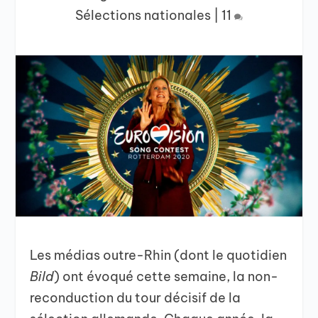
Sélections nationales
|
11
Les médias outre-Rhin (dont le quotidien
Bild
) ont évoqué cette semaine, la non-
reconduction du tour décisif de la