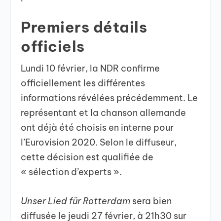
Premiers détails
officiels
Lundi 10 février, la NDR confirme
officiellement les différentes
informations révélées précédemment. Le
représentant et la chanson allemande
ont déjà été choisis en interne pour
l’Eurovision 2020. Selon le diffuseur,
cette décision est qualifiée de
« sélection d’experts ».
Unser Lied für Rotterdam
sera bien
diffusée le jeudi 27 février, à 21h30 sur