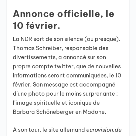
Annonce officielle, le
10 février.
La NDR sort de son silence (ou presque).
Thomas Schreiber, responsable des
divertissements, a annoncé sur son
propre compte twitter, que de nouvelles
informations seront communiquées, le 10
février. Son message est accompagné
d’une photo pour le moins surprenante :
l’image spirituelle et iconique de
Barbara Schöneberger en Madone.
A son tour, le site allemand
eurovision.de