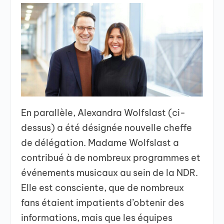
En parallèle, Alexandra Wolfslast (ci-
dessus) a été désignée nouvelle cheffe
de délégation. Madame Wolfslast a
contribué à de nombreux programmes et
événements musicaux au sein de la NDR.
Elle est consciente, que de nombreux
fans étaient impatients d’obtenir des
informations, mais que les équipes