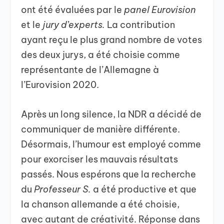
ont été évaluées par le
panel Eurovision
et le
jury d’experts.
La contribution
ayant reçu le plus grand nombre de votes
des deux jurys, a été choisie comme
représentante de l’Allemagne à
l’Eurovision 2020.
Après un long silence, la NDR a décidé de
communiquer de manière différente.
Désormais, l’humour est employé comme
pour exorciser les mauvais résultats
passés. Nous espérons que la recherche
du
Professeur S.
a été productive et que
la chanson allemande a été choisie,
avec autant de créativité. Réponse dans