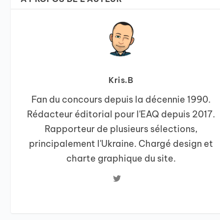
Kris.B
Fan du concours depuis la décennie 1990.
Rédacteur éditorial pour l'EAQ depuis 2017.
Rapporteur de plusieurs sélections,
principalement l'Ukraine. Chargé design et
charte graphique du site.