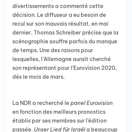
divertissements a commenté cette
décision. Le diffuseur a eu besoin de
recul sur son mauvais résultat, en mai
dernier. Thomas Schreiber précise que la
scénographie souffre parfois du manque
de temps. Une des raisons pour
lesquelles, l’Allemagne aurait cherché
son représentant pour l’Eurovision 2020,
dès le mois de mars.
La NDR a recherché le
panel Eurovision
en fonction des meilleurs pronostics
établis par ses membres sur l’édition
passée.
Unser Lied für Israël
a beaucoup