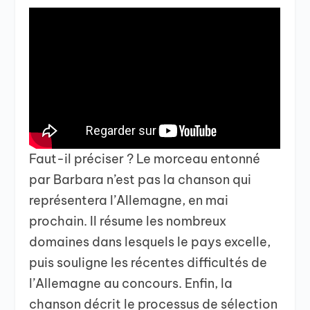
Faut-il préciser ? Le morceau entonné
par Barbara n’est pas la chanson qui
représentera l’Allemagne, en mai
prochain. Il résume les nombreux
domaines dans lesquels le pays excelle,
puis souligne les récentes difficultés de
l’Allemagne au concours. Enfin, la
chanson décrit le processus de sélection