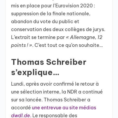
mis en place pour l’Eurovision 2020 :
suppression de la finale nationale,
abandon du vote du public et
conservation des deux collèges de jurys.
L’extrait se termine par
« Allemagne, 12
points ! »
. C’est tout ce qu’on souhaite…
Thomas Schreiber
s’explique…
Lundi, après avoir confirmé le retour à
une sélection interne, la NDR a continué
sur sa lancée. Thomas Schreiber a
accordé
une entrevue au site médias
dwdl.de
.
Le responsable des