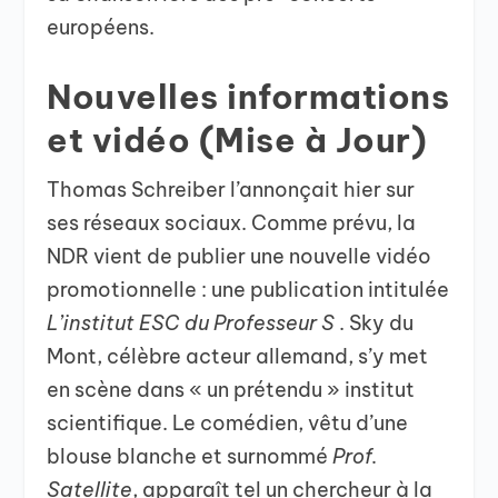
européens.
Nouvelles informations
et vidéo (Mise à Jour)
Thomas Schreiber l’annonçait hier sur
ses réseaux sociaux. Comme prévu, la
NDR vient de publier une nouvelle vidéo
promotionnelle : une publication intitulée
L’institut ESC du Professeur S
. Sky du
Mont, célèbre acteur allemand, s’y met
en scène dans « un prétendu » institut
scientifique. Le comédien, vêtu d’une
blouse blanche et surnommé
Prof.
Satellite
, apparaît tel un chercheur à la