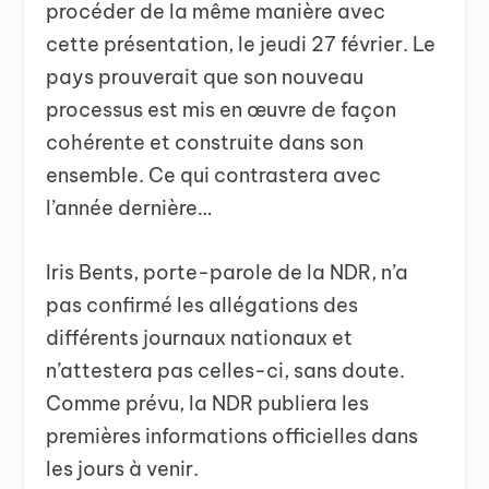
procéder de la même manière avec
cette présentation, le jeudi 27 février. Le
pays prouverait que son nouveau
processus est mis en œuvre de façon
cohérente et construite dans son
ensemble. Ce qui contrastera avec
l’année dernière…
Iris Bents, porte-parole de la NDR, n’a
pas confirmé les allégations des
différents journaux nationaux et
n’attestera pas celles-ci, sans doute.
Comme prévu, la NDR publiera les
premières informations officielles dans
les jours à venir.