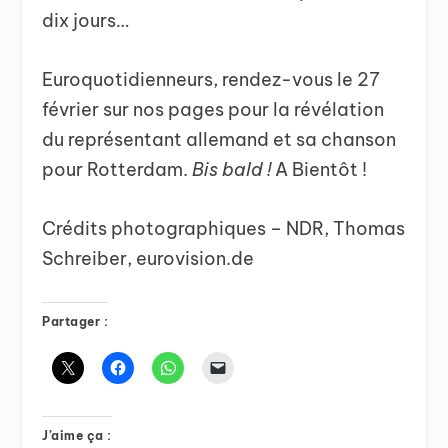
dix jours…
Euroquotidienneurs, rendez-vous le 27
février sur nos pages pour la révélation
du représentant allemand et sa chanson
pour Rotterdam.
Bis bald !
A Bientôt !
Crédits photographiques – NDR, Thomas
Schreiber, eurovision.de
Partager :
J’aime ça :