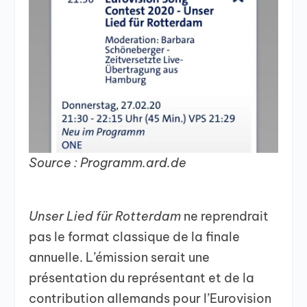
Source : Programm.ard.de
Unser Lied für Rotterdam
ne reprendrait
pas le format classique de la finale
annuelle. L’émission serait une
présentation du représentant et de la
contribution allemands pour l’Eurovision