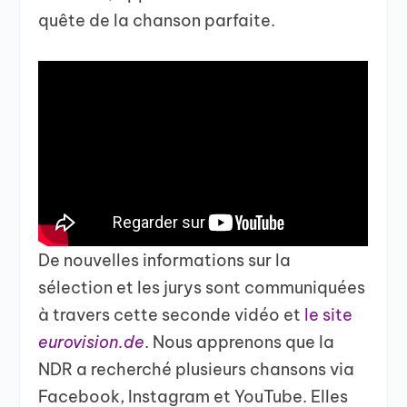
quête de la chanson parfaite.
De nouvelles informations sur la
sélection et les jurys sont communiquées
à travers cette seconde vidéo et
le site
eurovision.de
. Nous apprenons que la
NDR a recherché plusieurs chansons via
Facebook, Instagram et YouTube. Elles