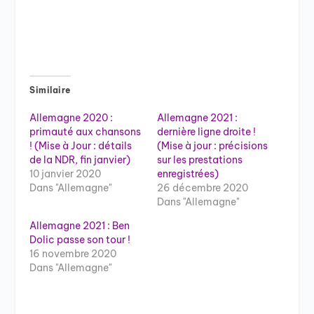
Similaire
Allemagne 2020 :
Allemagne 2021 :
primauté aux chansons
dernière ligne droite !
! (Mise à Jour : détails
(Mise à jour : précisions
de la NDR, fin janvier)
sur les prestations
10 janvier 2020
enregistrées)
Dans "Allemagne"
26 décembre 2020
Dans "Allemagne"
Allemagne 2021 : Ben
Dolic passe son tour !
16 novembre 2020
Dans "Allemagne"