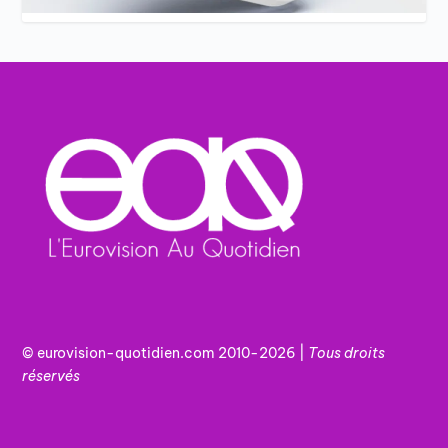
© eurovision-quotidien.com 2010-2026 |
Tous
droits
réservés