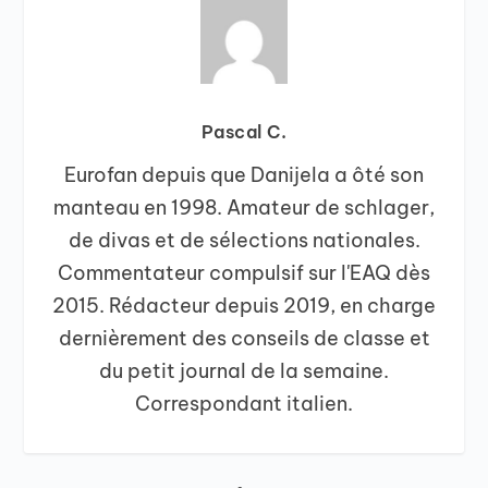
Pascal C.
Eurofan depuis que Danijela a ôté son
manteau en 1998. Amateur de schlager,
de divas et de sélections nationales.
Commentateur compulsif sur l'EAQ dès
2015. Rédacteur depuis 2019, en charge
dernièrement des conseils de classe et
du petit journal de la semaine.
Correspondant italien.