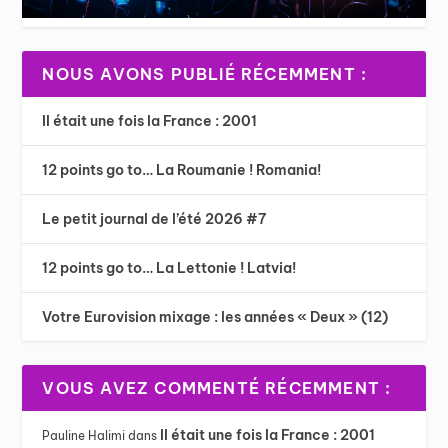
NOUS AVONS PUBLIÉ RÉCEMMENT :
Il était une fois la France : 2001
12 points go to… La Roumanie ! Romania!
Le petit journal de l’été 2026 #7
12 points go to… La Lettonie ! Latvia!
Votre Eurovision mixage : les années « Deux » (12)
VOUS AVEZ COMMENTÉ RÉCEMMENT :
Il était une fois la France : 2001
Pauline Halimi
dans