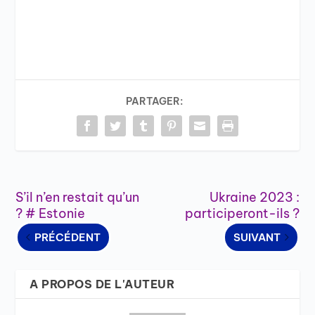
PARTAGER:
S’il n’en restait qu’un
Ukraine 2023 :
? # Estonie
participeront-ils ?
PRÉCÉDENT
SUIVANT
A PROPOS DE L'AUTEUR