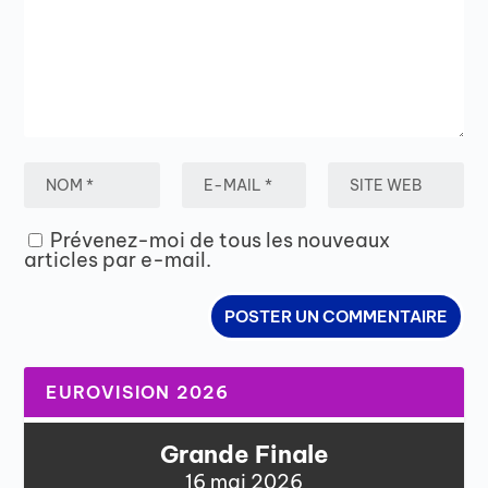
Prévenez-moi de tous les nouveaux
articles par e-mail.
EUROVISION 2026
Grande Finale
16 mai 2026