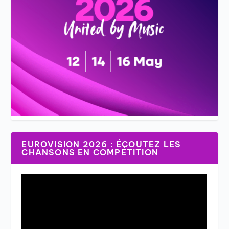
EUROVISION 2026 : ÉCOUTEZ LES
CHANSONS EN COMPÉTITION