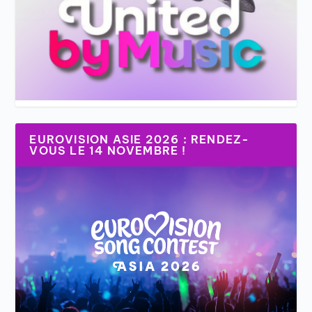
EUROVISION ASIE 2026 : RENDEZ-
VOUS LE 14 NOVEMBRE !