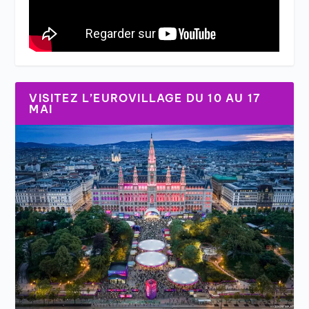
VISITEZ L’EUROVILLAGE DU 10 AU 17
MAI