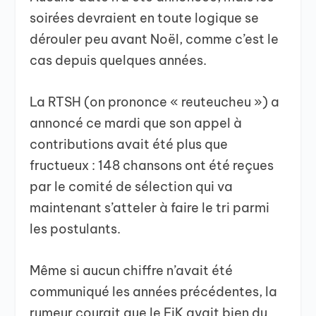
soirées devraient en toute logique se
dérouler peu avant Noël, comme c’est le
cas depuis quelques années.
La RTSH (on prononce « reuteucheu ») a
annoncé ce mardi que son appel à
contributions avait été plus que
fructueux : 148 chansons ont été reçues
par le comité de sélection qui va
maintenant s’atteler à faire le tri parmi
les postulants.
Même si aucun chiffre n’avait été
communiqué les années précédentes, la
rumeur courait que le FiK avait bien du