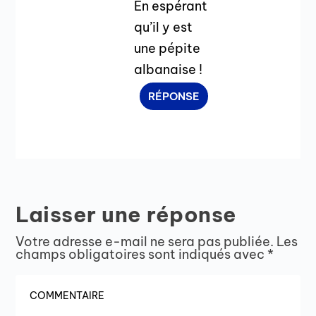
En espérant
qu’il y est
une pépite
albanaise !
RÉPONSE
Laisser une réponse
Votre adresse e-mail ne sera pas publiée.
Les
champs obligatoires sont indiqués avec
*