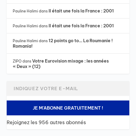
Il était une fois la France : 2001
Pauline Halimi
dans
Il était une fois la France : 2001
Pauline Halimi
dans
12 points go to… La Roumanie !
Pauline Halimi
dans
Romania!
Votre Eurovision mixage : les années
ZIPO
dans
« Deux » (12)
JE M'ABONNE GRATUITEMENT !
Rejoignez les 956 autres abonnés