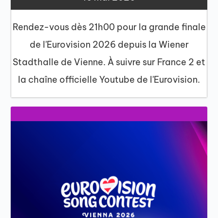
Rendez-vous dès 21h00 pour la grande finale
de l'Eurovision 2026 depuis la Wiener
Stadthalle de Vienne. À suivre sur France 2 et
la chaîne officielle Youtube de l'Eurovision.