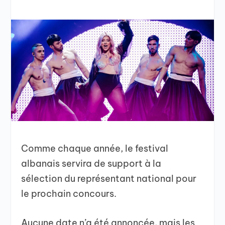
Comme chaque année, le festival
albanais servira de support à la
sélection du représentant national pour
le prochain concours.
Aucune date n’a été annoncée, mais les