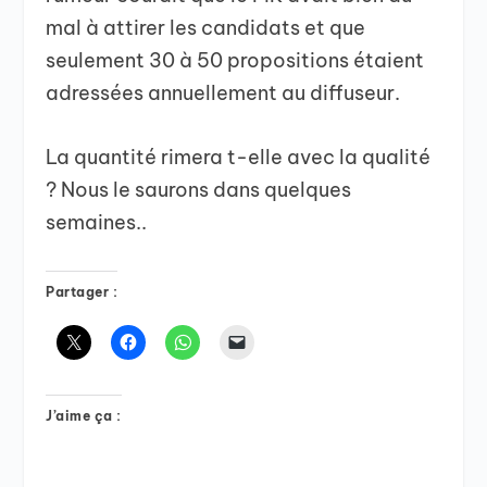
mal à attirer les candidats et que
seulement 30 à 50 propositions étaient
adressées annuellement au diffuseur.
La quantité rimera t-elle avec la qualité
? Nous le saurons dans quelques
semaines..
Partager :
J’aime ça :