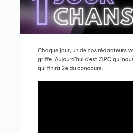
Chaque jour, un de nos rédacteurs v
griffe. Aujourd’hui c’est ZIPO qui 
qui finira 2e du concours.