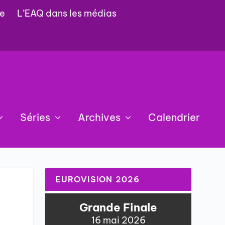
e
L’EAQ dans les médias
Séries
Archives
Calendrier
EUROVISION 2026
Grande Finale
16 mai 2026