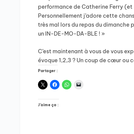
performance de Catherine Ferry (et 
Personnellement j’adore cette chans
très mal lors du repas du dimanche p
un IN-DE-MO-DA-BLE ! »
C’est maintenant à vous de vous exp
évoque 1,2,3 ? Un coup de cœur ou c
Partager :
J’aime ça :