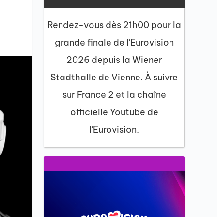
,
Rendez-vous dès 21h00 pour la
grande finale de l'Eurovision
2026 depuis la Wiener
Stadthalle de Vienne. À suivre
sur France 2 et la chaîne
officielle Youtube de
l'Eurovision.