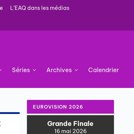
e
L’EAQ dans les médias
Séries
Archives
Calendrier
EUROVISION 2026
t
Grande Finale
16 mai 2026