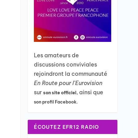
Les amateurs de
discussions conviviales
rejoindront la communauté
En Route pour l’Eurovision
sur
, ainsi que
son site officiel
son profil Facebook.
ÉCOUTEZ EFR12 RADIO