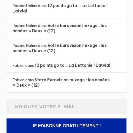
12 points go to… La Lettonie !
Pauline Halimi
dans
Latvia!
Votre Eurovision mixage : les
Pauline Halimi
dans
années « Deux » (12)
Votre Eurovision mixage : les
Pauline Halimi
dans
années « Deux » (12)
12 points go to… La Lettonie ! Latvia!
Fabien
dans
Votre Eurovision mixage : les années
Fabien
dans
« Deux » (12)
JE M'ABONNE GRATUITEMENT !