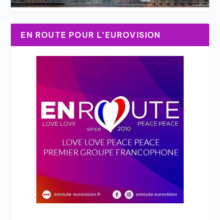
EN ROUTE POUR L’EUROVISION