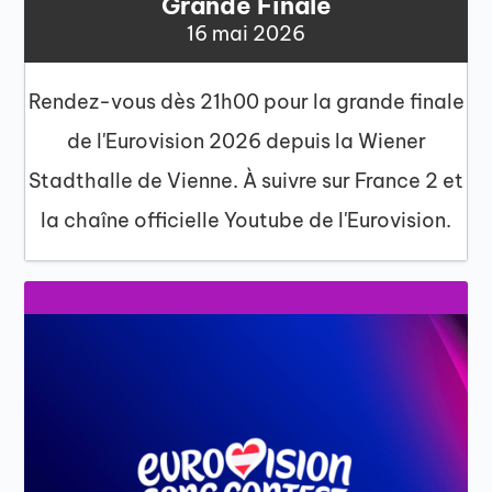
Grande Finale
16 mai 2026
Rendez-vous dès 21h00 pour la grande finale
de l'Eurovision 2026 depuis la Wiener
Stadthalle de Vienne. À suivre sur France 2 et
la chaîne officielle Youtube de l'Eurovision.