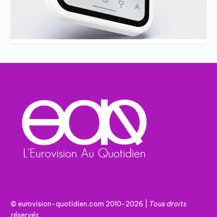
© eurovision-quotidien.com 2010-2026 |
Tous
droits
réservés