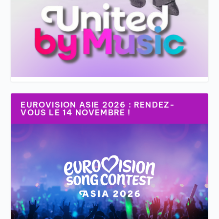
EUROVISION ASIE 2026 : RENDEZ-
VOUS LE 14 NOVEMBRE !