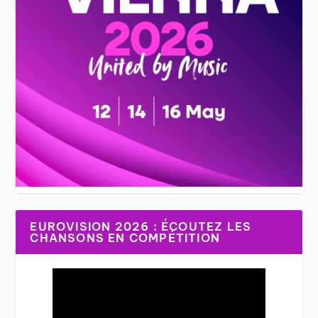
EUROVISION 2026 : ÉCOUTEZ LES
CHANSONS EN COMPÉTITION