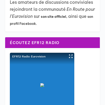
Les amateurs de discussions conviviales
rejoindront la communauté
En Route pour
l’Eurovision
sur
, ainsi que
son site officiel
son
profil Facebook.
ÉCOUTEZ EFR12 RADIO