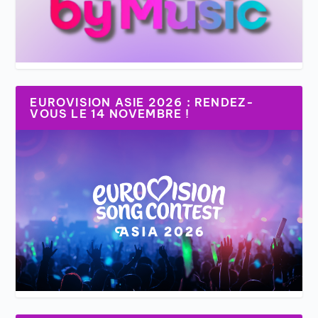
EUROVISION ASIE 2026 : RENDEZ-
VOUS LE 14 NOVEMBRE !