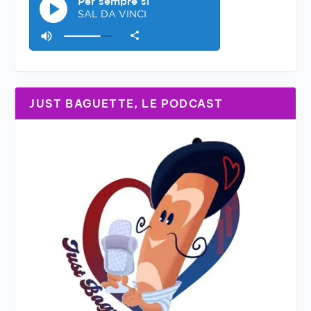
JUST BAGUETTE, LE PODCAST