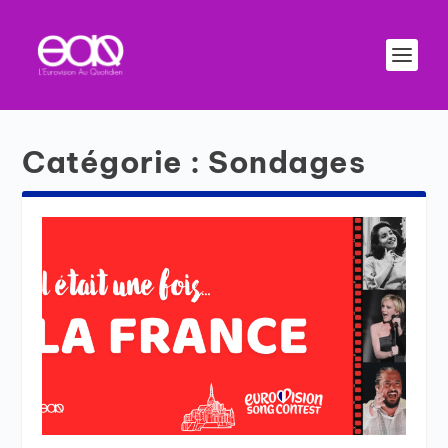
Catégorie :
Sondages