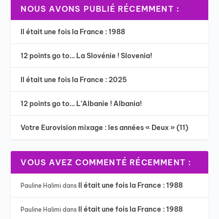
NOUS AVONS PUBLIÉ RÉCEMMENT :
Il était une fois la France : 1988
12 points go to… La Slovénie ! Slovenia!
Il était une fois la France : 2025
12 points go to… L’Albanie ! Albania!
Votre Eurovision mixage : les années « Deux » (11)
VOUS AVEZ COMMENTÉ RÉCEMMENT :
Il était une fois la France : 1988
Pauline Halimi
dans
Il était une fois la France : 1988
Pauline Halimi
dans