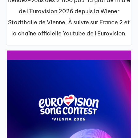
Rendez-vous dès 21h00 pour la grande finale
de l'Eurovision 2026 depuis la Wiener
Stadthalle de Vienne. À suivre sur France 2 et
la chaîne officielle Youtube de l'Eurovision.