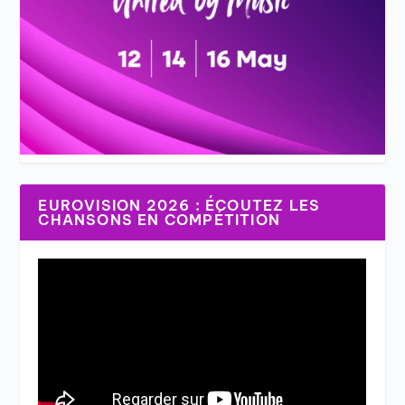
EUROVISION 2026 : ÉCOUTEZ LES
CHANSONS EN COMPÉTITION