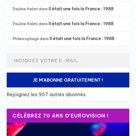
Il était une fois la France : 1988
Pauline Halimi
dans
Il était une fois la France : 1988
Pauline Halimi
dans
Il était une fois la France : 1988
Phileurophage
dans
JE M'ABONNE GRATUITEMENT !
Rejoignez les 957 autres abonnés
CÉLÉBREZ 70 ANS D’EUROVISION !