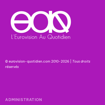
© eurovision-quotidien.com 2010-2026 |
Tous
droits
réservés
ADMINISTRATION