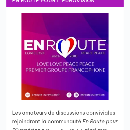
EN ROUTE POUR L’EUROVISION
Les amateurs de discussions conviviales
rejoindront la communauté
En Route pour